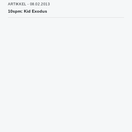
ARTIKKEL - 08.02.2013
10spm: Kid Exodus