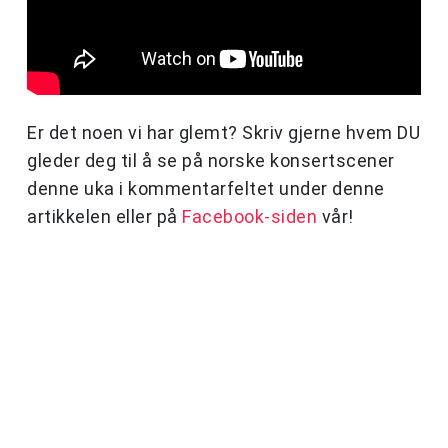
Er det noen vi har glemt? Skriv gjerne hvem DU
gleder deg til å se på norske konsertscener
denne uka i kommentarfeltet under denne
artikkelen eller på
Facebook-siden
vår!