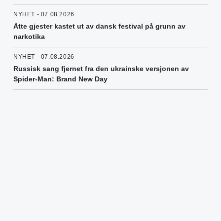
NYHET - 07.08.2026
Åtte gjester kastet ut av dansk festival på grunn av
narkotika
NYHET - 07.08.2026
Russisk sang fjernet fra den ukrainske versjonen av
Spider-Man: Brand New Day