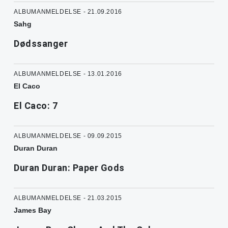
ALBUMANMELDELSE - 21.09.2016
Sahg
Dødssanger
ALBUMANMELDELSE - 13.01.2016
El Caco
El Caco: 7
ALBUMANMELDELSE - 09.09.2015
Duran Duran
Duran Duran: Paper Gods
ALBUMANMELDELSE - 21.03.2015
James Bay