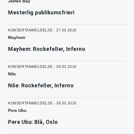
James Bay
Mesterlig publikumsfrieri
KONSERTANMELDELSE - 27.03.2016
Mayhem
Mayhem: Rockefeller, Inferno
KONSERTANMELDELSE - 26.03.2016
Nile
Nile: Rockefeller, Inferno
KONSERTANMELDELSE - 26.03.2016
Pere Ubu
Pere Ubu: Blå, Oslo