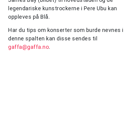
legendariske kunstrockerne i Pere Ubu kan
oppleves på Blå.
Har du tips om konserter som burde nevnes i
denne spalten kan disse sendes til
gaffa@gaffa.no
.