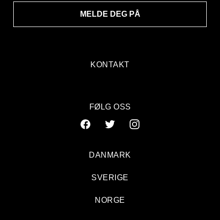
MELDE DEG PÅ
KONTAKT
FØLG OSS
DANMARK
SVERIGE
NORGE