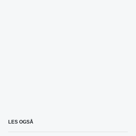
LES OGSÅ