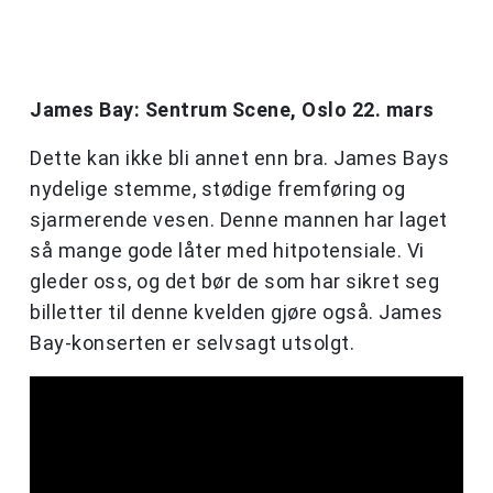
James Bay: Sentrum Scene, Oslo 22. mars
Dette kan ikke bli annet enn bra. James Bays
nydelige stemme, stødige fremføring og
sjarmerende vesen. Denne mannen har laget
så mange gode låter med hitpotensiale. Vi
gleder oss, og det bør de som har sikret seg
billetter til denne kvelden gjøre også. James
Bay-konserten er selvsagt utsolgt.