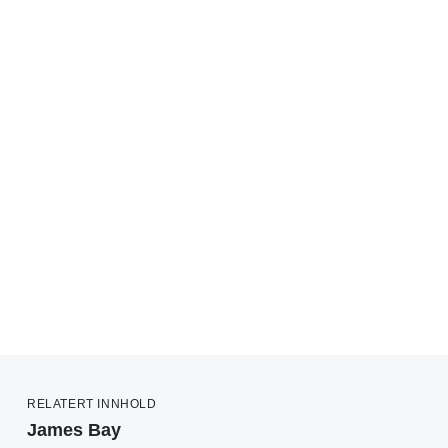
RELATERT INNHOLD
James Bay