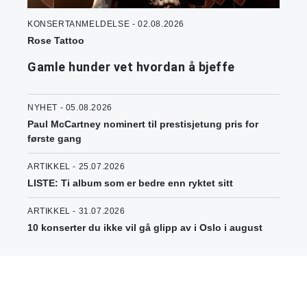
KONSERTANMELDELSE - 02.08.2026
Rose Tattoo
Gamle hunder vet hvordan å bjeffe
NYHET - 05.08.2026
Paul McCartney nominert til prestisjetung pris for
første gang
ARTIKKEL - 25.07.2026
LISTE: Ti album som er bedre enn ryktet sitt
ARTIKKEL - 31.07.2026
10 konserter du ikke vil gå glipp av i Oslo i august