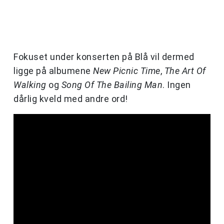
Fokuset under konserten på Blå vil dermed
ligge på albumene
New Picnic Time
,
The Art Of
Walking
og
Song Of The Bailing Man
. Ingen
dårlig kveld med andre ord!