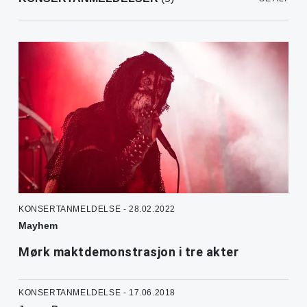
KONSERTANMELDELSE - 28.02.2022
Mayhem
Mørk maktdemonstrasjon i tre akter
KONSERTANMELDELSE - 17.06.2018