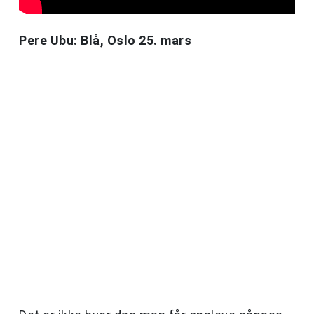
Pere Ubu: Blå, Oslo 25. mars