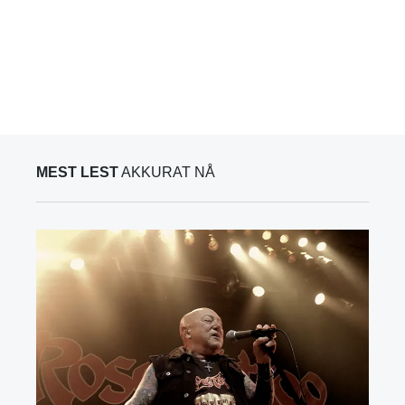
MEST LEST
AKKURAT NÅ