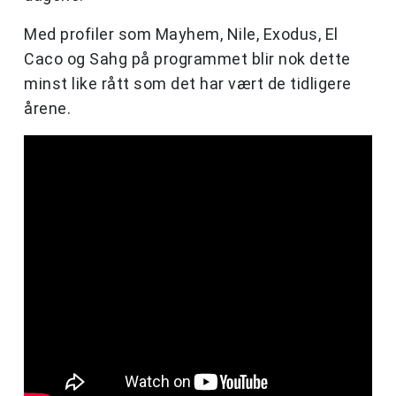
Med profiler som Mayhem, Nile, Exodus, El
Caco og Sahg på programmet blir nok dette
minst like rått som det har vært de tidligere
årene.