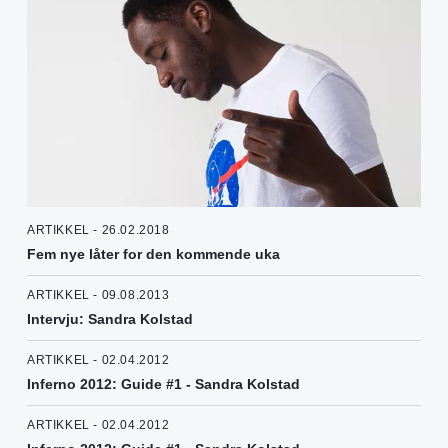
ARTIKKEL - 26.02.2018
Fem nye låter for den kommende uka
ARTIKKEL - 09.08.2013
Intervju: Sandra Kolstad
ARTIKKEL - 02.04.2012
Inferno 2012: Guide #1 - Sandra Kolstad
ARTIKKEL - 02.04.2012