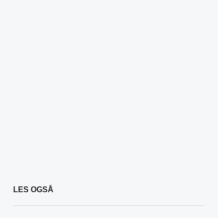
LES OGSÅ