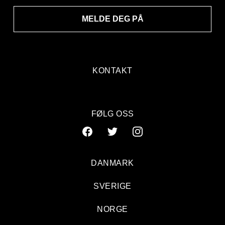
MELDE DEG PÅ
KONTAKT
FØLG OSS
DANMARK
SVERIGE
NORGE