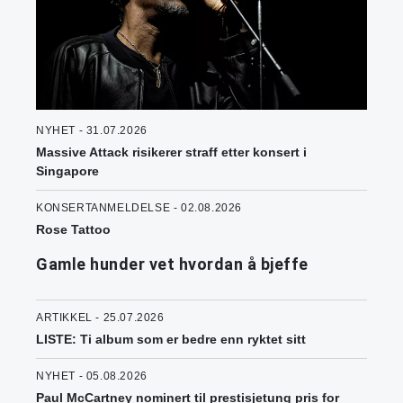
NYHET - 31.07.2026
Massive Attack risikerer straff etter konsert i
Singapore
KONSERTANMELDELSE - 02.08.2026
Rose Tattoo
Gamle hunder vet hvordan å bjeffe
ARTIKKEL - 25.07.2026
LISTE: Ti album som er bedre enn ryktet sitt
NYHET - 05.08.2026
Paul McCartney nominert til prestisjetung pris for