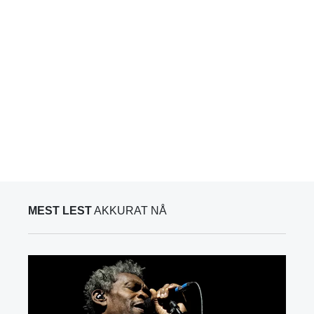
MEST LEST
AKKURAT NÅ