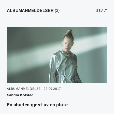
ALBUMANMELDELSER
(3)
SE ALT
ALBUMANMELDELSE - 22.09.2017
Sandra Kolstad
En ubuden gjest av en plate