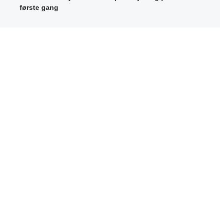
første gang