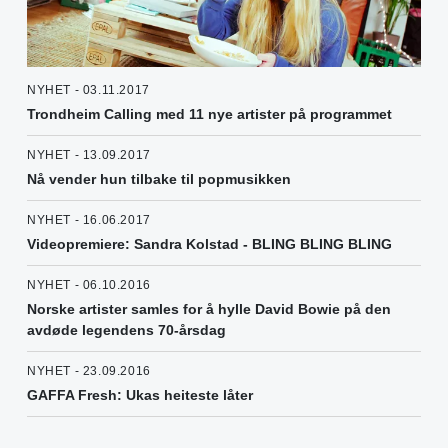
NYHET - 03.11.2017
Trondheim Calling med 11 nye artister på programmet
NYHET - 13.09.2017
Nå vender hun tilbake til popmusikken
NYHET - 16.06.2017
Videopremiere: Sandra Kolstad - BLING BLING BLING
NYHET - 06.10.2016
Norske artister samles for å hylle David Bowie på den
avdøde legendens 70-årsdag
NYHET - 23.09.2016
GAFFA Fresh: Ukas heiteste låter