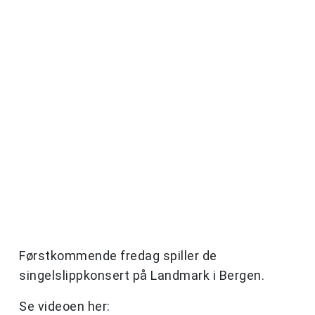
Førstkommende fredag spiller de
singelslippkonsert på Landmark i Bergen.
Se videoen her: