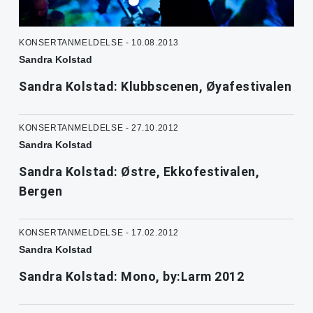
KONSERTANMELDELSE - 10.08.2013
Sandra Kolstad
Sandra Kolstad: Klubbscenen, Øyafestivalen
KONSERTANMELDELSE - 27.10.2012
Sandra Kolstad
Sandra Kolstad: Østre, Ekkofestivalen,
Bergen
KONSERTANMELDELSE - 17.02.2012
Sandra Kolstad
Sandra Kolstad: Mono, by:Larm 2012