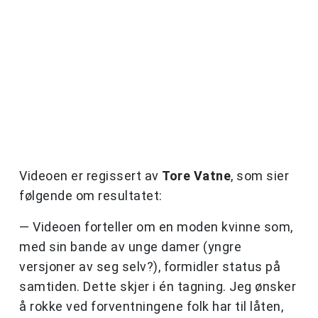
Videoen er regissert av
Tore Vatne
, som sier
følgende om resultatet:
— Videoen forteller om en moden kvinne som,
med sin bande av unge damer (yngre
versjoner av seg selv?), formidler status på
samtiden. Dette skjer i én tagning. Jeg ønsker
å rokke ved forventningene folk har til låten,