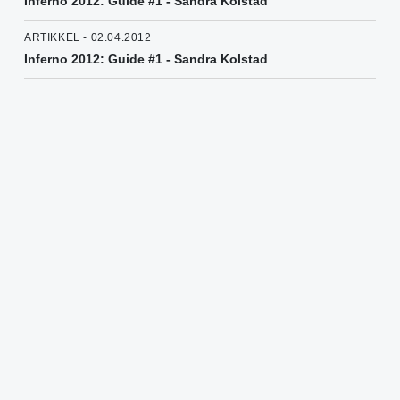
Inferno 2012: Guide #1 - Sandra Kolstad
ARTIKKEL - 02.04.2012
Inferno 2012: Guide #1 - Sandra Kolstad