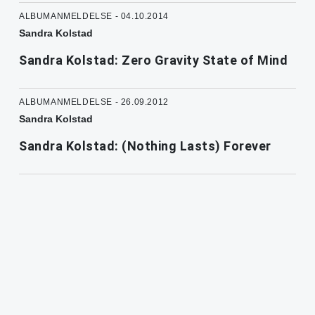
ALBUMANMELDELSE - 04.10.2014
Sandra Kolstad
Sandra Kolstad: Zero Gravity State of Mind
ALBUMANMELDELSE - 26.09.2012
Sandra Kolstad
Sandra Kolstad: (Nothing Lasts) Forever