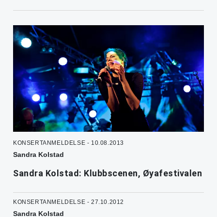
KONSERTANMELDELSE - 10.08.2013
Sandra Kolstad
Sandra Kolstad: Klubbscenen, Øyafestivalen
KONSERTANMELDELSE - 27.10.2012
Sandra Kolstad