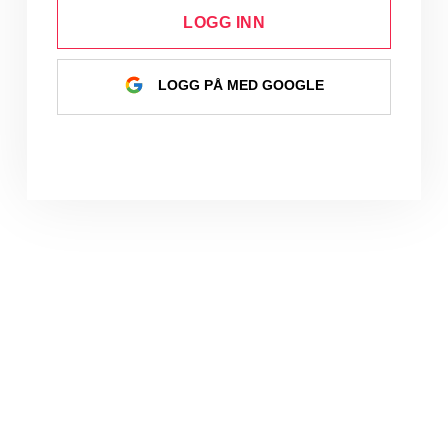
LOGG INN
LOGG PÅ MED GOOGLE