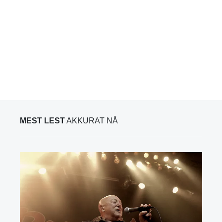
MEST LEST
AKKURAT NÅ