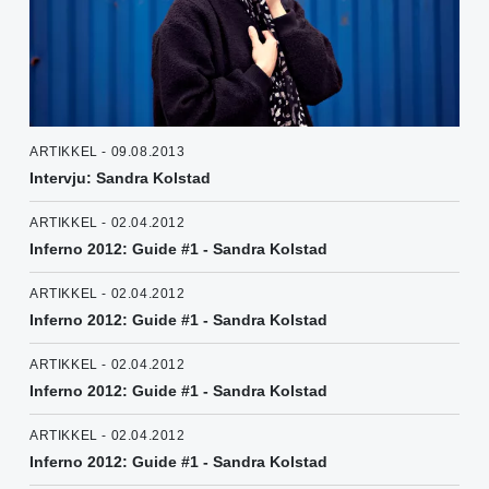
ARTIKKEL - 09.08.2013
Intervju: Sandra Kolstad
ARTIKKEL - 02.04.2012
Inferno 2012: Guide #1 - Sandra Kolstad
ARTIKKEL - 02.04.2012
Inferno 2012: Guide #1 - Sandra Kolstad
ARTIKKEL - 02.04.2012
Inferno 2012: Guide #1 - Sandra Kolstad
ARTIKKEL - 02.04.2012
Inferno 2012: Guide #1 - Sandra Kolstad