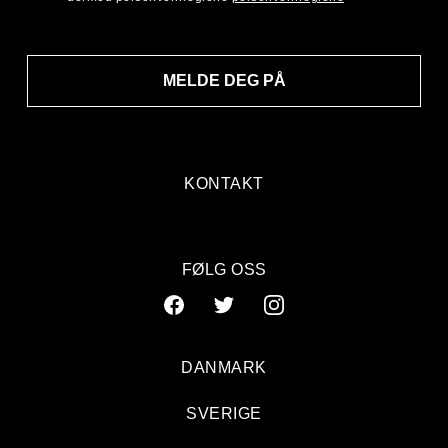
MELDE DEG PÅ
KONTAKT
FØLG OSS
DANMARK
SVERIGE