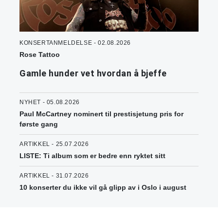
KONSERTANMELDELSE - 02.08.2026
Rose Tattoo
Gamle hunder vet hvordan å bjeffe
NYHET - 05.08.2026
Paul McCartney nominert til prestisjetung pris for
første gang
ARTIKKEL - 25.07.2026
LISTE: Ti album som er bedre enn ryktet sitt
ARTIKKEL - 31.07.2026
10 konserter du ikke vil gå glipp av i Oslo i august