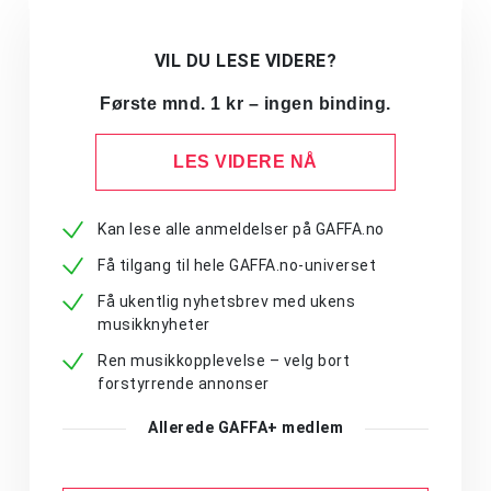
VIL DU LESE VIDERE?
Første mnd. 1 kr – ingen binding.
LES VIDERE NÅ
Kan lese alle anmeldelser på GAFFA.no
Få tilgang til hele GAFFA.no-universet
Få ukentlig nyhetsbrev med ukens
musikknyheter
Ren musikkopplevelse – velg bort
forstyrrende annonser
Allerede GAFFA+ medlem