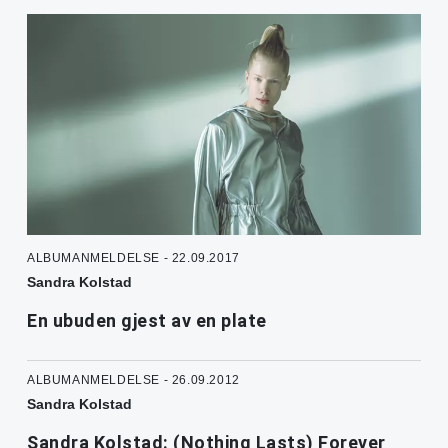
ALBUMANMELDELSE - 22.09.2017
Sandra Kolstad
En ubuden gjest av en plate
ALBUMANMELDELSE - 26.09.2012
Sandra Kolstad
Sandra Kolstad: (Nothing Lasts) Forever