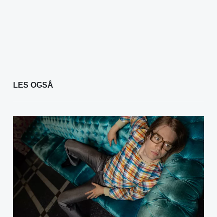
LES OGSÅ