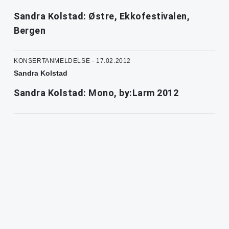
Sandra Kolstad: Østre, Ekkofestivalen,
Bergen
KONSERTANMELDELSE - 17.02.2012
Sandra Kolstad
Sandra Kolstad: Mono, by:Larm 2012