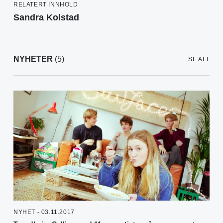
RELATERT INNHOLD
Sandra Kolstad
NYHETER
(5)
SE ALT
NYHET - 03.11.2017