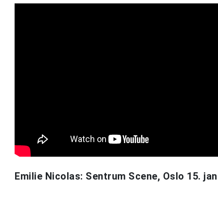
Emilie Nicolas: Sentrum Scene, Oslo 15. ja