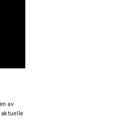
en av
 aktuelle