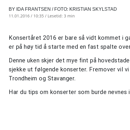
BY IDA FRANTSEN / FOTO: KRISTIAN SKYLSTAD
11.01.2016 / 10:35 /
Lesetid: 3 min
Konsertåret 2016 er bare så vidt kommet i ga
er på høy tid å starte med en fast spalte ove
Denne uken skjer det mye fint på hovedstade
sjekke ut følgende konserter. Fremover vil v
Trondheim og Stavanger.
Har du tips om konserter som burde nevnes i