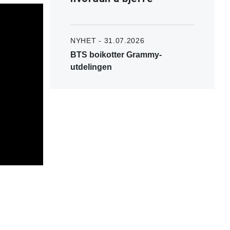
NYHET - 31.07.2026
BTS boikotter Grammy-
utdelingen