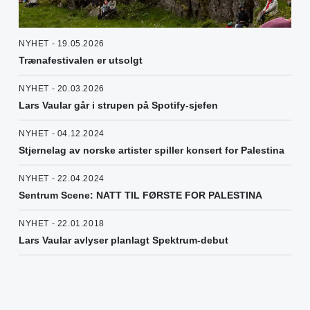
NYHET - 19.05.2026
Trænafestivalen er utsolgt
NYHET - 20.03.2026
Lars Vaular går i strupen på Spotify-sjefen
NYHET - 04.12.2024
Stjernelag av norske artister spiller konsert for Palestina
NYHET - 22.04.2024
Sentrum Scene: NATT TIL FØRSTE FOR PALESTINA
NYHET - 22.01.2018
Lars Vaular avlyser planlagt Spektrum-debut