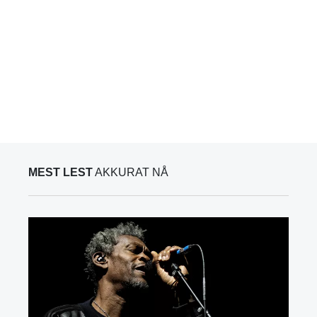
MEST LEST
AKKURAT NÅ