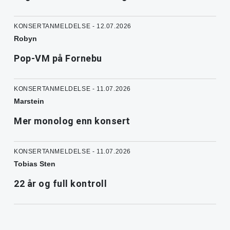
KONSERTANMELDELSE - 12.07.2026
Robyn
Pop-VM på Fornebu
KONSERTANMELDELSE - 11.07.2026
Marstein
Mer monolog enn konsert
KONSERTANMELDELSE - 11.07.2026
Tobias Sten
22 år og full kontroll