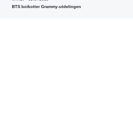
BTS boikotter Grammy-utdelingen