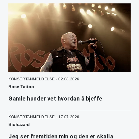
KONSERTANMELDELSE - 02.08.2026
Rose Tattoo
Gamle hunder vet hvordan å bjeffe
KONSERTANMELDELSE - 17.07.2026
Biohazard
Jeg ser fremtiden min og den er skalla