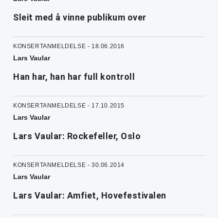
Sleit med å vinne publikum over
KONSERTANMELDELSE - 18.06.2016
Lars Vaular
Han har, han har full kontroll
KONSERTANMELDELSE - 17.10.2015
Lars Vaular
Lars Vaular: Rockefeller, Oslo
KONSERTANMELDELSE - 30.06.2014
Lars Vaular
Lars Vaular: Amfiet, Hovefestivalen