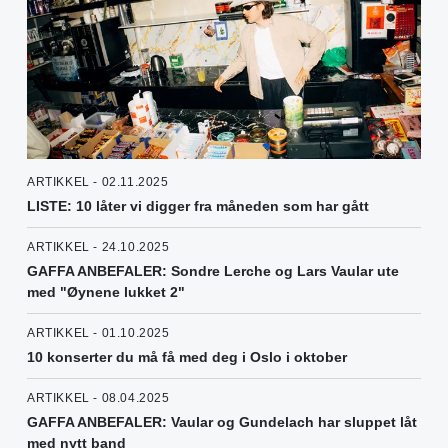
ARTIKKEL - 02.11.2025
LISTE: 10 låter vi digger fra måneden som har gått
ARTIKKEL - 24.10.2025
GAFFA ANBEFALER: Sondre Lerche og Lars Vaular ute
med "Øynene lukket 2"
ARTIKKEL - 01.10.2025
10 konserter du må få med deg i Oslo i oktober
ARTIKKEL - 08.04.2025
GAFFA ANBEFALER: Vaular og Gundelach har sluppet låt
med nytt band