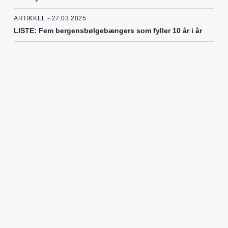
ARTIKKEL - 27.03.2025
LISTE: Fem bergensbølgebængers som fyller 10 år i år