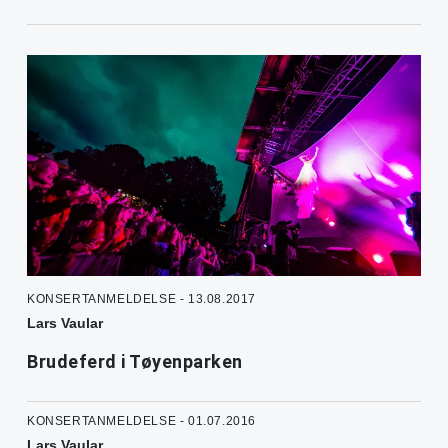
KONSERTANMELDELSE - 13.08.2017
Lars Vaular
Brudeferd i Tøyenparken
KONSERTANMELDELSE - 01.07.2016
Lars Vaular