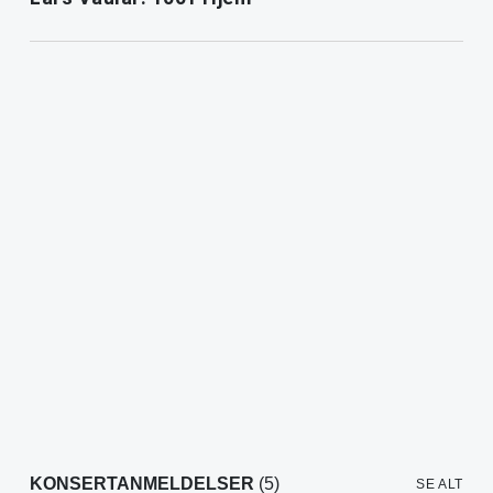
KONSERTANMELDELSER
(5)
SE ALT