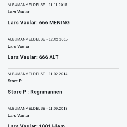
ALBUMANMELDELSE - 11.11.2015
Lars Vaular
Lars Vaular: 666 MENING
ALBUMANMELDELSE - 12.02.2015
Lars Vaular
Lars Vaular: 666 ALT
ALBUMANMELDELSE - 11.02.2014
Store P
Store P : Regnmannen
ALBUMANMELDELSE - 11.09.2013
Lars Vaular
Lars Vaular: 1001 Hjem