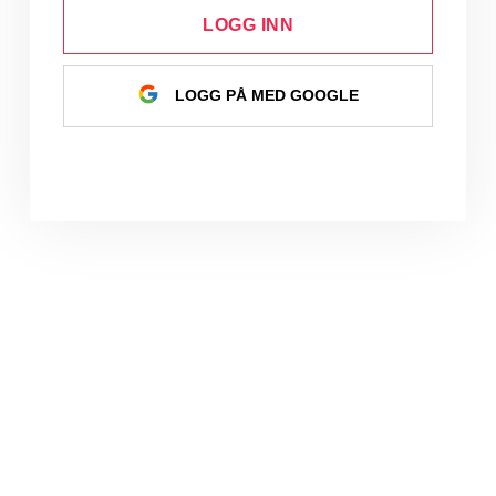
LOGG INN
LOGG PÅ MED GOOGLE