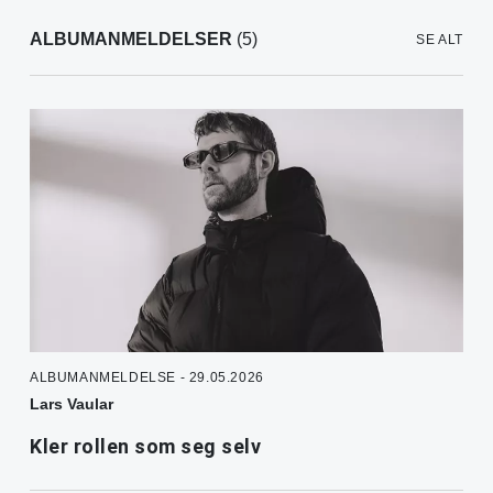
ALBUMANMELDELSER
(5)
SE ALT
ALBUMANMELDELSE - 29.05.2026
Lars Vaular
Kler rollen som seg selv