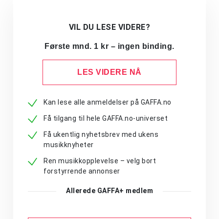
VIL DU LESE VIDERE?
Første mnd. 1 kr – ingen binding.
LES VIDERE NÅ
Kan lese alle anmeldelser på GAFFA.no
Få tilgang til hele GAFFA.no-universet
Få ukentlig nyhetsbrev med ukens
musikknyheter
Ren musikkopplevelse – velg bort
forstyrrende annonser
Allerede GAFFA+ medlem