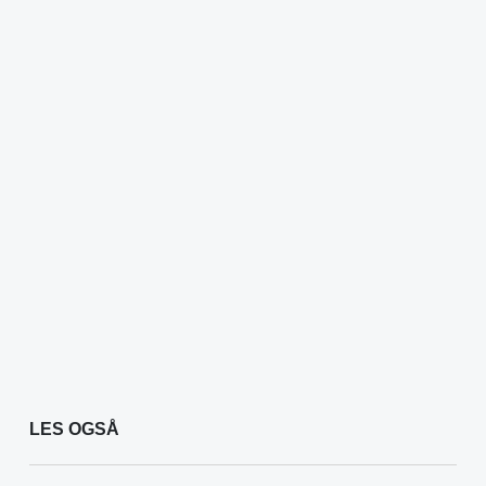
LES OGSÅ