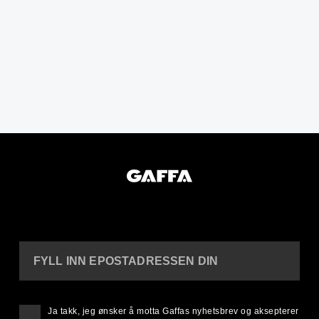
FYLL INN EPOSTADRESSEN DIN
Ja takk, jeg ønsker å motta Gaffas nyhetsbrev og aksepterer