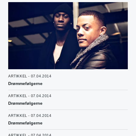
ARTIKKEL - 07.04.2014
Drømmefølgerne
ARTIKKEL - 07.04.2014
Drømmefølgerne
ARTIKKEL - 07.04.2014
Drømmefølgerne
ARTIKKEL - 07.04.2014