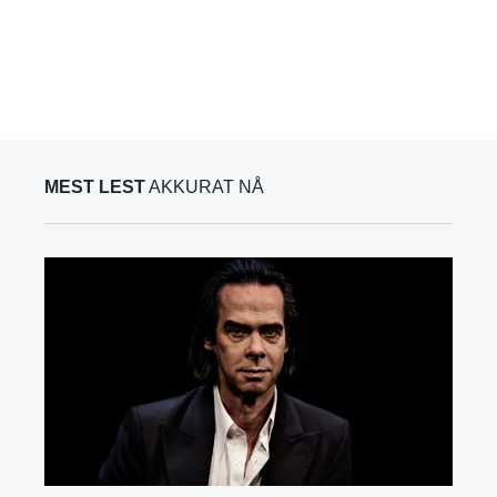
MEST LEST
AKKURAT NÅ