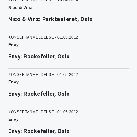
Nico & Vinz
Nico & Vinz: Parkteateret, Oslo
KONSERTANMELDELSE - 01.05.2012
Envy
Envy: Rockefeller, Oslo
KONSERTANMELDELSE - 01.05.2012
Envy
Envy: Rockefeller, Oslo
KONSERTANMELDELSE - 01.05.2012
Envy
Envy: Rockefeller, Oslo