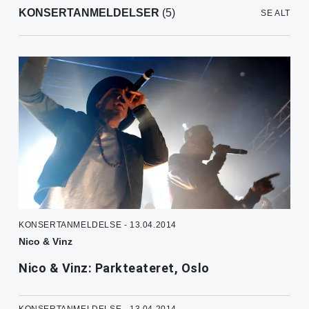
KONSERTANMELDELSER
(5)
SE ALT
KONSERTANMELDELSE - 13.04.2014
Nico & Vinz
Nico & Vinz: Parkteateret, Oslo
KONSERTANMELDELSE - 13.04.2014