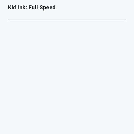
Kid Ink: Full Speed