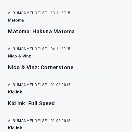
ALBUMANMELDELSE - 13.11.2015
Matoma
Matoma: Hakuna Matoma
ALBUMANMELDELSE - 04.11.2015
Nico & Vinz
Nico & Vinz: Cornerstone
ALBUMANMELDELSE - 01.02.2015
Kid Ink
Kid Ink: Full Speed
ALBUMANMELDELSE - 01.02.2015
Kid Ink