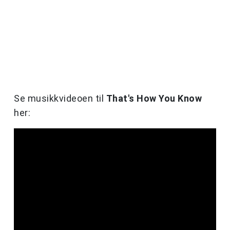
Se musikkvideoen til
That's How You Know
her: