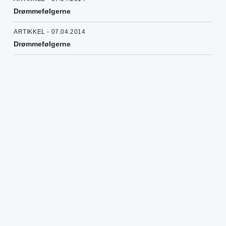
Drømmefølgerne
ARTIKKEL - 07.04.2014
Drømmefølgerne