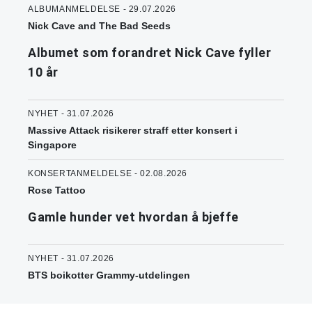
ALBUMANMELDELSE - 29.07.2026
Nick Cave and The Bad Seeds
Albumet som forandret Nick Cave fyller
10 år
NYHET - 31.07.2026
Massive Attack risikerer straff etter konsert i
Singapore
KONSERTANMELDELSE - 02.08.2026
Rose Tattoo
Gamle hunder vet hvordan å bjeffe
NYHET - 31.07.2026
BTS boikotter Grammy-utdelingen