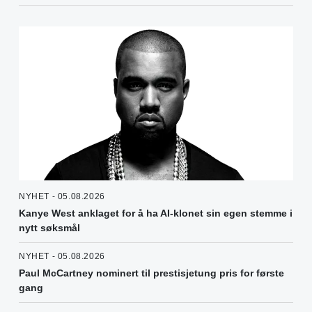
NYHET - 05.08.2026
Kanye West anklaget for å ha AI-klonet sin egen stemme i
nytt søksmål
NYHET - 05.08.2026
Paul McCartney nominert til prestisjetung pris for første
gang