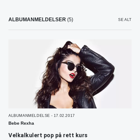
ALBUMANMELDELSER
(5)
SE ALT
ALBUMANMELDELSE - 17.02.2017
Bebe Rexha
Velkalkulert pop på rett kurs