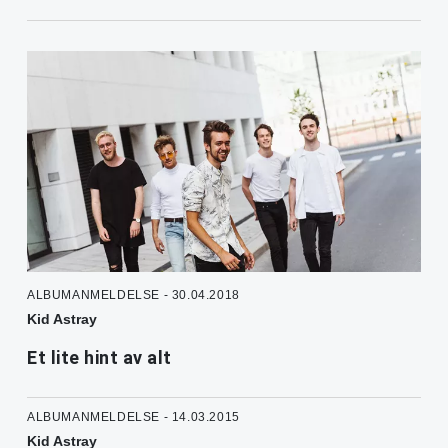
ALBUMANMELDELSE - 30.04.2018
Kid Astray
Et lite hint av alt
ALBUMANMELDELSE - 14.03.2015
Kid Astray