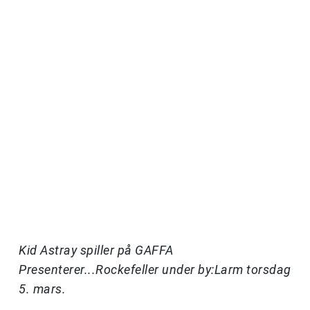
Kid Astray spiller på GAFFA
Presenterer...Rockefeller under by:Larm torsdag
5. mars.