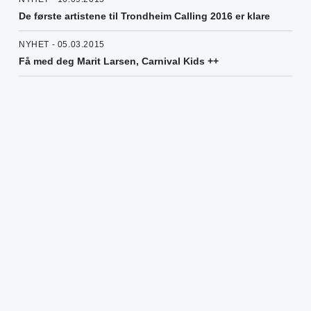
De første artistene til Trondheim Calling 2016 er klare
NYHET - 05.03.2015
Få med deg Marit Larsen, Carnival Kids ++