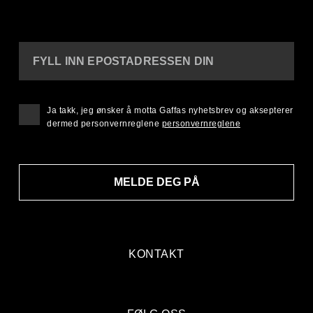
FYLL INN EPOSTADRESSEN DIN
Ja takk, jeg ønsker å motta Gaffas nyhetsbrev og aksepterer
dermed personvernreglene
personvernreglene
MELDE DEG PÅ
KONTAKT