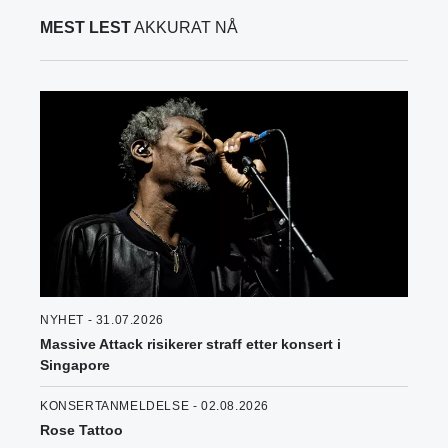
MEST LEST
AKKURAT NÅ
NYHET - 31.07.2026
Massive Attack risikerer straff etter konsert i
Singapore
KONSERTANMELDELSE - 02.08.2026
Rose Tattoo