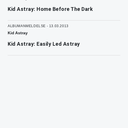
Kid Astray: Home Before The Dark
ALBUMANMELDELSE - 13.03.2013
Kid Astray
Kid Astray: Easily Led Astray