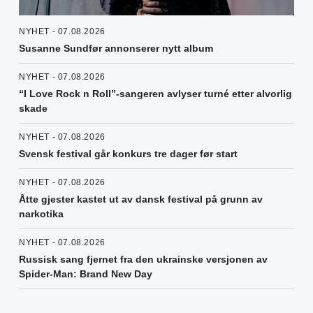
NYHET - 07.08.2026
Susanne Sundfør annonserer nytt album
NYHET - 07.08.2026
“I Love Rock n Roll”-sangeren avlyser turné etter alvorlig
skade
NYHET - 07.08.2026
Svensk festival går konkurs tre dager før start
NYHET - 07.08.2026
Åtte gjester kastet ut av dansk festival på grunn av
narkotika
NYHET - 07.08.2026
Russisk sang fjernet fra den ukrainske versjonen av
Spider-Man: Brand New Day