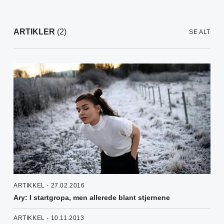
ARTIKLER
(2)
SE ALT
ARTIKKEL - 27.02.2016
Ary: I startgropa, men allerede blant stjernene
ARTIKKEL - 10.11.2013