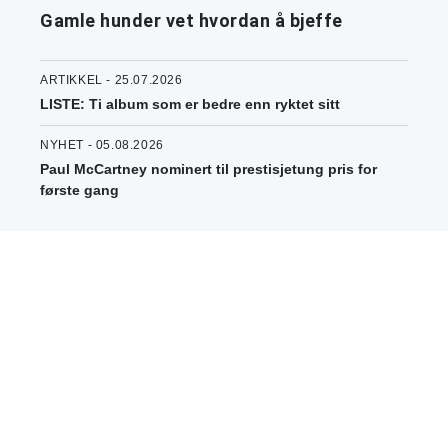
Gamle hunder vet hvordan å bjeffe
ARTIKKEL - 25.07.2026
LISTE: Ti album som er bedre enn ryktet sitt
NYHET - 05.08.2026
Paul McCartney nominert til prestisjetung pris for
første gang