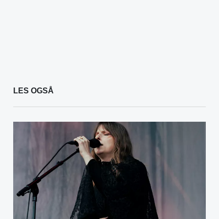
LES OGSÅ