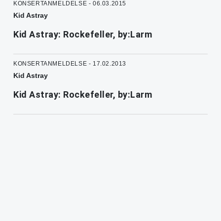
KONSERTANMELDELSE - 06.03.2015
Kid Astray
Kid Astray: Rockefeller, by:Larm
KONSERTANMELDELSE - 17.02.2013
Kid Astray
Kid Astray: Rockefeller, by:Larm