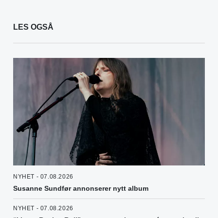
LES OGSÅ
NYHET - 07.08.2026
Susanne Sundfør annonserer nytt album
NYHET - 07.08.2026