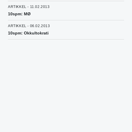
ARTIKKEL - 11.02.2013
10spm: MØ
ARTIKKEL - 06.02.2013
10spm: Okkultokrati