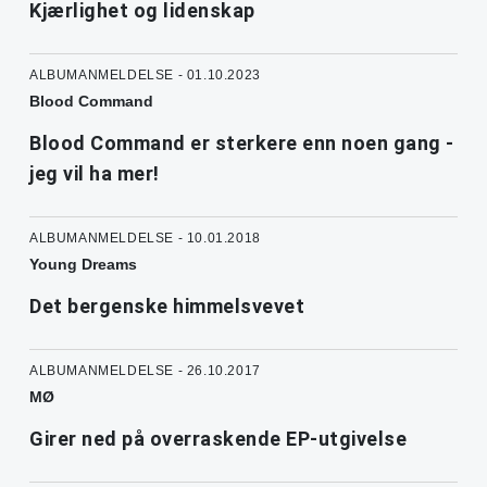
Kjærlighet og lidenskap
ALBUMANMELDELSE - 01.10.2023
Blood Command
Blood Command er sterkere enn noen gang -
jeg vil ha mer!
ALBUMANMELDELSE - 10.01.2018
Young Dreams
Det bergenske himmelsvevet
ALBUMANMELDELSE - 26.10.2017
MØ
Girer ned på overraskende EP-utgivelse