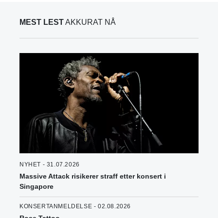
MEST LEST
AKKURAT NÅ
NYHET - 31.07.2026
Massive Attack risikerer straff etter konsert i
Singapore
KONSERTANMELDELSE - 02.08.2026