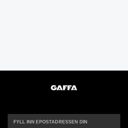
FYLL INN EPOSTADRESSEN DIN