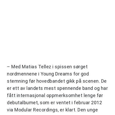
– Med Matias Tellez i spissen sørget
nordmennene i Young Dreams for god
stemning før hovedbandet gikk på scenen. De
er ett av landets mest spennende band og har
fått internasjonal oppmerksomhet lenge før
debutalbumet, som er ventet i februar 2012
via Modular Recordings, er klart. Den unge