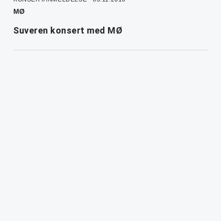
MØ
Suveren konsert med MØ