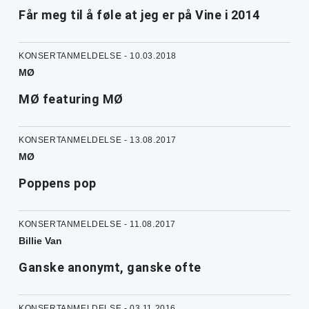
Får meg til å føle at jeg er på Vine i 2014
KONSERTANMELDELSE - 10.03.2018
MØ
MØ featuring MØ
KONSERTANMELDELSE - 13.08.2017
MØ
Poppens pop
KONSERTANMELDELSE - 11.08.2017
Billie Van
Ganske anonymt, ganske ofte
KONSERTANMELDELSE - 03.11.2016