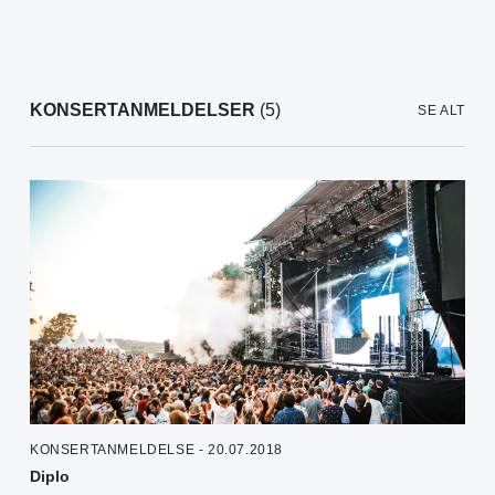
KONSERTANMELDELSER
(5)
SE ALT
KONSERTANMELDELSE - 20.07.2018
Diplo