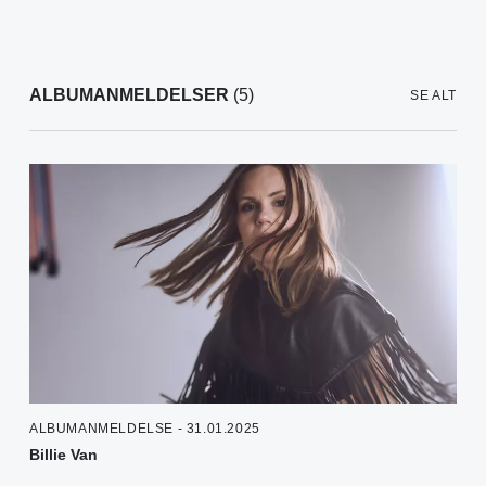
ALBUMANMELDELSER
(5)
SE ALT
ALBUMANMELDELSE - 31.01.2025
Billie Van