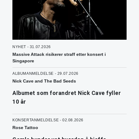
NYHET - 31.07.2026
Massive Attack risikerer straff etter konsert i
Singapore
ALBUMANMELDELSE - 29.07.2026
Nick Cave and The Bad Seeds
Albumet som forandret Nick Cave fyller
10 år
KONSERTANMELDELSE - 02.08.2026
Rose Tattoo