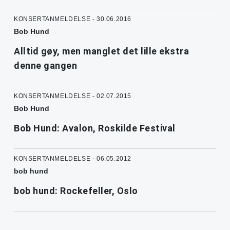
KONSERTANMELDELSE - 30.06.2016
Bob Hund
Alltid gøy, men manglet det lille ekstra
denne gangen
KONSERTANMELDELSE - 02.07.2015
Bob Hund
Bob Hund: Avalon, Roskilde Festival
KONSERTANMELDELSE - 06.05.2012
bob hund
bob hund: Rockefeller, Oslo