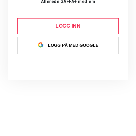
Allerede GAFFA+ medlem
LOGG INN
LOGG PÅ MED GOOGLE