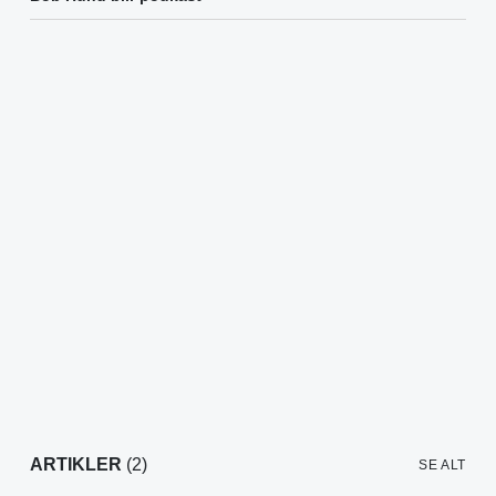
ARTIKLER
(2)
SE ALT