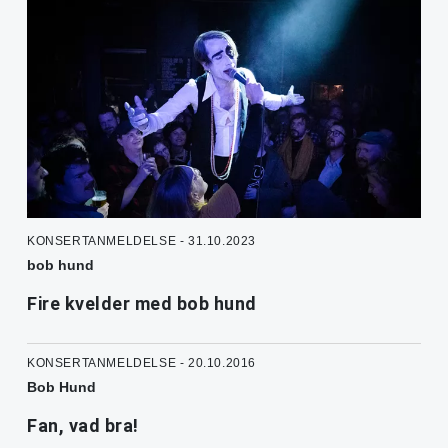
KONSERTANMELDELSE - 31.10.2023
bob hund
Fire kvelder med bob hund
KONSERTANMELDELSE - 20.10.2016
Bob Hund
Fan, vad bra!