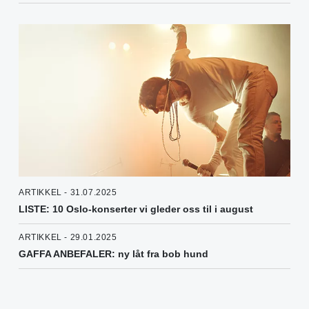
ARTIKKEL - 31.07.2025
LISTE: 10 Oslo-konserter vi gleder oss til i august
ARTIKKEL - 29.01.2025
GAFFA ANBEFALER: ny låt fra bob hund