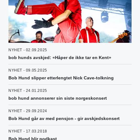
NYHET - 02.09.2025
bob hunds avskjed: «Håper de ikke tar en Kent»
NYHET - 09.05.2025
Bob Hund slipper etterlengtet Nick Cave-tolkning
NYHET - 24.01.2025
bob hund annonserer sin siste norgeskonsert
NYHET - 29.09.2024
Bob Hund går av med pensjon - gir avskjedskonsert
NYHET - 17.03.2018
Bob Hund blir podkast