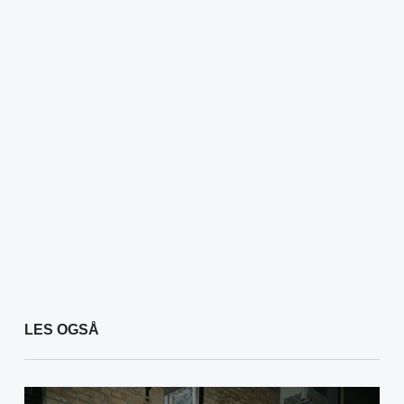
LES OGSÅ