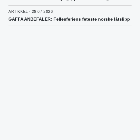
ARTIKKEL - 28.07.2026
GAFFA ANBEFALER: Fellesferiens feteste norske låtslipp