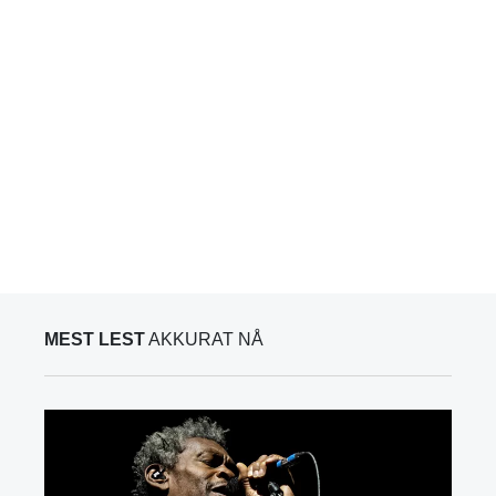
MEST LEST
AKKURAT NÅ