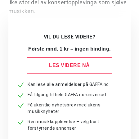
like stor del av konsertopplevinga som sjølve
musikken.
VIL DU LESE VIDERE?
Første mnd. 1 kr – ingen binding.
LES VIDERE NÅ
Kan lese alle anmeldelser på GAFFA.no
Få tilgang til hele GAFFA.no-universet
Få ukentlig nyhetsbrev med ukens
musikknyheter
Ren musikkopplevelse – velg bort
forstyrrende annonser