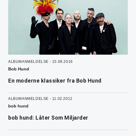
ALBUMANMELDELSE - 15.09.2016
Bob Hund
En moderne klassiker fra Bob Hund
ALBUMANMELDELSE - 11.02.2012
bob hund
bob hund: Låter Som Miljarder