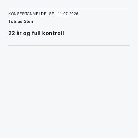
KONSERTANMELDELSE - 11.07.2026
Tobias Sten
22 år og full kontroll