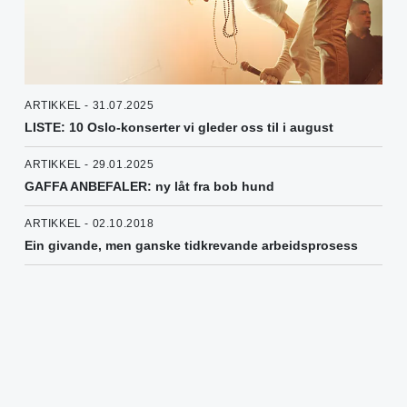
ARTIKKEL - 31.07.2025
LISTE: 10 Oslo-konserter vi gleder oss til i august
ARTIKKEL - 29.01.2025
GAFFA ANBEFALER: ny låt fra bob hund
ARTIKKEL - 02.10.2018
Ein givande, men ganske tidkrevande arbeidsprosess