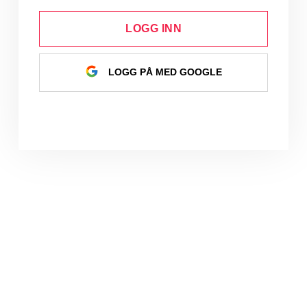
LOGG INN
LOGG PÅ MED GOOGLE