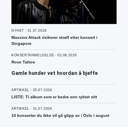
NYHET - 31.07.2026
Massive Attack risikerer straff etter konsert i
Singapore
KONSERTANMELDELSE - 02.08.2026
Rose Tattoo
Gamle hunder vet hvordan å bjeffe
ARTIKKEL - 25.07.2026
LISTE: Ti album som er bedre enn ryktet sitt
ARTIKKEL - 31.07.2026
10 konserter du ikke vil gå glipp av i Oslo i august