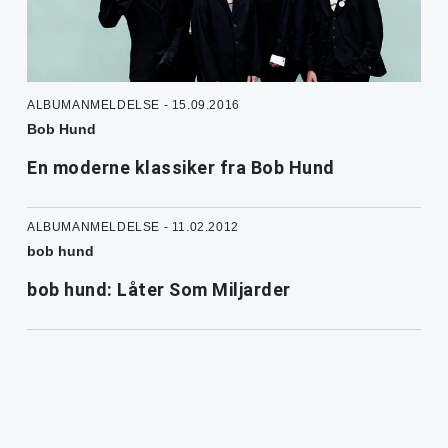
ALBUMANMELDELSE - 15.09.2016
Bob Hund
En moderne klassiker fra Bob Hund
ALBUMANMELDELSE - 11.02.2012
bob hund
bob hund: Låter Som Miljarder