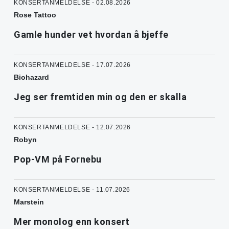
KONSERTANMELDELSE - 02.08.2026
Rose Tattoo
Gamle hunder vet hvordan å bjeffe
KONSERTANMELDELSE - 17.07.2026
Biohazard
Jeg ser fremtiden min og den er skalla
KONSERTANMELDELSE - 12.07.2026
Robyn
Pop-VM på Fornebu
KONSERTANMELDELSE - 11.07.2026
Marstein
Mer monolog enn konsert