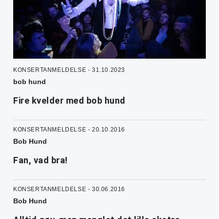
KONSERTANMELDELSE - 31.10.2023
bob hund
Fire kvelder med bob hund
KONSERTANMELDELSE - 20.10.2016
Bob Hund
Fan, vad bra!
KONSERTANMELDELSE - 30.06.2016
Bob Hund