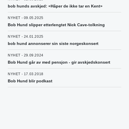
bob hunds avskjed: «Håper de ikke tar en Kent»
NYHET - 09.05.2025
Bob Hund slipper etterlengtet Nick Cave-tolkning
NYHET - 24.01.2025
bob hund annonserer sin siste norgeskonsert
NYHET - 29.09.2024
Bob Hund går av med pensjon - gir avskjedskonsert
NYHET - 17.03.2018
Bob Hund blir podkast