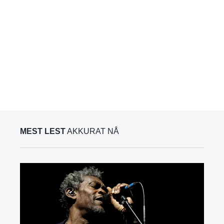
MEST LEST
AKKURAT NÅ