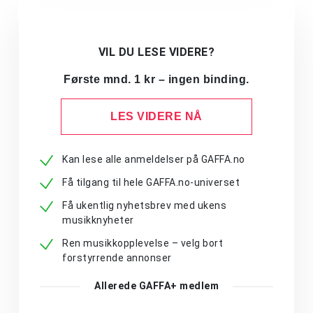
VIL DU LESE VIDERE?
Første mnd. 1 kr – ingen binding.
LES VIDERE NÅ
Kan lese alle anmeldelser på GAFFA.no
Få tilgang til hele GAFFA.no-universet
Få ukentlig nyhetsbrev med ukens
musikknyheter
Ren musikkopplevelse – velg bort
forstyrrende annonser
Allerede GAFFA+ medlem