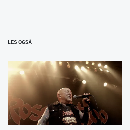
LES OGSÅ