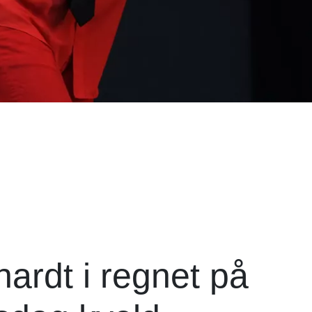
ardt i regnet på