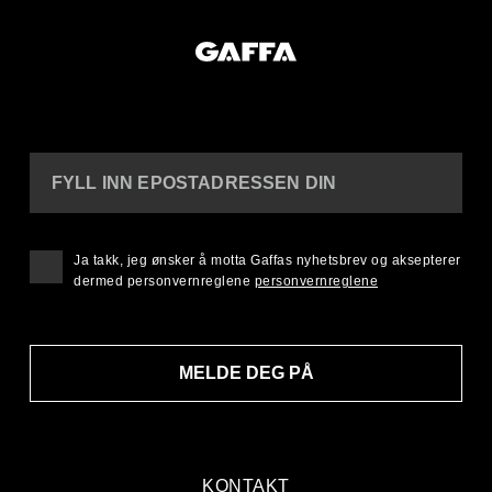
FYLL INN EPOSTADRESSEN DIN
Ja takk, jeg ønsker å motta Gaffas nyhetsbrev og aksepterer
dermed personvernreglene
personvernreglene
MELDE DEG PÅ
KONTAKT