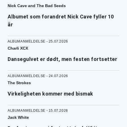
Nick Cave and The Bad Seeds
Albumet som forandret Nick Cave fyller 10
år
ALBUMANMELDELSE - 25.07.2026
Charli XCX
Dansegulvet er dødt, men festen fortsetter
ALBUMANMELDELSE - 24.07.2026
The Strokes
Virkeligheten kommer med bismak
ALBUMANMELDELSE - 15.07.2026
Jack White