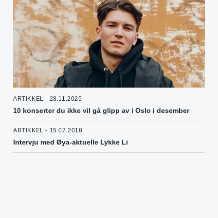
ARTIKKEL - 28.11.2025
10 konserter du ikke vil gå glipp av i Oslo i desember
ARTIKKEL - 15.07.2018
Intervju med Øya-aktuelle Lykke Li