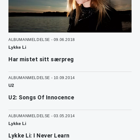
ALBUMANMELDELSE - 09.06.2018
Lykke Li
Har mistet sitt særpreg
ALBUMANMELDELSE - 10.09.2014
U2
U2: Songs Of Innocence
ALBUMANMELDELSE - 03.05.2014
Lykke Li
Lykke Li: I Never Learn