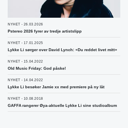
NYHET - 26.03.2026
Pstereo 2026 fyrer av tredje artistslipp
NYHET - 17.01.2025
Lykke Li sørger over David Lynch: «Du reddet livet mitt»
NYHET - 15.04.2022
Old Music Friday: God påske!
NYHET - 14.04.2022
Lykke Li besøker Jamie xx med premiere på ny låt
NYHET - 10.08.2018
GAFFA rangerer Øya-aktuelle Lykke Li sine studioalbum