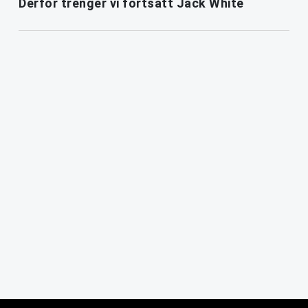
Derfor trenger vi fortsatt Jack White