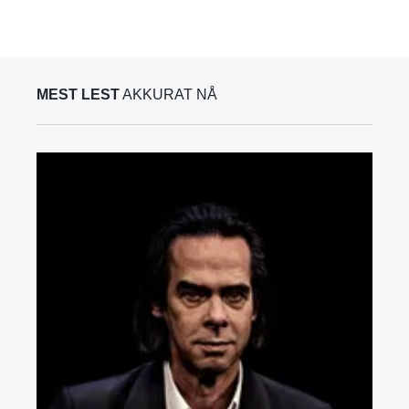
MEST LEST
AKKURAT NÅ