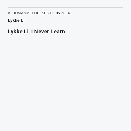
ALBUMANMELDELSE - 03.05.2014
Lykke Li
Lykke Li: I Never Learn