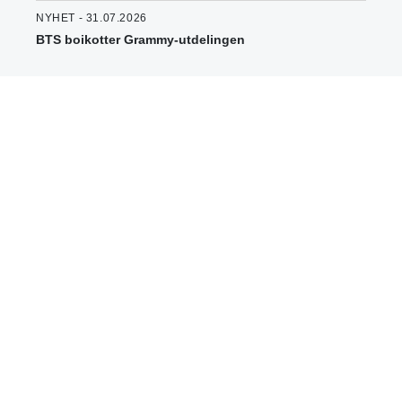
NYHET - 31.07.2026
BTS boikotter Grammy-utdelingen