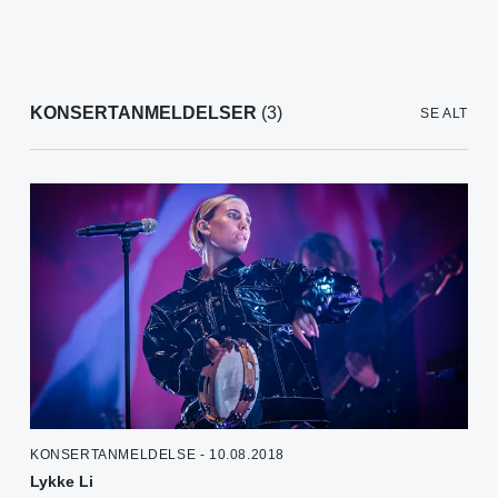
KONSERTANMELDELSER
(3)
SE ALT
KONSERTANMELDELSE - 10.08.2018
Lykke Li