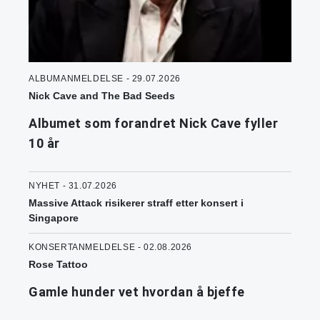
ALBUMANMELDELSE - 29.07.2026
Nick Cave and The Bad Seeds
Albumet som forandret Nick Cave fyller
10 år
NYHET - 31.07.2026
Massive Attack risikerer straff etter konsert i
Singapore
KONSERTANMELDELSE - 02.08.2026
Rose Tattoo
Gamle hunder vet hvordan å bjeffe