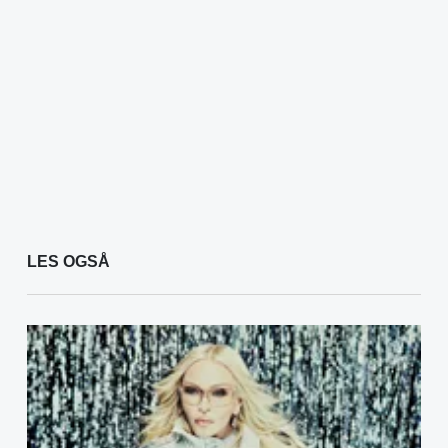
LES OGSÅ