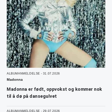
ALBUMANMELDELSE - 31.07.2026
Madonna
Madonna er født, oppvokst og kommer nok
til å dø på dansegulvet
ALBUMANMELDELSE - 29.07.2026