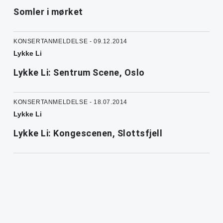
Somler i mørket
KONSERTANMELDELSE - 09.12.2014
Lykke Li
Lykke Li: Sentrum Scene, Oslo
KONSERTANMELDELSE - 18.07.2014
Lykke Li
Lykke Li: Kongescenen, Slottsfjell