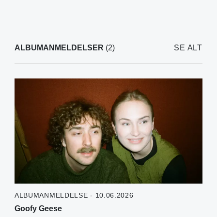
ALBUMANMELDELSER
(2)
SE ALT
ALBUMANMELDELSE - 10.06.2026
Goofy Geese