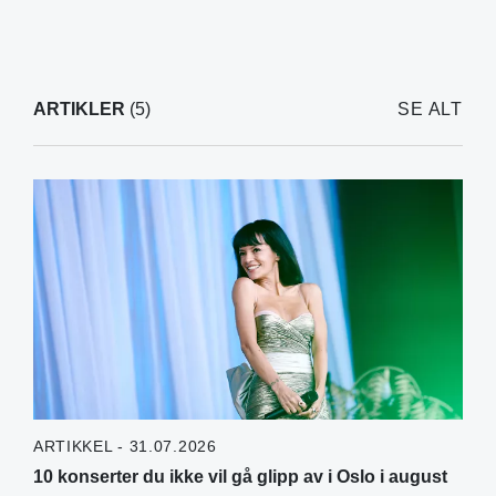
ARTIKLER
(5)
SE ALT
ARTIKKEL - 31.07.2026
10 konserter du ikke vil gå glipp av i Oslo i august