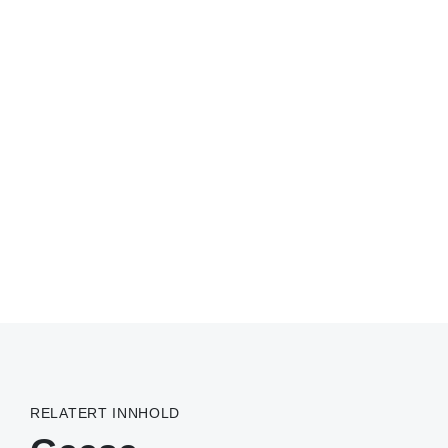
RELATERT INNHOLD