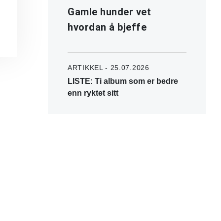
Gamle hunder vet
hvordan å bjeffe
ARTIKKEL - 25.07.2026
LISTE: Ti album som er bedre
enn ryktet sitt