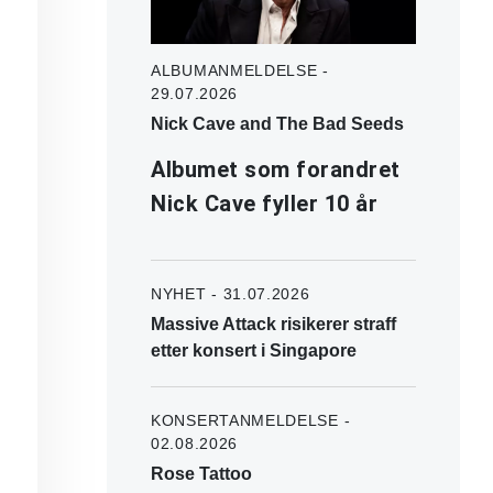
ALBUMANMELDELSE -
29.07.2026
Nick Cave and The Bad Seeds
Albumet som forandret
Nick Cave fyller 10 år
NYHET - 31.07.2026
Massive Attack risikerer straff
etter konsert i Singapore
KONSERTANMELDELSE -
02.08.2026
Rose Tattoo