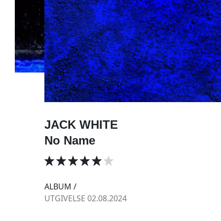
JACK WHITE
No Name
ALBUM /
UTGIVELSE 02.08.2024