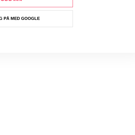
 PÅ MED GOOGLE