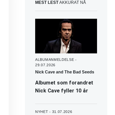
MEST LEST
AKKURAT NÅ
ALBUMANMELDELSE -
29.07.2026
Nick Cave and The Bad Seeds
Albumet som forandret
Nick Cave fyller 10 år
NYHET - 31.07.2026