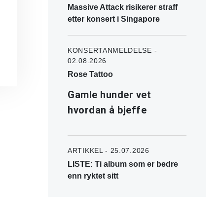
Massive Attack risikerer straff
etter konsert i Singapore
KONSERTANMELDELSE -
02.08.2026
Rose Tattoo
Gamle hunder vet
hvordan å bjeffe
ARTIKKEL - 25.07.2026
LISTE: Ti album som er bedre
enn ryktet sitt