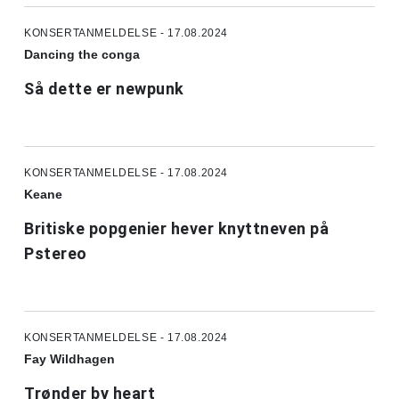
KONSERTANMELDELSE - 17.08.2024
Dancing the conga
Så dette er newpunk
KONSERTANMELDELSE - 17.08.2024
Keane
Britiske popgenier hever knyttneven på
Pstereo
KONSERTANMELDELSE - 17.08.2024
Fay Wildhagen
Trønder by heart