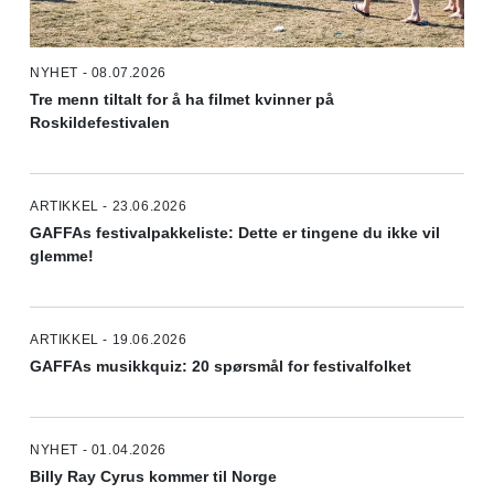
NYHET - 08.07.2026
Tre menn tiltalt for å ha filmet kvinner på
Roskildefestivalen
ARTIKKEL - 23.06.2026
GAFFAs festivalpakkeliste: Dette er tingene du ikke vil
glemme!
ARTIKKEL - 19.06.2026
GAFFAs musikkquiz: 20 spørsmål for festivalfolket
NYHET - 01.04.2026
Billy Ray Cyrus kommer til Norge