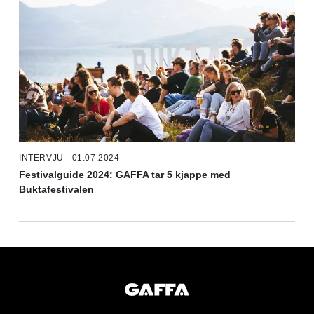
INTERVJU - 01.07.2024
Festivalguide 2024: GAFFA tar 5 kjappe med
Buktafestivalen