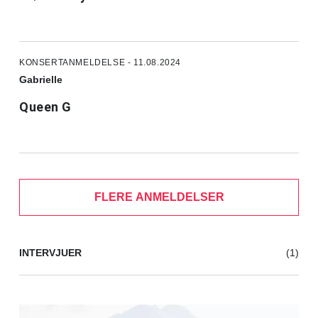
KONSERTANMELDELSE - 11.08.2024
Gabrielle
Queen G
FLERE ANMELDELSER
INTERVJUER
(1)