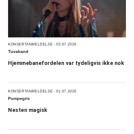
KONSERTANMELDELSE - 05.07.2026
Tuvaband
Hjemmebanefordelen var tydeligvis ikke nok
KONSERTANMELDELSE - 01.07.2026
Pumpegris
Nesten magisk