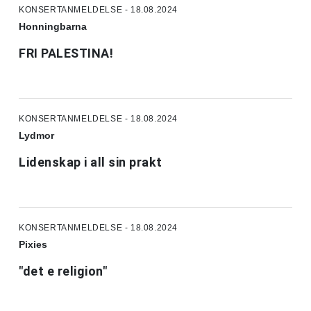
KONSERTANMELDELSE - 18.08.2024
Honningbarna
FRI PALESTINA!
KONSERTANMELDELSE - 18.08.2024
Lydmor
Lidenskap i all sin prakt
KONSERTANMELDELSE - 18.08.2024
Pixies
"det e religion"