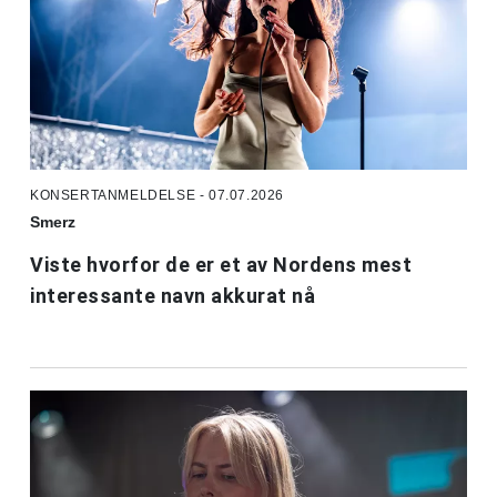
KONSERTANMELDELSE - 07.07.2026
Smerz
Viste hvorfor de er et av Nordens mest
interessante navn akkurat nå