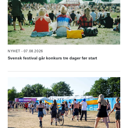
NYHET - 07.08.2026
Svensk festival går konkurs tre dager før start