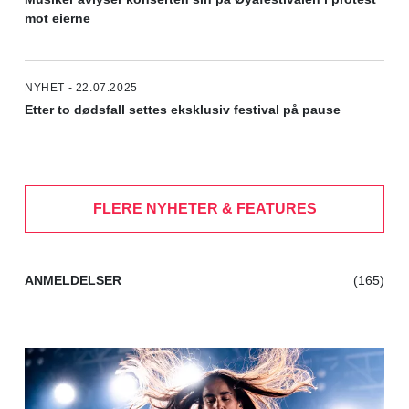
mot eierne
NYHET - 22.07.2025
Etter to dødsfall settes eksklusiv festival på pause
FLERE NYHETER & FEATURES
ANMELDELSER
(165)