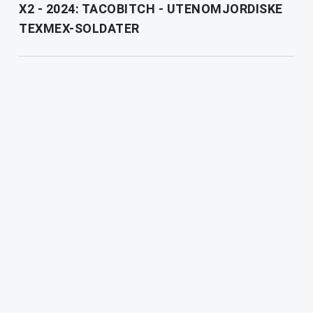
X2 - 2024: TACOBITCH - UTENOMJORDISKE
TEXMEX-SOLDATER