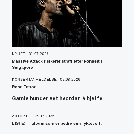
NYHET - 31.07.2026
Massive Attack risikerer straff etter konsert i
Singapore
KONSERTANMELDELSE - 02.08.2026
Rose Tattoo
Gamle hunder vet hvordan å bjeffe
ARTIKKEL - 25.07.2026
LISTE: Ti album som er bedre enn ryktet sitt