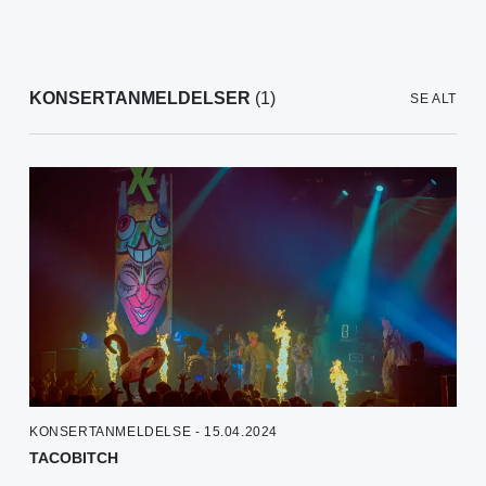
KONSERTANMELDELSER
(1)
SE ALT
KONSERTANMELDELSE - 15.04.2024
TACOBITCH