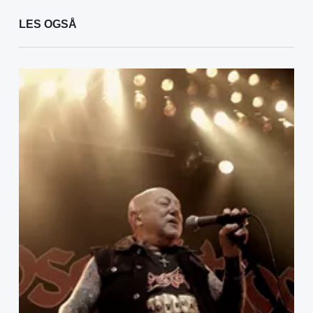
LES OGSÅ