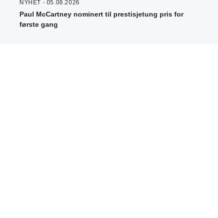
NYHET - 05.08.2026
Paul McCartney nominert til prestisjetung pris for
første gang