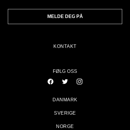
MELDE DEG PÅ
KONTAKT
FØLG OSS
DANMARK
SVERIGE
NORGE