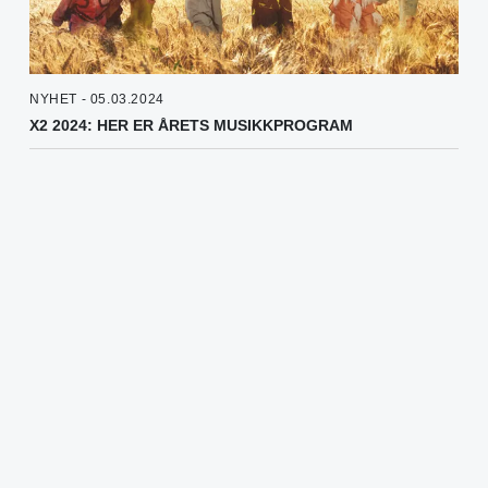
NYHET - 05.03.2024
X2 2024: HER ER ÅRETS MUSIKKPROGRAM