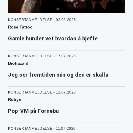
KONSERTANMELDELSE - 02.08.2026
Rose Tattoo
Gamle hunder vet hvordan å bjeffe
KONSERTANMELDELSE - 17.07.2026
Biohazard
Jeg ser fremtiden min og den er skalla
KONSERTANMELDELSE - 12.07.2026
Robyn
Pop-VM på Fornebu
KONSERTANMELDELSE - 11.07.2026