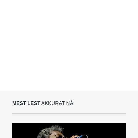
MEST LEST
AKKURAT NÅ