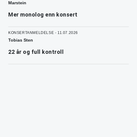
Marstein
Mer monolog enn konsert
KONSERTANMELDELSE - 11.07.2026
Tobias Sten
22 år og full kontroll