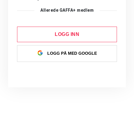
Allerede GAFFA+ medlem
LOGG INN
LOGG PÅ MED GOOGLE