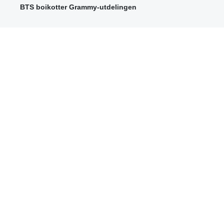
BTS boikotter Grammy-utdelingen