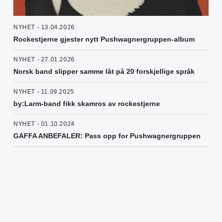
NYHET - 13.04.2026
Rockestjerne gjester nytt Pushwagnergruppen-album
NYHET - 27.01.2026
Norsk band slipper samme låt på 20 forskjellige språk
NYHET - 11.09.2025
by:Larm-band fikk skamros av rockestjerne
NYHET - 01.10.2024
GAFFA ANBEFALER: Pass opp for Pushwagnergruppen