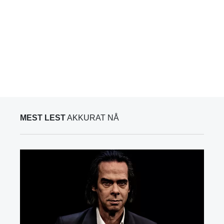
MEST LEST
AKKURAT NÅ