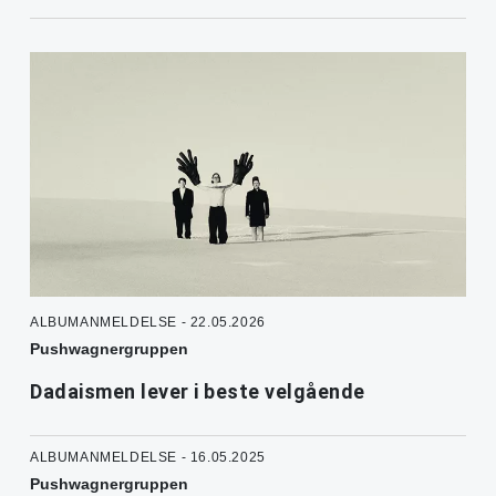
ALBUMANMELDELSE - 22.05.2026
Pushwagnergruppen
Dadaismen lever i beste velgående
ALBUMANMELDELSE - 16.05.2025
Pushwagnergruppen