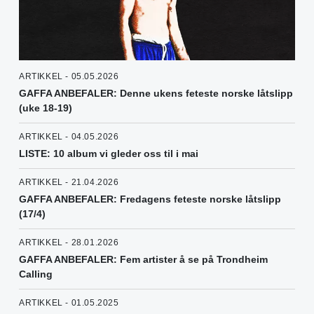
ARTIKKEL - 05.05.2026
GAFFA ANBEFALER: Denne ukens feteste norske låtslipp
(uke 18-19)
ARTIKKEL - 04.05.2026
LISTE: 10 album vi gleder oss til i mai
ARTIKKEL - 21.04.2026
GAFFA ANBEFALER: Fredagens feteste norske låtslipp
(17/4)
ARTIKKEL - 28.01.2026
GAFFA ANBEFALER: Fem artister å se på Trondheim
Calling
ARTIKKEL - 01.05.2025