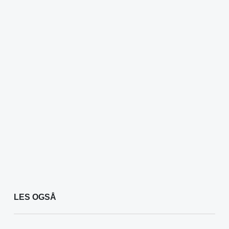
LES OGSÅ