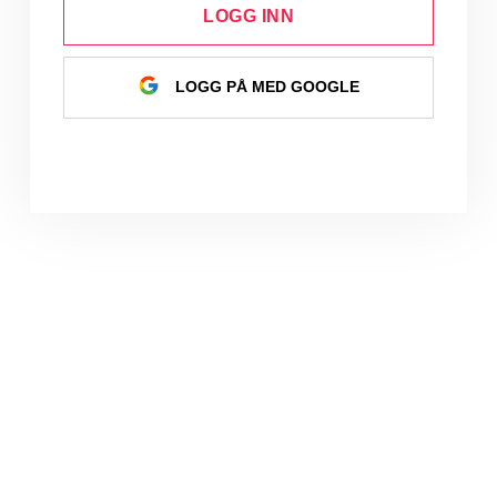
LOGG INN
LOGG PÅ MED GOOGLE