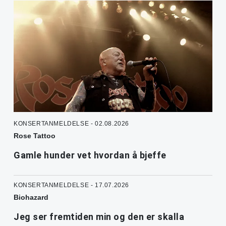
KONSERTANMELDELSE - 02.08.2026
Rose Tattoo
Gamle hunder vet hvordan å bjeffe
KONSERTANMELDELSE - 17.07.2026
Biohazard
Jeg ser fremtiden min og den er skalla