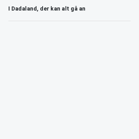
I Dadaland, der kan alt gå an