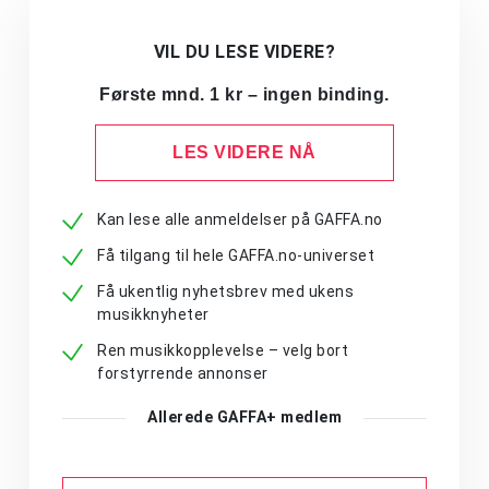
VIL DU LESE VIDERE?
Første mnd. 1 kr – ingen binding.
LES VIDERE NÅ
Kan lese alle anmeldelser på GAFFA.no
Få tilgang til hele GAFFA.no-universet
Få ukentlig nyhetsbrev med ukens
musikknyheter
Ren musikkopplevelse – velg bort
forstyrrende annonser
Allerede GAFFA+ medlem