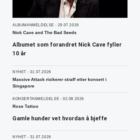
ALBUMANMELDELSE - 29.07.2026
Nick Cave and The Bad Seeds
Albumet som forandret Nick Cave fyller
10 år
NYHET - 31.07.2026
Massive Attack risikerer straff etter konsert i
Singapore
KONSERTANMELDELSE - 02.08.2026
Rose Tattoo
Gamle hunder vet hvordan å bjeffe
NYHET - 31.07.2026