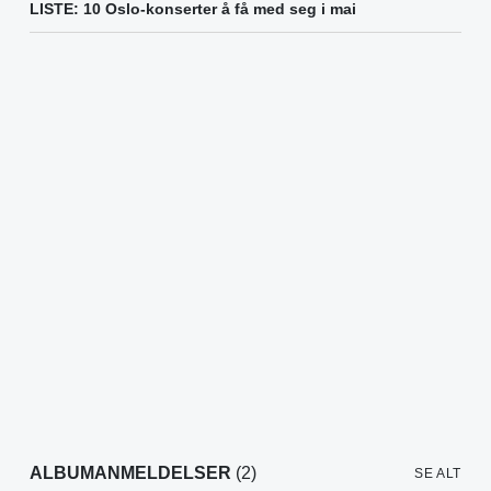
LISTE: 10 Oslo-konserter å få med seg i mai
ALBUMANMELDELSER
(2)
SE ALT