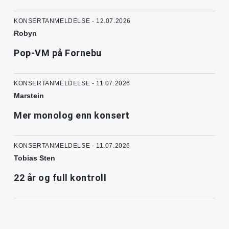
KONSERTANMELDELSE - 12.07.2026
Robyn
Pop-VM på Fornebu
KONSERTANMELDELSE - 11.07.2026
Marstein
Mer monolog enn konsert
KONSERTANMELDELSE - 11.07.2026
Tobias Sten
22 år og full kontroll