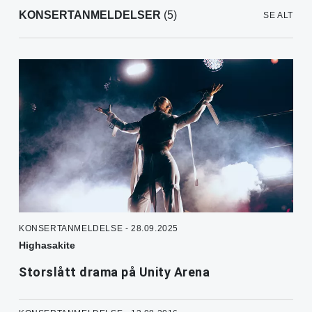
KONSERTANMELDELSER
(5)
SE ALT
KONSERTANMELDELSE - 28.09.2025
Highasakite
Storslått drama på Unity Arena