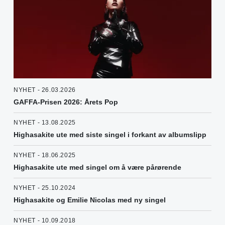
NYHET - 26.03.2026
GAFFA-Prisen 2026: Årets Pop
NYHET - 13.08.2025
Highasakite ute med siste singel i forkant av albumslipp
NYHET - 18.06.2025
Highasakite ute med singel om å være pårørende
NYHET - 25.10.2024
Highasakite og Emilie Nicolas med ny singel
NYHET - 10.09.2018