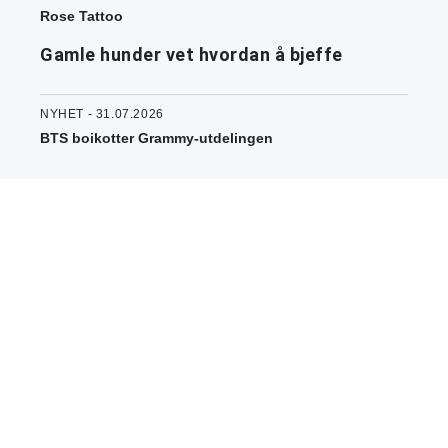
Rose Tattoo
Gamle hunder vet hvordan å bjeffe
NYHET - 31.07.2026
BTS boikotter Grammy-utdelingen