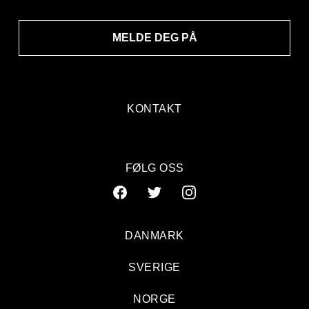
MELDE DEG PÅ
KONTAKT
FØLG OSS
DANMARK
SVERIGE
NORGE