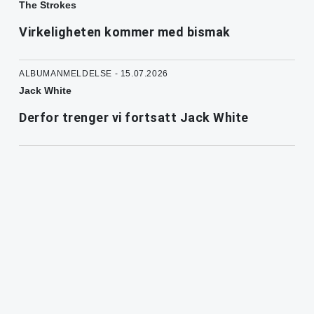
The Strokes
Virkeligheten kommer med bismak
ALBUMANMELDELSE - 15.07.2026
Jack White
Derfor trenger vi fortsatt Jack White