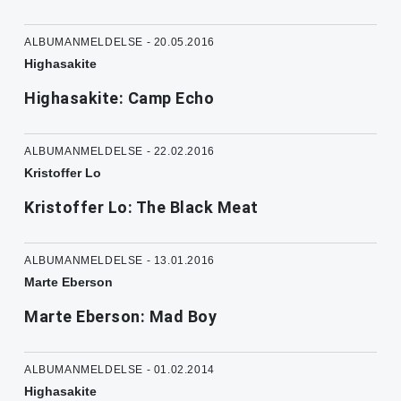
ALBUMANMELDELSE - 20.05.2016
Highasakite
Highasakite: Camp Echo
ALBUMANMELDELSE - 22.02.2016
Kristoffer Lo
Kristoffer Lo: The Black Meat
ALBUMANMELDELSE - 13.01.2016
Marte Eberson
Marte Eberson: Mad Boy
ALBUMANMELDELSE - 01.02.2014
Highasakite