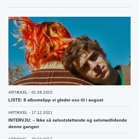
ARTIKKEL - 01.08.2025
LISTE: 8 albumslipp vi gleder oss til i august
ARTIKKEL - 17.12.2021
INTERVJU: – Ikke så selvutslettende og selvmedlidende
denne gangen