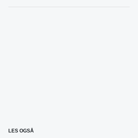
LES OGSÅ