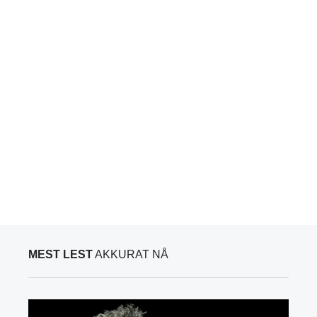
MEST LEST
AKKURAT NÅ