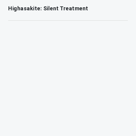
Highasakite: Silent Treatment