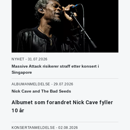
NYHET - 31.07.2026
Massive Attack risikerer straff etter konsert i
Singapore
ALBUMANMELDELSE - 29.07.2026
Nick Cave and The Bad Seeds
Albumet som forandret Nick Cave fyller
10 år
KONSERTANMELDELSE - 02.08.2026