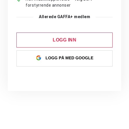
forstyrrende annonser
Allerede GAFFA+ medlem
LOGG INN
LOGG PÅ MED GOOGLE