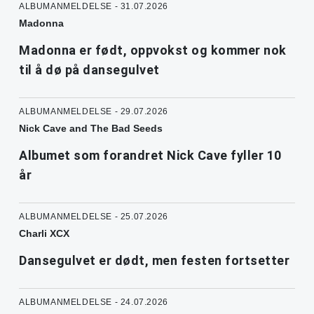
ALBUMANMELDELSE - 31.07.2026
Madonna
Madonna er født, oppvokst og kommer nok
til å dø på dansegulvet
ALBUMANMELDELSE - 29.07.2026
Nick Cave and The Bad Seeds
Albumet som forandret Nick Cave fyller 10
år
ALBUMANMELDELSE - 25.07.2026
Charli XCX
Dansegulvet er dødt, men festen fortsetter
ALBUMANMELDELSE - 24.07.2026