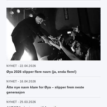
NYHET - 22.04.2026
Øya 2026 slipper flere navn (ja, enda flere!)
NYHET - 16.04.2026
Åtte nye navn klare for Øya – slipper frem neste
generasjon
NYHET - 25.03.2026