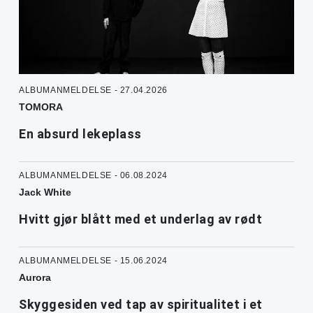
ALBUMANMELDELSE - 27.04.2026
TOMORA
En absurd lekeplass
ALBUMANMELDELSE - 06.08.2024
Jack White
Hvitt gjør blått med et underlag av rødt
ALBUMANMELDELSE - 15.06.2024
Aurora
Skyggesiden ved tap av spiritualitet i et