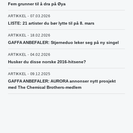
Fem grunner til å dra på Øya
ARTIKKEL - 07.03.2026
LISTE: 21 artister du bør lytte til på 8. mars
ARTIKKEL - 18.02.2026
GAFFA ANBEFALER: Stjerneduo leker seg på ny singel
ARTIKKEL - 04.02.2026
Husker du disse norske 2016-hitsene?
ARTIKKEL - 09.12.2025
GAFFA ANBEFALER: AURORA annonser nytt prosjekt
med The Chemical Brothers-medlem