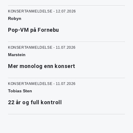
KONSERTANMELDELSE - 12.07.2026
Robyn
Pop-VM på Fornebu
KONSERTANMELDELSE - 11.07.2026
Marstein
Mer monolog enn konsert
KONSERTANMELDELSE - 11.07.2026
Tobias Sten
22 år og full kontroll