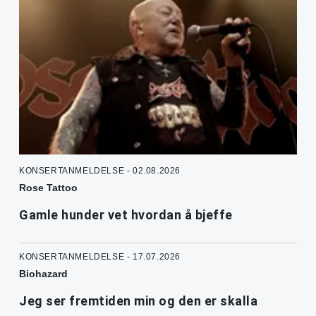
KONSERTANMELDELSE - 02.08.2026
Rose Tattoo
Gamle hunder vet hvordan å bjeffe
KONSERTANMELDELSE - 17.07.2026
Biohazard
Jeg ser fremtiden min og den er skalla