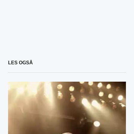
LES OGSÅ