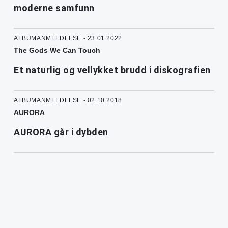
moderne samfunn
ALBUMANMELDELSE - 23.01.2022
The Gods We Can Touch
Et naturlig og vellykket brudd i diskografien
ALBUMANMELDELSE - 02.10.2018
AURORA
AURORA går i dybden