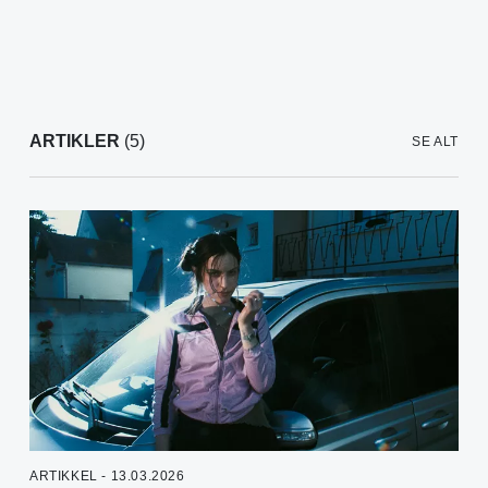
ARTIKLER
(5)
SE ALT
ARTIKKEL - 13.03.2026