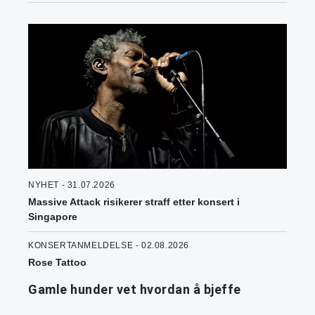
NYHET - 31.07.2026
Massive Attack risikerer straff etter konsert i
Singapore
KONSERTANMELDELSE - 02.08.2026
Rose Tattoo
Gamle hunder vet hvordan å bjeffe