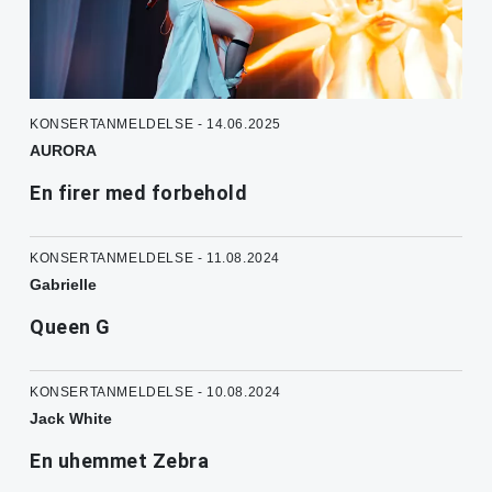
KONSERTANMELDELSE - 14.06.2025
AURORA
En firer med forbehold
KONSERTANMELDELSE - 11.08.2024
Gabrielle
Queen G
KONSERTANMELDELSE - 10.08.2024
Jack White
En uhemmet Zebra