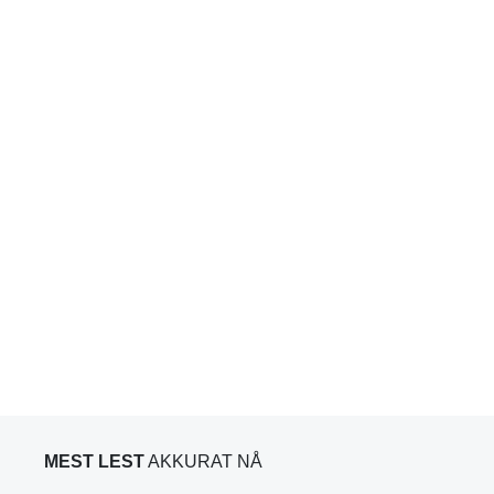
MEST LEST
AKKURAT NÅ