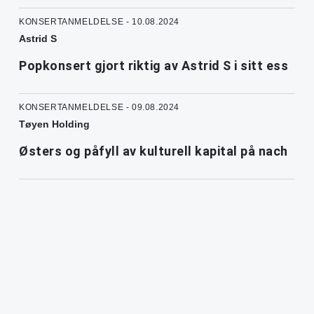
KONSERTANMELDELSE - 10.08.2024
Astrid S
Popkonsert gjort riktig av Astrid S i sitt ess
KONSERTANMELDELSE - 09.08.2024
Tøyen Holding
Østers og påfyll av kulturell kapital på nach