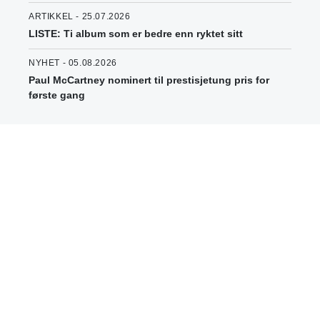
ARTIKKEL - 25.07.2026
LISTE: Ti album som er bedre enn ryktet sitt
NYHET - 05.08.2026
Paul McCartney nominert til prestisjetung pris for
første gang