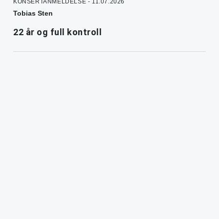
KONSERTANMELDELSE - 11.07.2026
Tobias Sten
22 år og full kontroll