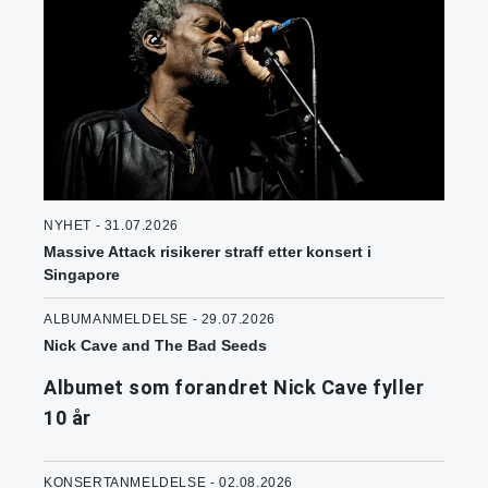
NYHET - 31.07.2026
Massive Attack risikerer straff etter konsert i
Singapore
ALBUMANMELDELSE - 29.07.2026
Nick Cave and The Bad Seeds
Albumet som forandret Nick Cave fyller
10 år
KONSERTANMELDELSE - 02.08.2026