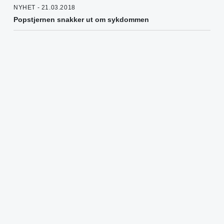
NYHET - 21.03.2018
Popstjernen snakker ut om sykdommen