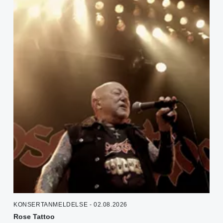
KONSERTANMELDELSE - 02.08.2026
Rose Tattoo