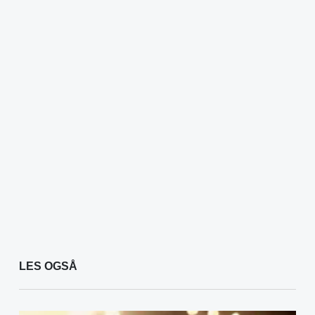
LES OGSÅ