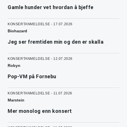
Gamle hunder vet hvordan å bjeffe
KONSERTANMELDELSE - 17.07.2026
Biohazard
Jeg ser fremtiden min og den er skalla
KONSERTANMELDELSE - 12.07.2026
Robyn
Pop-VM på Fornebu
KONSERTANMELDELSE - 11.07.2026
Marstein
Mer monolog enn konsert