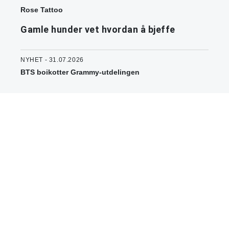
Rose Tattoo
Gamle hunder vet hvordan å bjeffe
NYHET - 31.07.2026
BTS boikotter Grammy-utdelingen