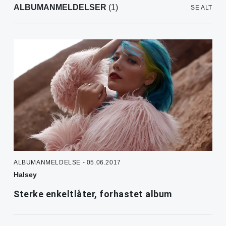
ALBUMANMELDELSER
(1)
SE ALT
ALBUMANMELDELSE - 05.06.2017
Halsey
Sterke enkeltlåter, forhastet album