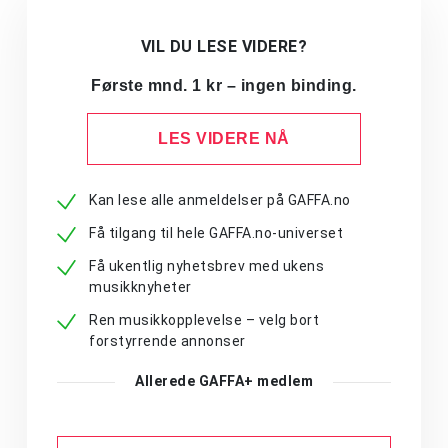
VIL DU LESE VIDERE?
Første mnd. 1 kr – ingen binding.
LES VIDERE NÅ
Kan lese alle anmeldelser på GAFFA.no
Få tilgang til hele GAFFA.no-universet
Få ukentlig nyhetsbrev med ukens
musikknyheter
Ren musikkopplevelse – velg bort
forstyrrende annonser
Allerede GAFFA+ medlem