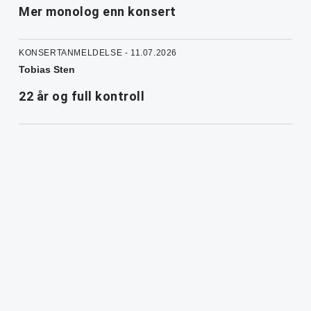
Mer monolog enn konsert
KONSERTANMELDELSE - 11.07.2026
Tobias Sten
22 år og full kontroll