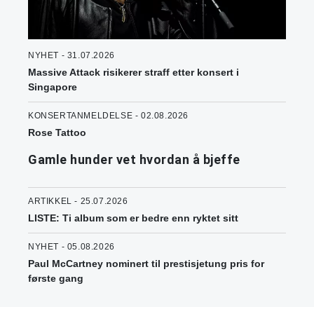
NYHET - 31.07.2026
Massive Attack risikerer straff etter konsert i
Singapore
KONSERTANMELDELSE - 02.08.2026
Rose Tattoo
Gamle hunder vet hvordan å bjeffe
ARTIKKEL - 25.07.2026
LISTE: Ti album som er bedre enn ryktet sitt
NYHET - 05.08.2026
Paul McCartney nominert til prestisjetung pris for
første gang