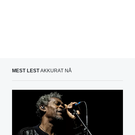
MEST LEST
AKKURAT NÅ