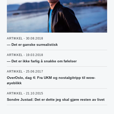
ARTIKKEL - 30.08.2018
— Det er ganske surrealistisk
ARTIKKEL - 19.03.2018
— Det er ikke farlig å snakke om følelser
ARTIKKEL - 25.06.2017
OverOslo, dag 4: Fra UKM og nostalgitripp til wow-
øyeblikk
ARTIKKEL - 21.10.2015
Sondre Justad: Det er dette jeg skal gjøre resten av livet