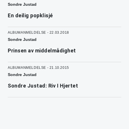
Sondre Justad
En deilig popklisjé
ALBUMANMELDELSE - 22.03.2018
Sondre Justad
Prinsen av middelmådighet
ALBUMANMELDELSE - 21.10.2015
Sondre Justad
Sondre Justad: Riv I Hjertet