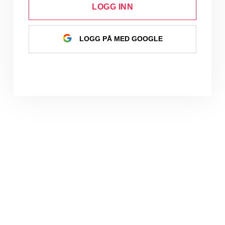
LOGG INN
LOGG PÅ MED GOOGLE