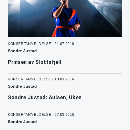
KONSERTANMELDELSE - 21.07.2018
Sondre Justad
Prinsen av Slottsfjell
KONSERTANMELDELSE - 13.03.2016
Sondre Justad
Sondre Justad: Aulaen, Uken
KONSERTANMELDELSE - 07.03.2015
Sondre Justad