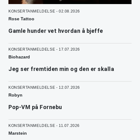
KONSERTANMELDELSE - 02.08.2026
Rose Tattoo
Gamle hunder vet hvordan å bjeffe
KONSERTANMELDELSE - 17.07.2026
Biohazard
Jeg ser fremtiden min og den er skalla
KONSERTANMELDELSE - 12.07.2026
Robyn
Pop-VM på Fornebu
KONSERTANMELDELSE - 11.07.2026
Marstein