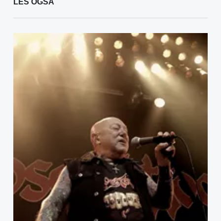
LES OGSÅ