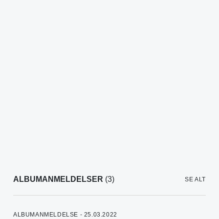
ALBUMANMELDELSER
(3)
SE ALT
ALBUMANMELDELSE - 25.03.2022