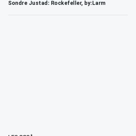
Sondre Justad: Rockefeller, by:Larm