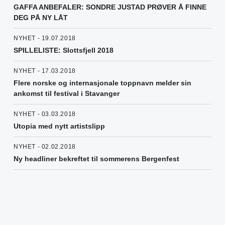
GAFFA ANBEFALER: SONDRE JUSTAD PRØVER Å FINNE
DEG PÅ NY LÅT
NYHET - 19.07.2018
SPILLELISTE: Slottsfjell 2018
NYHET - 17.03.2018
Flere norske og internasjonale toppnavn melder sin
ankomst til festival i Stavanger
NYHET - 03.03.2018
Utopia med nytt artistslipp
NYHET - 02.02.2018
Ny headliner bekreftet til sommerens Bergenfest