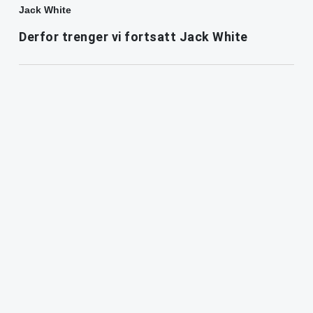
Jack White
Derfor trenger vi fortsatt Jack White