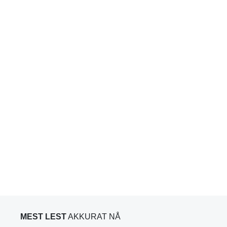
MEST LEST
AKKURAT NÅ