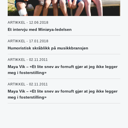
ARTIKKEL - 12.06.2018
Et intervju med Miniøya-ledelsen
ARTIKKEL - 17.01.2018
Humoristisk skråblikk på musikkbransjen
ARTIKKEL - 02.11.2011
Maya Vik – «Et lite snev av fornuft gjør at jeg ikke legger
meg i fosterstilling»
ARTIKKEL - 02.11.2011
Maya Vik – «Et lite snev av fornuft gjør at jeg ikke legger
meg i fosterstilling»