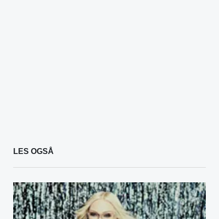
LES OGSÅ