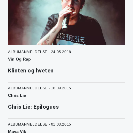
ALBUMANMELDELSE - 24.05.2018
Vin Og Rap
Klinten og hveten
ALBUMANMELDELSE - 16.09.2015
Chris Lie
Chris Lie: Epilogues
ALBUMANMELDELSE - 01.03.2015
Maya Vik