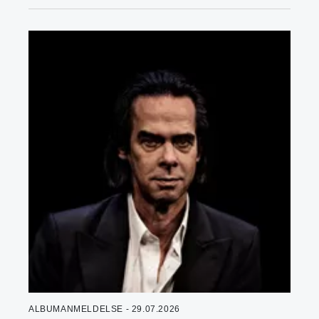
ALBUMANMELDELSE - 29.07.2026