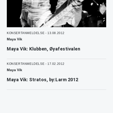
KONSERTANMELDELSE - 13.08.2012
Maya Vik
Maya Vik: Klubben, Øyafestivalen
KONSERTANMELDELSE - 17.02.2012
Maya Vik
Maya Vik: Stratos, by:Larm 2012