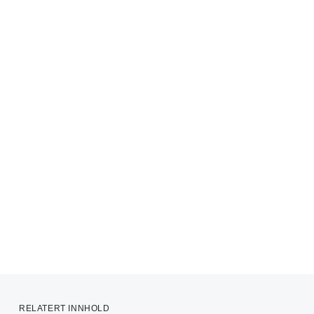
RELATERT INNHOLD