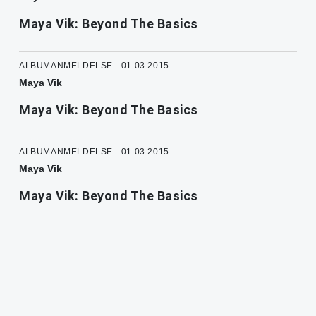
Maya Vik: Beyond The Basics
ALBUMANMELDELSE - 01.03.2015
Maya Vik
Maya Vik: Beyond The Basics
ALBUMANMELDELSE - 01.03.2015
Maya Vik
Maya Vik: Beyond The Basics