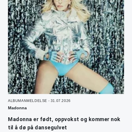
ALBUMANMELDELSE - 31.07.2026
Madonna
Madonna er født, oppvokst og kommer nok
til å dø på dansegulvet