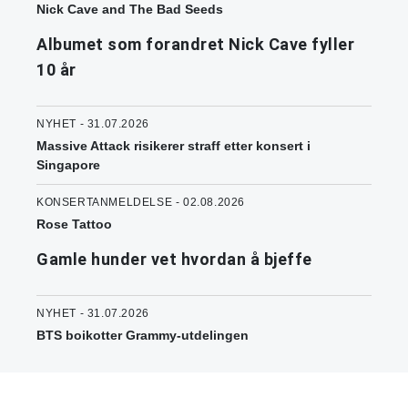
Nick Cave and The Bad Seeds
Albumet som forandret Nick Cave fyller
10 år
NYHET - 31.07.2026
Massive Attack risikerer straff etter konsert i
Singapore
KONSERTANMELDELSE - 02.08.2026
Rose Tattoo
Gamle hunder vet hvordan å bjeffe
NYHET - 31.07.2026
BTS boikotter Grammy-utdelingen