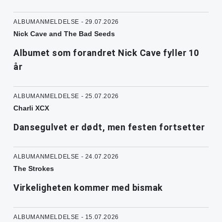
ALBUMANMELDELSE - 29.07.2026
Nick Cave and The Bad Seeds
Albumet som forandret Nick Cave fyller 10
år
ALBUMANMELDELSE - 25.07.2026
Charli XCX
Dansegulvet er dødt, men festen fortsetter
ALBUMANMELDELSE - 24.07.2026
The Strokes
Virkeligheten kommer med bismak
ALBUMANMELDELSE - 15.07.2026