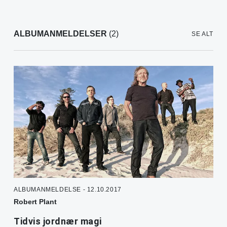
ALBUMANMELDELSER
(2)
SE ALT
ALBUMANMELDELSE - 12.10.2017
Robert Plant
Tidvis jordnær magi