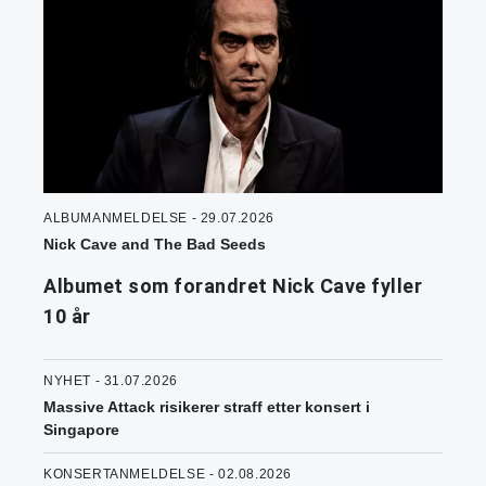
ALBUMANMELDELSE - 29.07.2026
Nick Cave and The Bad Seeds
Albumet som forandret Nick Cave fyller
10 år
NYHET - 31.07.2026
Massive Attack risikerer straff etter konsert i
Singapore
KONSERTANMELDELSE - 02.08.2026