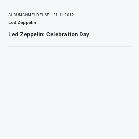
ALBUMANMELDELSE - 21.11.2012
Led Zeppelin
Led Zeppelin: Celebration Day