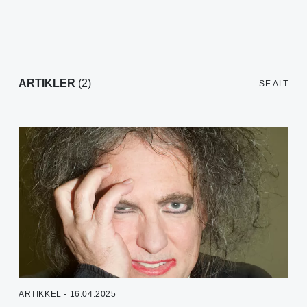
ARTIKLER
(2)
SE ALT
ARTIKKEL - 16.04.2025