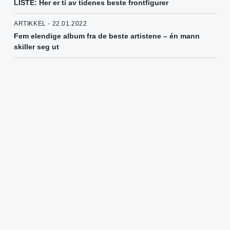
LISTE: Her er ti av tidenes beste frontfigurer
ARTIKKEL - 22.01.2022
Fem elendige album fra de beste artistene – én mann
skiller seg ut