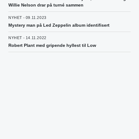
Willie Nelson drar på turné sammen
NYHET - 09.11.2023
Mystery man på Led Zeppelin album identifisert
NYHET - 14.11.2022
Robert Plant med gripende hyllest til Low