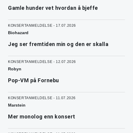
Gamle hunder vet hvordan å bjeffe
KONSERTANMELDELSE - 17.07.2026
Biohazard
Jeg ser fremtiden min og den er skalla
KONSERTANMELDELSE - 12.07.2026
Robyn
Pop-VM på Fornebu
KONSERTANMELDELSE - 11.07.2026
Marstein
Mer monolog enn konsert