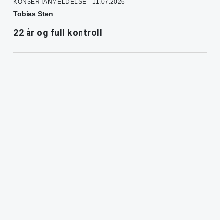
KONSERTANMELDELSE - 11.07.2026
Tobias Sten
22 år og full kontroll