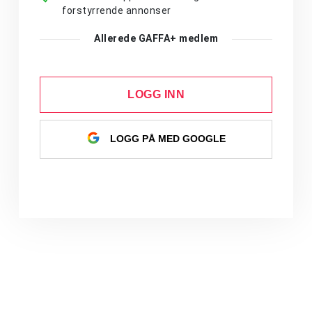
forstyrrende annonser
Allerede GAFFA+ medlem
LOGG INN
LOGG PÅ MED GOOGLE