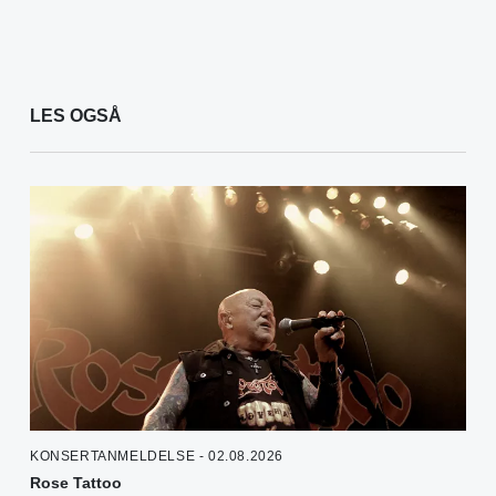
LES OGSÅ
KONSERTANMELDELSE - 02.08.2026
Rose Tattoo