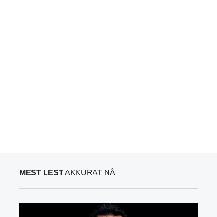
MEST LEST
AKKURAT NÅ