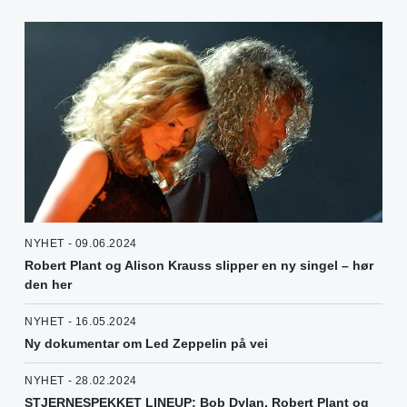
NYHET - 09.06.2024
Robert Plant og Alison Krauss slipper en ny singel – hør
den her
NYHET - 16.05.2024
Ny dokumentar om Led Zeppelin på vei
NYHET - 28.02.2024
STJERNESPEKKET LINEUP: Bob Dylan, Robert Plant og