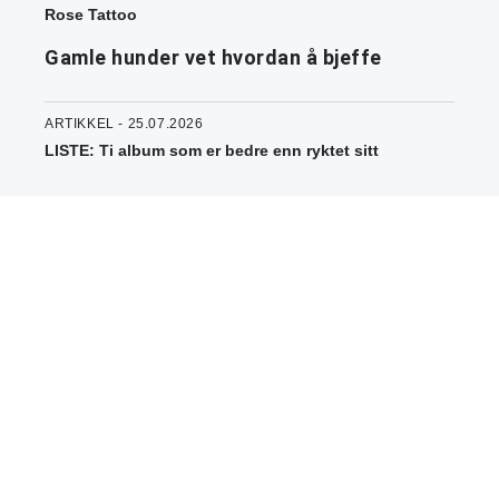
Rose Tattoo
Gamle hunder vet hvordan å bjeffe
ARTIKKEL - 25.07.2026
LISTE: Ti album som er bedre enn ryktet sitt