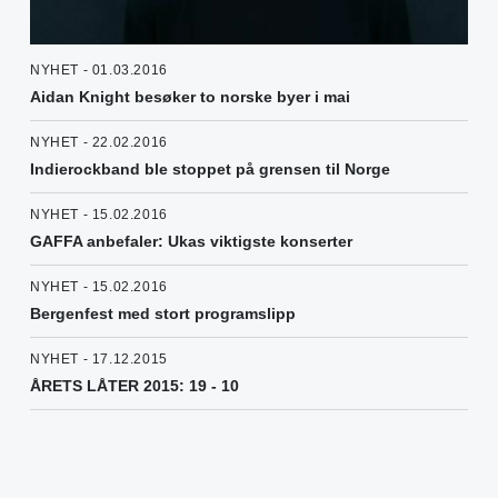
NYHET - 01.03.2016
Aidan Knight besøker to norske byer i mai
NYHET - 22.02.2016
Indierockband ble stoppet på grensen til Norge
NYHET - 15.02.2016
GAFFA anbefaler: Ukas viktigste konserter
NYHET - 15.02.2016
Bergenfest med stort programslipp
NYHET - 17.12.2015
ÅRETS LÅTER 2015: 19 - 10