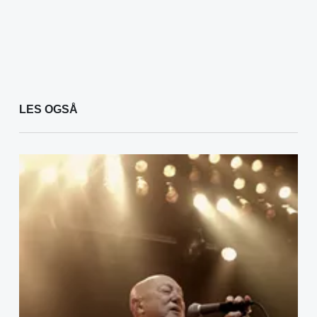
LES OGSÅ