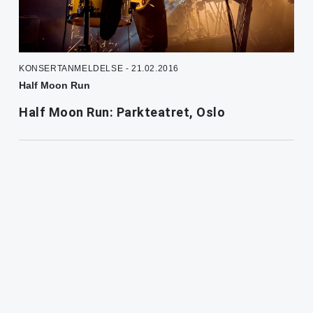
KONSERTANMELDELSE - 21.02.2016
Half Moon Run
Half Moon Run: Parkteatret, Oslo