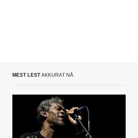
MEST LEST
AKKURAT NÅ