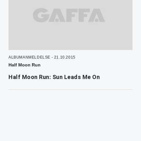
ALBUMANMELDELSE - 21.10.2015
Half Moon Run
Half Moon Run: Sun Leads Me On