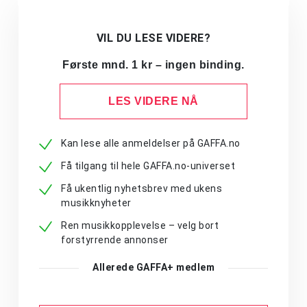
VIL DU LESE VIDERE?
Første mnd. 1 kr – ingen binding.
LES VIDERE NÅ
Kan lese alle anmeldelser på GAFFA.no
Få tilgang til hele GAFFA.no-universet
Få ukentlig nyhetsbrev med ukens
musikknyheter
Ren musikkopplevelse – velg bort
forstyrrende annonser
Allerede GAFFA+ medlem