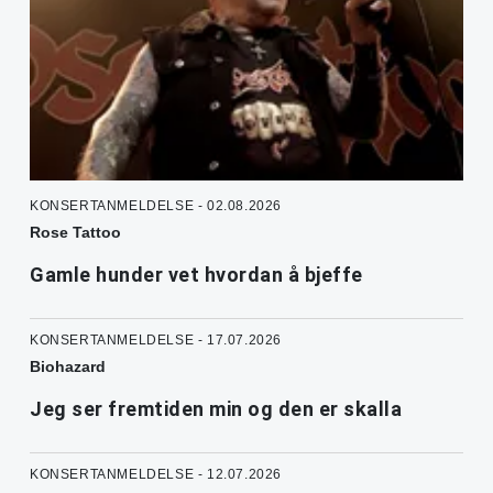
KONSERTANMELDELSE - 02.08.2026
Rose Tattoo
Gamle hunder vet hvordan å bjeffe
KONSERTANMELDELSE - 17.07.2026
Biohazard
Jeg ser fremtiden min og den er skalla
KONSERTANMELDELSE - 12.07.2026