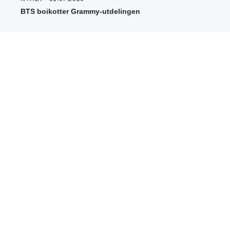
BTS boikotter Grammy-utdelingen