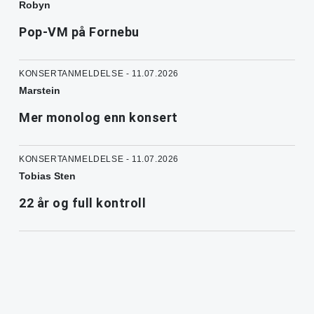
Robyn
Pop-VM på Fornebu
KONSERTANMELDELSE - 11.07.2026
Marstein
Mer monolog enn konsert
KONSERTANMELDELSE - 11.07.2026
Tobias Sten
22 år og full kontroll