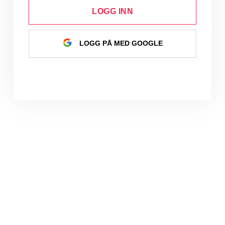
LOGG INN
LOGG PÅ MED GOOGLE