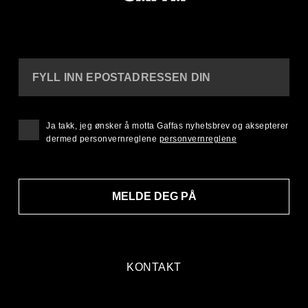
FYLL INN EPOSTADRESSEN DIN
Ja takk, jeg ønsker å motta Gaffas nyhetsbrev og aksepterer
dermed personvernreglene
personvernreglene
MELDE DEG PÅ
KONTAKT