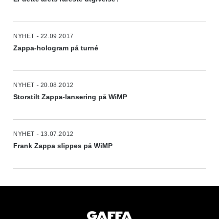
NYHET - 22.09.2017
Zappa-hologram på turné
NYHET - 20.08.2012
Storstilt Zappa-lansering på WiMP
NYHET - 13.07.2012
Frank Zappa slippes på WiMP