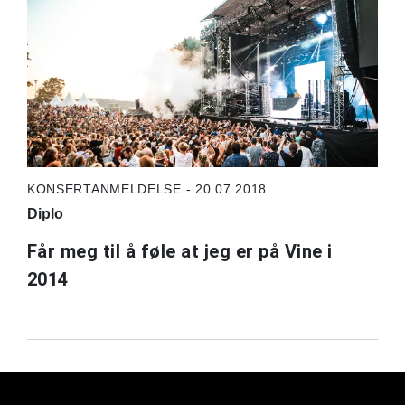
KONSERTANMELDELSE - 20.07.2018
Diplo
Får meg til å føle at jeg er på Vine i
2014