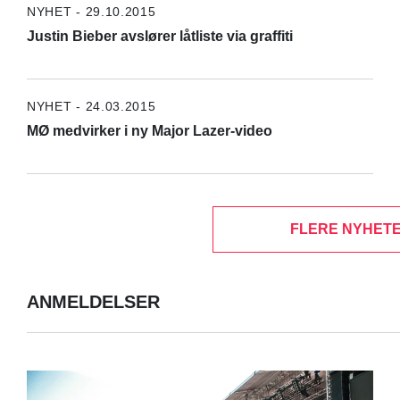
NYHET - 29.10.2015
Justin Bieber avslører låtliste via graffiti
NYHET - 24.03.2015
MØ medvirker i ny Major Lazer-video
FLERE NYHETE
ANMELDELSER