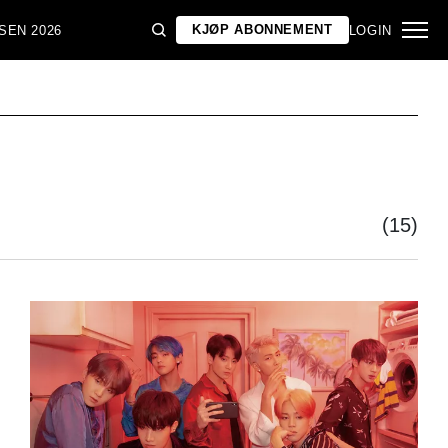
KJØP ABONNEMENT
SEN 2026
LOGIN
(15)