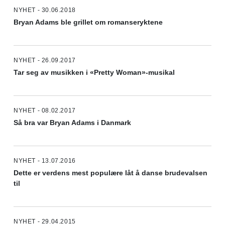
NYHET - 30.06.2018
Bryan Adams ble grillet om romanseryktene
NYHET - 26.09.2017
Tar seg av musikken i «Pretty Woman»-musikal
NYHET - 08.02.2017
Så bra var Bryan Adams i Danmark
NYHET - 13.07.2016
Dette er verdens mest populære låt å danse brudevalsen
til
NYHET - 29.04.2015