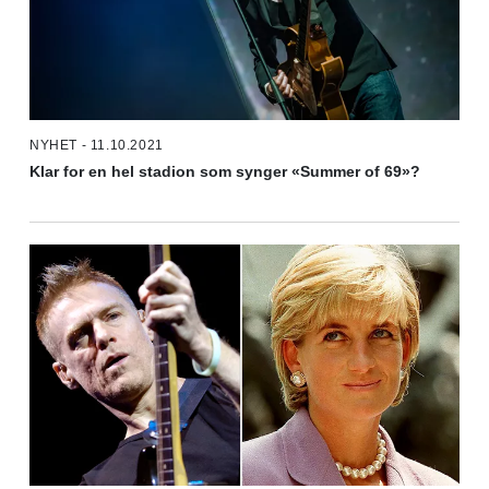
NYHET - 11.10.2021
Klar for en hel stadion som synger «Summer of 69»?