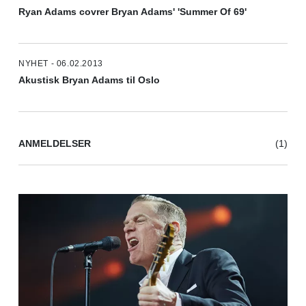
Ryan Adams covrer Bryan Adams' 'Summer Of 69'
NYHET - 06.02.2013
Akustisk Bryan Adams til Oslo
ANMELDELSER
(1)