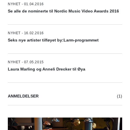
NYHET - 01.04.2016
Se alle de nominerte til Nordic Music Video Awards 2016
NYHET - 16.02.2016
Seks nye artister tilføyet by:Larm-programmet
NYHET - 07.05.2015
Laura Marling og Anneli Drecker til Øya
ANMELDELSER
(1)