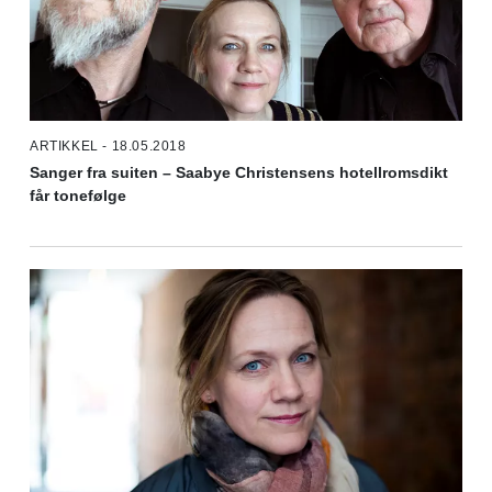
ARTIKKEL - 18.05.2018
Sanger fra suiten – Saabye Christensens hotellromsdikt
får tonefølge