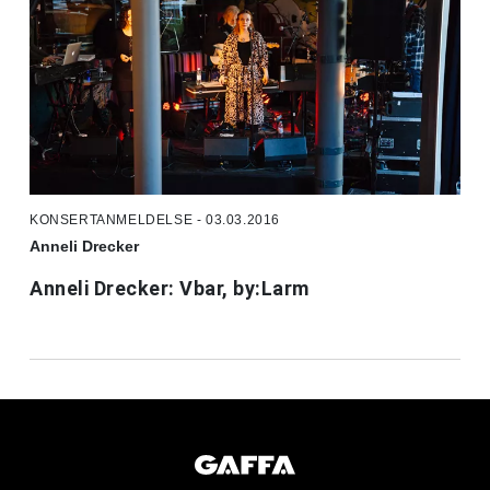
KONSERTANMELDELSE - 03.03.2016
Anneli Drecker
Anneli Drecker: Vbar, by:Larm