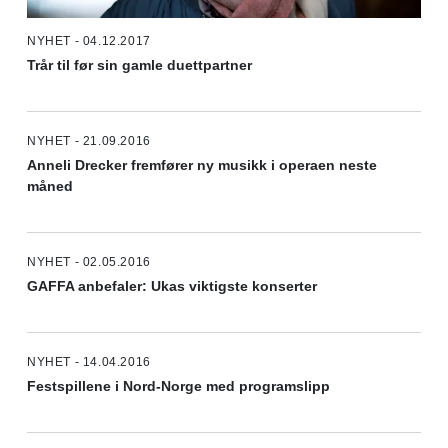
NYHET - 04.12.2017
Trår til før sin gamle duettpartner
NYHET - 21.09.2016
Anneli Drecker fremfører ny musikk i operaen neste
måned
NYHET - 02.05.2016
GAFFA anbefaler: Ukas viktigste konserter
NYHET - 14.04.2016
Festspillene i Nord-Norge med programslipp