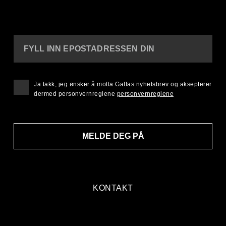
FYLL INN EPOSTADRESSEN DIN
Ja takk, jeg ønsker å motta Gaffas nyhetsbrev og aksepterer
dermed personvernreglene
personvernreglene
MELDE DEG PÅ
KONTAKT