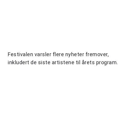
Festivalen varsler flere nyheter fremover,
inkludert de siste artistene til årets program.