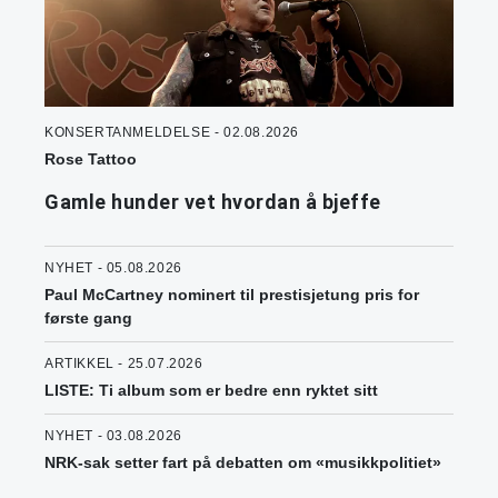
KONSERTANMELDELSE - 02.08.2026
Rose Tattoo
Gamle hunder vet hvordan å bjeffe
NYHET - 05.08.2026
Paul McCartney nominert til prestisjetung pris for
første gang
ARTIKKEL - 25.07.2026
LISTE: Ti album som er bedre enn ryktet sitt
NYHET - 03.08.2026
NRK-sak setter fart på debatten om «musikkpolitiet»