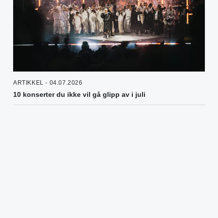
ARTIKKEL - 04.07.2026
10 konserter du ikke vil gå glipp av i juli