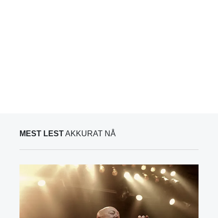
MEST LEST
AKKURAT NÅ