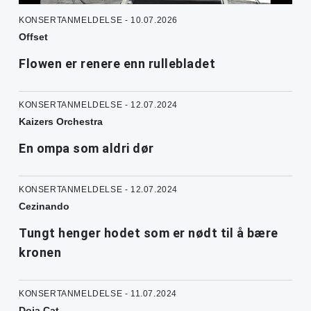
KONSERTANMELDELSE - 10.07.2026
Offset
Flowen er renere enn rullebladet
KONSERTANMELDELSE - 12.07.2024
Kaizers Orchestra
En ompa som aldri dør
KONSERTANMELDELSE - 12.07.2024
Cezinando
Tungt henger hodet som er nødt til å bære
kronen
KONSERTANMELDELSE - 11.07.2024
Doja Cat