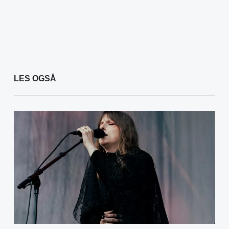
LES OGSÅ