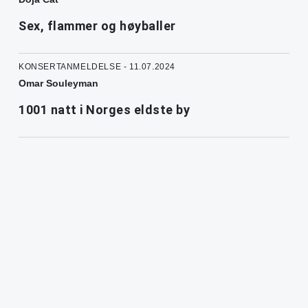
Sex, flammer og høyballer
KONSERTANMELDELSE - 11.07.2024
Omar Souleyman
1001 natt i Norges eldste by