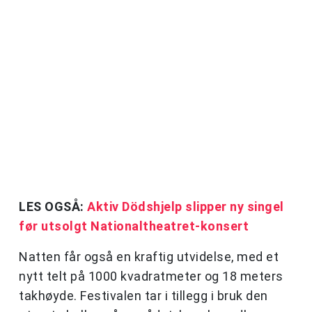
LES OGSÅ:
Aktiv Dödshjelp slipper ny singel
før utsolgt Nationaltheatret-konsert
Natten får også en kraftig utvidelse, med et
nytt telt på 1000 kvadratmeter og 18 meters
takhøyde. Festivalen tar i tillegg i bruk den