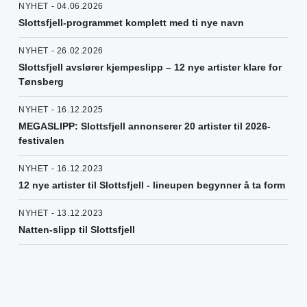
NYHET - 04.06.2026
Slottsfjell-programmet komplett med ti nye navn
NYHET - 26.02.2026
Slottsfjell avslører kjempeslipp – 12 nye artister klare for
Tønsberg
NYHET - 16.12.2025
MEGASLIPP: Slottsfjell annonserer 20 artister til 2026-
festivalen
NYHET - 16.12.2023
12 nye artister til Slottsfjell - lineupen begynner å ta form
NYHET - 13.12.2023
Natten-slipp til Slottsfjell