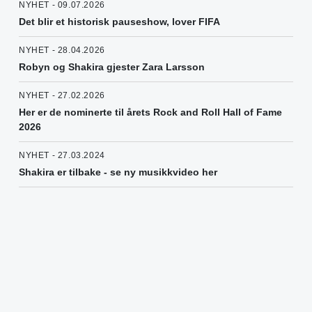
NYHET - 09.07.2026
Det blir et historisk pauseshow, lover FIFA
NYHET - 28.04.2026
Robyn og Shakira gjester Zara Larsson
NYHET - 27.02.2026
Her er de nominerte til årets Rock and Roll Hall of Fame
2026
NYHET - 27.03.2024
Shakira er tilbake - se ny musikkvideo her