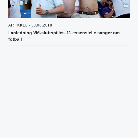
ARTIKKEL - 30.06.2018
I anledning VM-sluttspillet: 11 essensielle sanger om
fotball