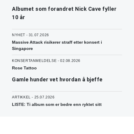
Albumet som forandret Nick Cave fyller
10 år
NYHET - 31.07.2026
Massive Attack risikerer straff etter konsert i
Singapore
KONSERTANMELDELSE - 02.08.2026
Rose Tattoo
Gamle hunder vet hvordan å bjeffe
ARTIKKEL - 25.07.2026
LISTE: Ti album som er bedre enn ryktet sitt