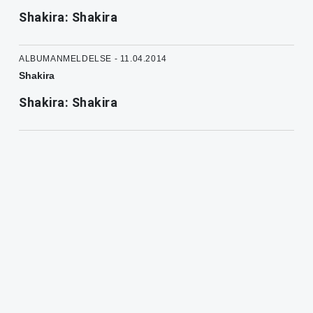
Shakira: Shakira
ALBUMANMELDELSE - 11.04.2014
Shakira
Shakira: Shakira