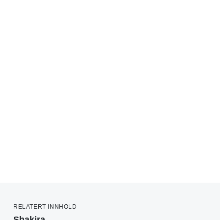
RELATERT INNHOLD
Shakira