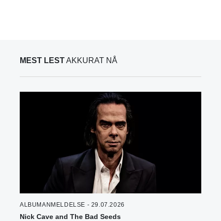
MEST LEST
AKKURAT NÅ
ALBUMANMELDELSE - 29.07.2026
Nick Cave and The Bad Seeds