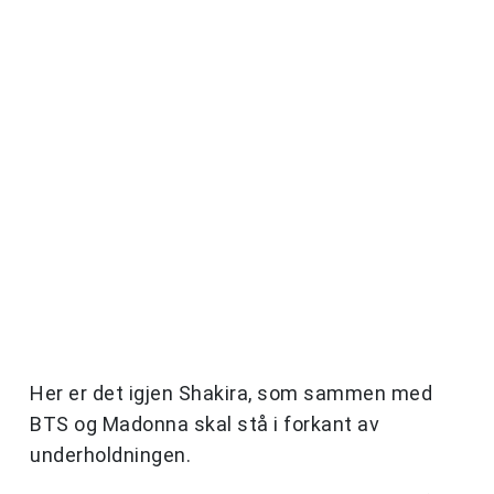
Her er det igjen Shakira, som sammen med
BTS og Madonna skal stå i forkant av
underholdningen.