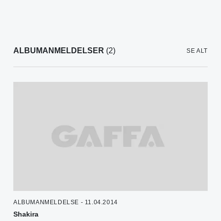
ALBUMANMELDELSER
(2)
SE ALT
ALBUMANMELDELSE - 11.04.2014
Shakira