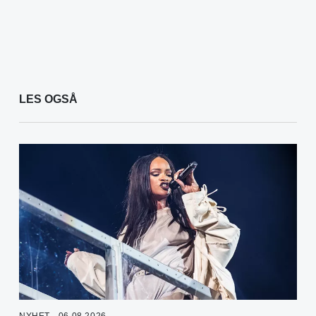
LES OGSÅ
NYHET - 06.08.2026