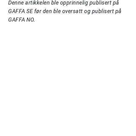
Denne artikkelen ble opprinnelig publisert på
GAFFA SE før den ble oversatt og publisert på
GAFFA NO.