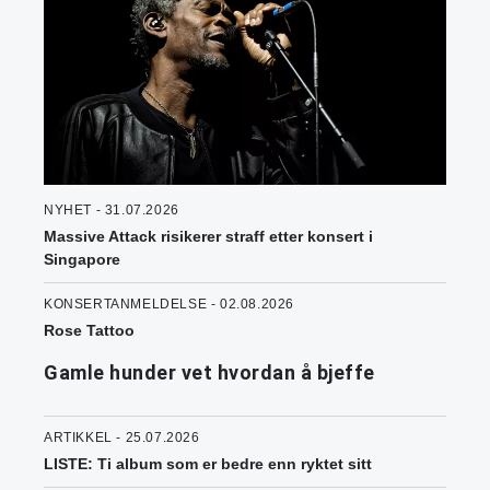
NYHET - 31.07.2026
Massive Attack risikerer straff etter konsert i
Singapore
KONSERTANMELDELSE - 02.08.2026
Rose Tattoo
Gamle hunder vet hvordan å bjeffe
ARTIKKEL - 25.07.2026
LISTE: Ti album som er bedre enn ryktet sitt