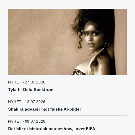
NYHET - 27.07.2026
Tyla til Oslo Spektrum
NYHET - 13.07.2026
Shakira advarer mot falske AI-bilder
NYHET - 09.07.2026
Det blir et historisk pauseshow, lover FIFA