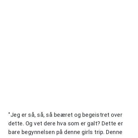
"Jeg er så, så, så beæret og begeistret over
dette. Og vet dere hva som er galt? Dette er
bare begynnelsen på denne girls trip. Denne