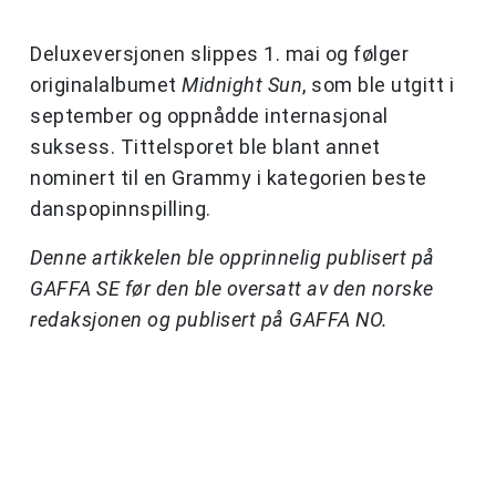
Deluxeversjonen slippes 1. mai og følger
originalalbumet
Midnight Sun
, som ble utgitt i
september og oppnådde internasjonal
suksess. Tittelsporet ble blant annet
nominert til en Grammy i kategorien beste
danspopinnspilling.
Denne artikkelen ble opprinnelig publisert på
GAFFA SE før den ble oversatt av den norske
redaksjonen og publisert på GAFFA NO.