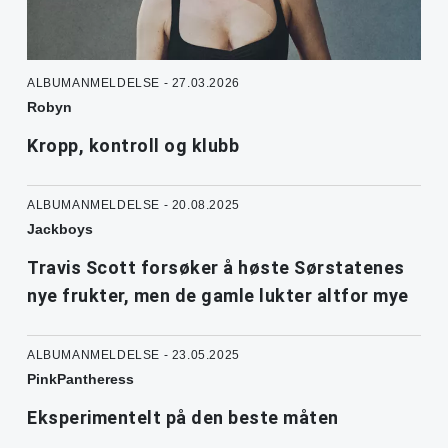
ALBUMANMELDELSE - 27.03.2026
Robyn
Kropp, kontroll og klubb
ALBUMANMELDELSE - 20.08.2025
Jackboys
Travis Scott forsøker å høste Sørstatenes
nye frukter, men de gamle lukter altfor mye
ALBUMANMELDELSE - 23.05.2025
PinkPantheress
Eksperimentelt på den beste måten