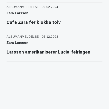
ALBUMANMELDELSE - 09.02.2024
Zara Larsson
Cafe Zara før klokka tolv
ALBUMANMELDELSE - 05.12.2023
Zara Larsson
Larsson amerikaniserer Lucia-feiringen