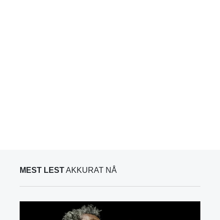
MEST LEST
AKKURAT NÅ