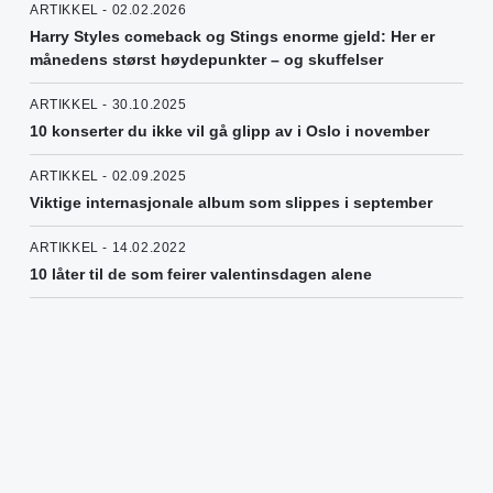
ARTIKKEL - 02.02.2026
Harry Styles comeback og Stings enorme gjeld: Her er
månedens størst høydepunkter – og skuffelser
ARTIKKEL - 30.10.2025
10 konserter du ikke vil gå glipp av i Oslo i november
ARTIKKEL - 02.09.2025
Viktige internasjonale album som slippes i september
ARTIKKEL - 14.02.2022
10 låter til de som feirer valentinsdagen alene