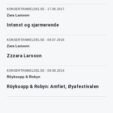
KONSERTANMELDELSE - 17.06.2017
Zara Larsson
Intenst og sjarmerende
KONSERTANMELDELSE - 09.07.2016
Zara Larsson
Zzzara Larsson
KONSERTANMELDELSE - 09.08.2014
Röyksopp & Robyn
Röyksopp & Robyn: Amfiet, Øyafestivalen