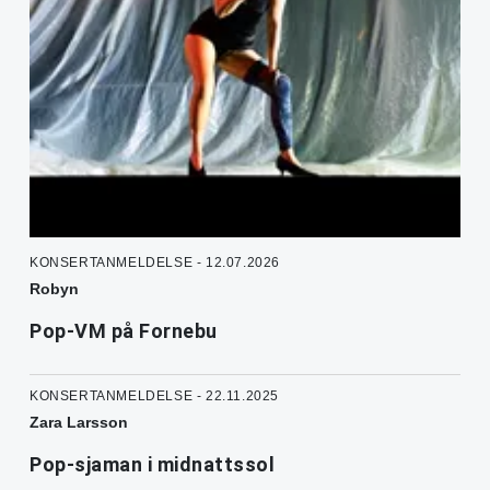
KONSERTANMELDELSE - 12.07.2026
Robyn
Pop-VM på Fornebu
KONSERTANMELDELSE - 22.11.2025
Zara Larsson
Pop-sjaman i midnattssol