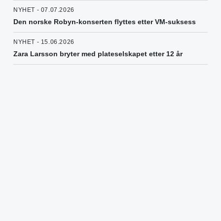
NYHET - 07.07.2026
Den norske Robyn-konserten flyttes etter VM-suksess
NYHET - 15.06.2026
Zara Larsson bryter med plateselskapet etter 12 år