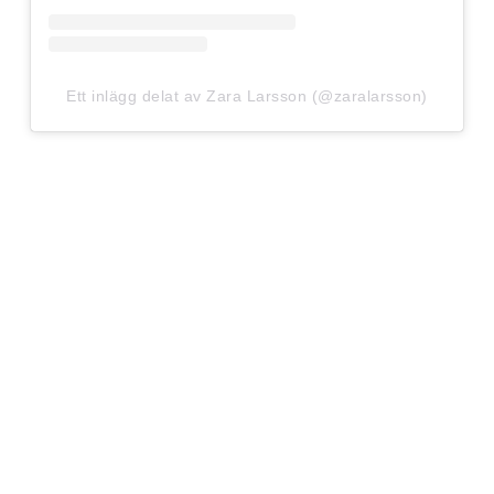
Ett inlägg delat av Zara Larsson (@zaralarsson)