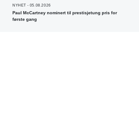
NYHET - 05.08.2026
Paul McCartney nominert til prestisjetung pris for
første gang