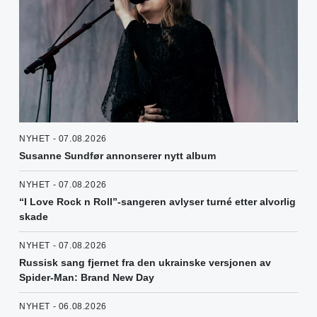
NYHET - 07.08.2026
Susanne Sundfør annonserer nytt album
NYHET - 07.08.2026
“I Love Rock n Roll”-sangeren avlyser turné etter alvorlig
skade
NYHET - 07.08.2026
Russisk sang fjernet fra den ukrainske versjonen av
Spider-Man: Brand New Day
NYHET - 06.08.2026