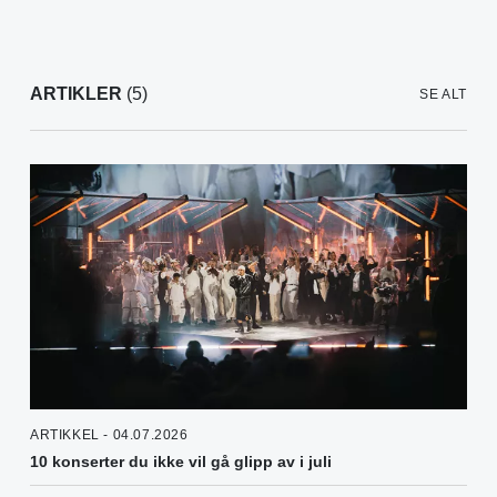
ARTIKLER
(5)
SE ALT
ARTIKKEL - 04.07.2026
10 konserter du ikke vil gå glipp av i juli