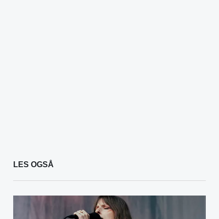
LES OGSÅ