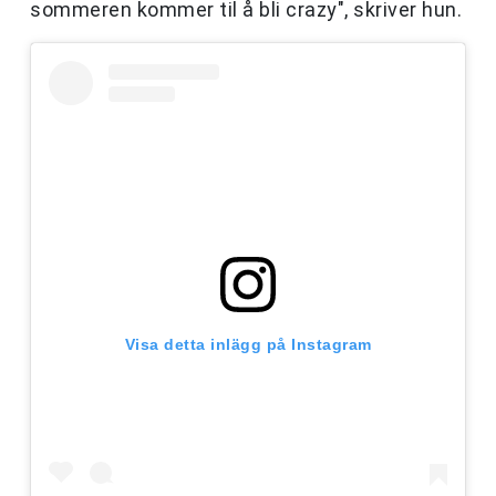
sommeren kommer til å bli crazy", skriver hun.
Visa detta inlägg på Instagram