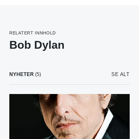
RELATERT INNHOLD
Bob Dylan
NYHETER
(5)
SE ALT