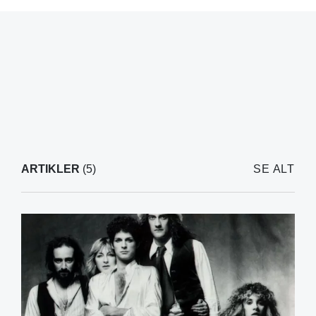
ARTIKLER
(5)
SE ALT