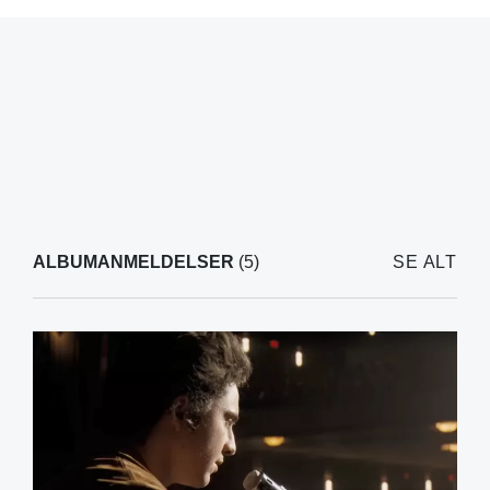
ALBUMANMELDELSER
(5)
SE ALT