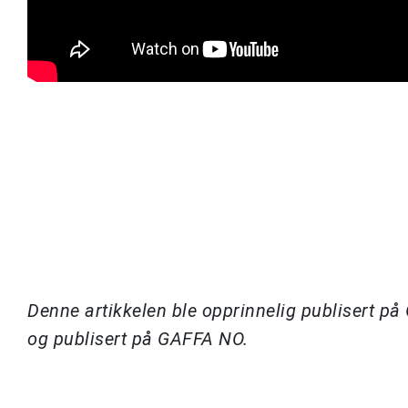
Denne artikkelen ble opprinnelig publisert p
og publisert på GAFFA NO.