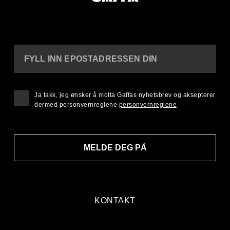
FYLL INN EPOSTADRESSEN DIN
Ja takk, jeg ønsker å motta Gaffas nyhetsbrev og aksepterer
dermed personvernreglene
personvernreglene
MELDE DEG PÅ
KONTAKT