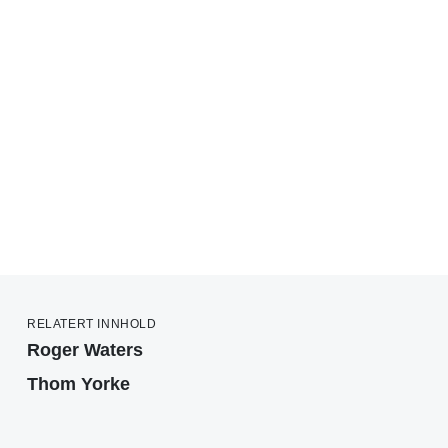
RELATERT INNHOLD
Roger Waters
Thom Yorke