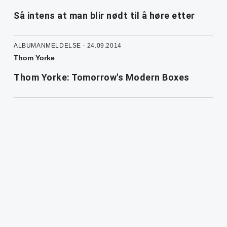
Så intens at man blir nødt til å høre etter
ALBUMANMELDELSE - 24.09.2014
Thom Yorke
Thom Yorke: Tomorrow's Modern Boxes