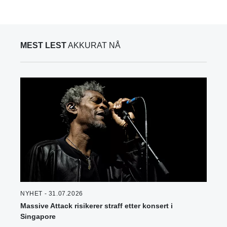
MEST LEST
AKKURAT NÅ
NYHET - 31.07.2026
Massive Attack risikerer straff etter konsert i
Singapore