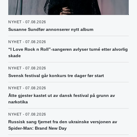
NYHET - 07.08.2026
Susanne Sundfør annonserer nytt album
NYHET - 07.08.2026
“I Love Rock n Roll”-sangeren avlyser turné etter alvorlig
skade
NYHET - 07.08.2026
Svensk festival går konkurs tre dager før start
NYHET - 07.08.2026
Åtte gjester kastet ut av dansk festival på grunn av
narkotika
NYHET - 07.08.2026
Russisk sang fjernet fra den ukrainske versjonen av
Spider-Man: Brand New Day