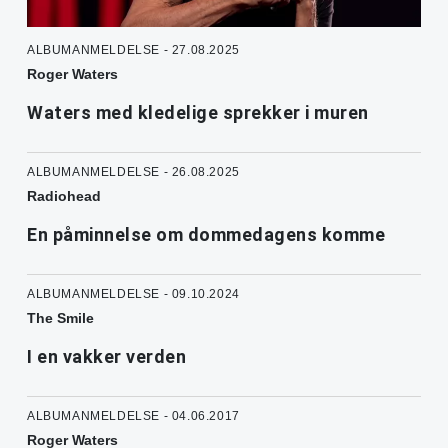
ALBUMANMELDELSE - 27.08.2025
Roger Waters
Waters med kledelige sprekker i muren
ALBUMANMELDELSE - 26.08.2025
Radiohead
En påminnelse om dommedagens komme
ALBUMANMELDELSE - 09.10.2024
The Smile
I en vakker verden
ALBUMANMELDELSE - 04.06.2017
Roger Waters