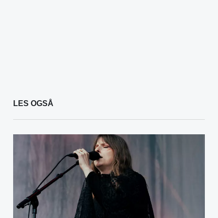
LES OGSÅ