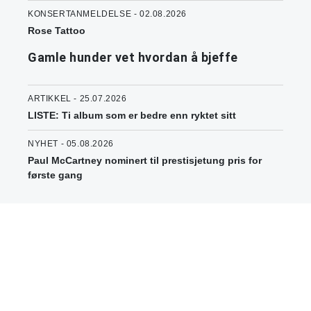
KONSERTANMELDELSE - 02.08.2026
Rose Tattoo
Gamle hunder vet hvordan å bjeffe
ARTIKKEL - 25.07.2026
LISTE: Ti album som er bedre enn ryktet sitt
NYHET - 05.08.2026
Paul McCartney nominert til prestisjetung pris for
første gang