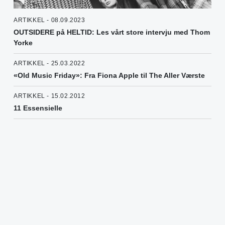
ARTIKKEL - 08.09.2023
OUTSIDERE på HELTID: Les vårt store intervju med Thom
Yorke
ARTIKKEL - 25.03.2022
«Old Music Friday»: Fra Fiona Apple til The Aller Værste
ARTIKKEL - 15.02.2012
11 Essensielle