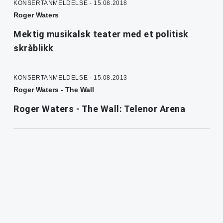
KONSERTANMELDELSE - 15.08.2018
Roger Waters
Mektig musikalsk teater med et politisk
skråblikk
KONSERTANMELDELSE - 15.08.2013
Roger Waters - The Wall
Roger Waters - The Wall: Telenor Arena