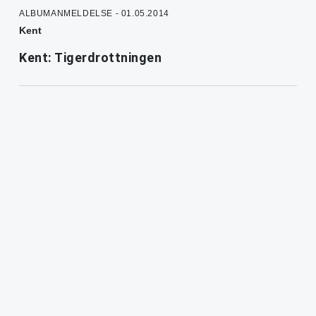
ALBUMANMELDELSE - 01.05.2014
Kent
Kent: Tigerdrottningen