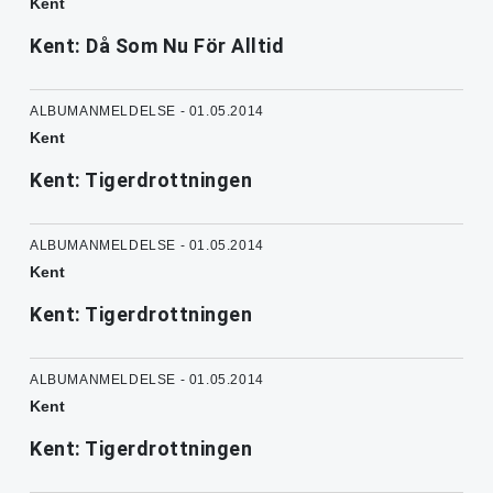
Kent
Kent: Då Som Nu För Alltid
ALBUMANMELDELSE - 01.05.2014
Kent
Kent: Tigerdrottningen
ALBUMANMELDELSE - 01.05.2014
Kent
Kent: Tigerdrottningen
ALBUMANMELDELSE - 01.05.2014
Kent
Kent: Tigerdrottningen