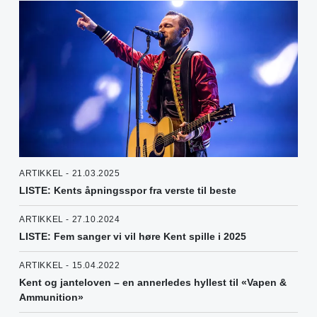
ARTIKKEL - 21.03.2025
LISTE: Kents åpningsspor fra verste til beste
ARTIKKEL - 27.10.2024
LISTE: Fem sanger vi vil høre Kent spille i 2025
ARTIKKEL - 15.04.2022
Kent og janteloven – en annerledes hyllest til «Vapen &
Ammunition»