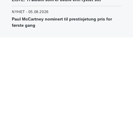
NYHET - 05.08.2026
Paul McCartney nominert til prestisjetung pris for
første gang