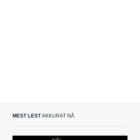
MEST LEST
AKKURAT NÅ