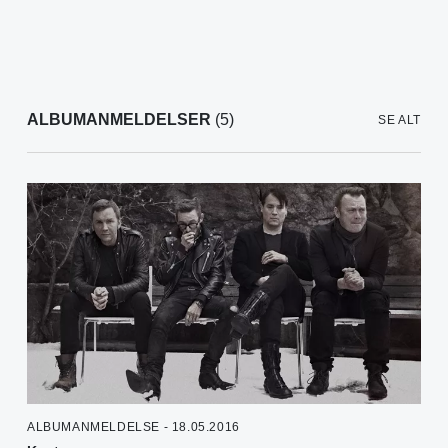
ALBUMANMELDELSER
(5)
SE ALT
ALBUMANMELDELSE - 18.05.2016