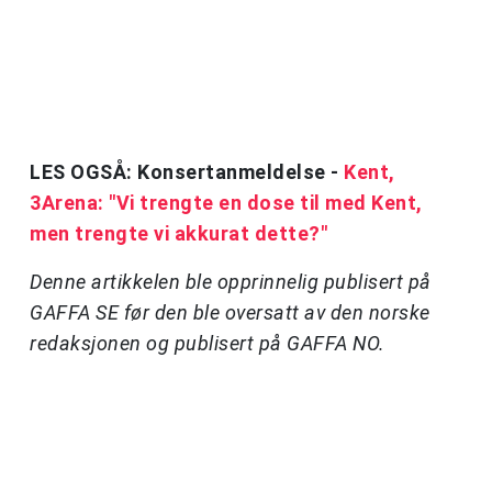
LES OGSÅ: Konsertanmeldelse -
Kent,
3Arena: "Vi trengte en dose til med Kent,
men trengte vi akkurat dette?"
Denne artikkelen ble opprinnelig publisert på
GAFFA SE før den ble oversatt av den norske
redaksjonen og publisert på GAFFA NO.