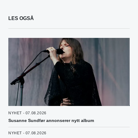
LES OGSÅ
NYHET - 07.08.2026
Susanne Sundfør annonserer nytt album
NYHET - 07.08.2026