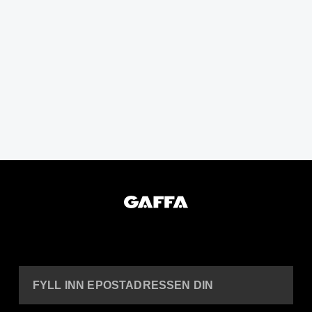
FYLL INN EPOSTADRESSEN DIN