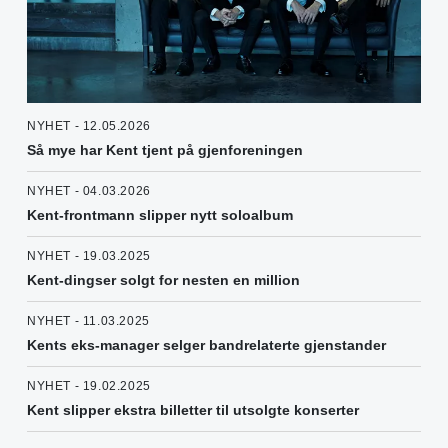
NYHET - 12.05.2026
Så mye har Kent tjent på gjenforeningen
NYHET - 04.03.2026
Kent-frontmann slipper nytt soloalbum
NYHET - 19.03.2025
Kent-dingser solgt for nesten en million
NYHET - 11.03.2025
Kents eks-manager selger bandrelaterte gjenstander
NYHET - 19.02.2025
Kent slipper ekstra billetter til utsolgte konserter