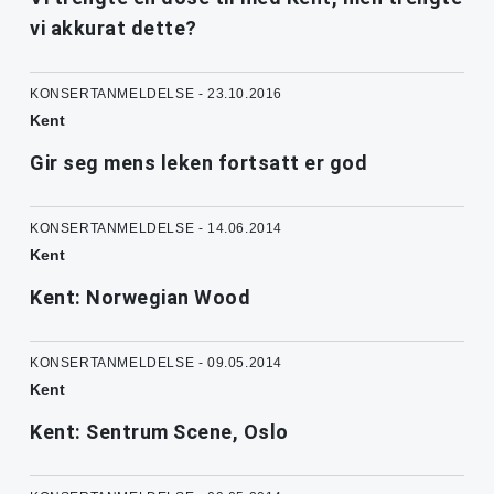
vi akkurat dette?
KONSERTANMELDELSE - 23.10.2016
Kent
Gir seg mens leken fortsatt er god
KONSERTANMELDELSE - 14.06.2014
Kent
Kent: Norwegian Wood
KONSERTANMELDELSE - 09.05.2014
Kent
Kent: Sentrum Scene, Oslo