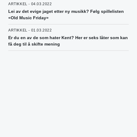
ARTIKKEL - 04.03.2022
Lei av det evige jaget etter ny musikk? Følg spillelisten
«Old Music Friday»
ARTIKKEL - 01.03.2022
Er du en av de som hater Kent? Her er seks låter som kan
få deg til å skifte mening