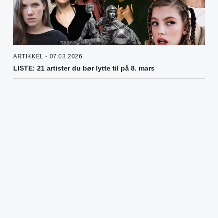
ARTIKKEL - 07.03.2026
LISTE: 21 artister du bør lytte til på 8. mars