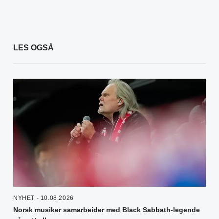
LES OGSÅ
NYHET - 10.08.2026
Norsk musiker samarbeider med Black Sabbath-legende