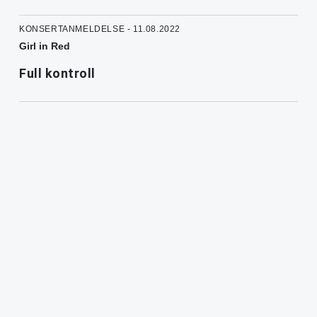
KONSERTANMELDELSE - 11.08.2022
Girl in Red
Full kontroll