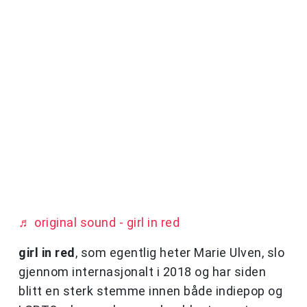
♬ original sound - girl in red
girl in red
, som egentlig heter Marie Ulven, slo
gjennom internasjonalt i 2018 og har siden
blitt en sterk stemme innen både indiepop og