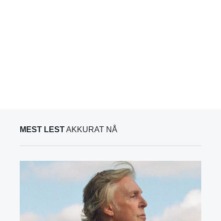
MEST LEST
AKKURAT NÅ