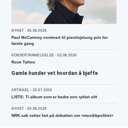
NYHET - 05.08.2026
Paul McCartney nominert til prestisjetung pris for
første gang
KONSERTANMELDELSE - 02.08.2026
Rose Tattoo
Gamle hunder vet hvordan å bjeffe
ARTIKKEL - 25.07.2026
LISTE: Ti album som er bedre enn ryktet sitt
NYHET - 03.08.2026
NRK-sak setter fart på debatten om «musikkpolitiet»