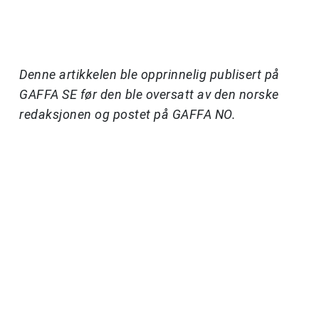
Denne artikkelen ble opprinnelig publisert på
GAFFA SE før den ble oversatt av den norske
redaksjonen og postet på GAFFA NO.