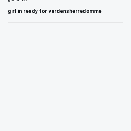
girl in ready for verdensherredømme