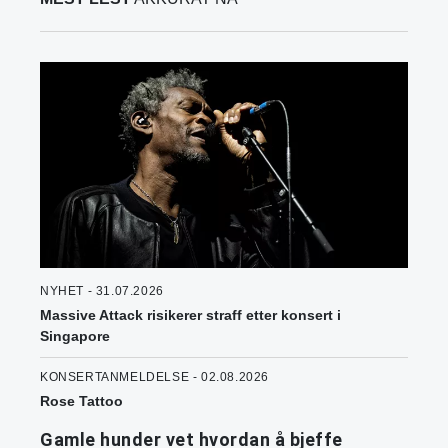
NYHET - 31.07.2026
Massive Attack risikerer straff etter konsert i
Singapore
KONSERTANMELDELSE - 02.08.2026
Rose Tattoo
Gamle hunder vet hvordan å bjeffe