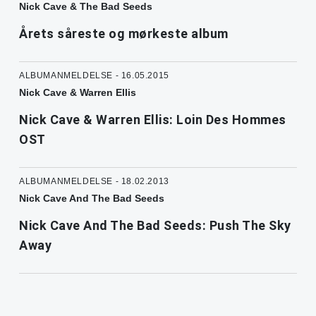
Nick Cave & The Bad Seeds
Årets såreste og mørkeste album
ALBUMANMELDELSE - 16.05.2015
Nick Cave & Warren Ellis
Nick Cave & Warren Ellis: Loin Des Hommes
OST
ALBUMANMELDELSE - 18.02.2013
Nick Cave And The Bad Seeds
Nick Cave And The Bad Seeds: Push The Sky
Away