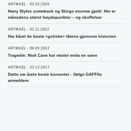
ARTIKKEL - 02.02.2026
Harry Styles comeback og Stings enorme gjeld: Her er
månedens størst høydepunkter – og skuffelser
ARTIKKEL - 01.11.2022
Har kåret de beste «gotiske» låtene gjennom historien
ARTIKKEL - 09.05.2022
Tragedie: Nick Cave har mistet enda en sønn
ARTIKKEL - 23.12.2017
Dette var årets beste konserter - ifølge GAFFAs
anmeldere