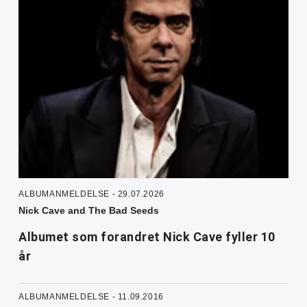
ALBUMANMELDELSE - 29.07.2026
Nick Cave and The Bad Seeds
Albumet som forandret Nick Cave fyller 10
år
ALBUMANMELDELSE - 11.09.2016