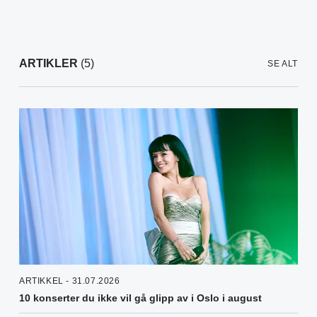
ARTIKLER
(5)
SE ALT
ARTIKKEL - 31.07.2026
10 konserter du ikke vil gå glipp av i Oslo i august