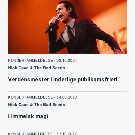
KONSERTANMELDELSE - 03.10.2024
Nick Cave & The Bad Seeds
Verdensmester i inderlige publikumsfrieri
KONSERTANMELDELSE - 14.06.2018
Nick Cave & The Bad Seeds
Himmelsk magi
KONSERTANMELDELSE - 17.10.2017