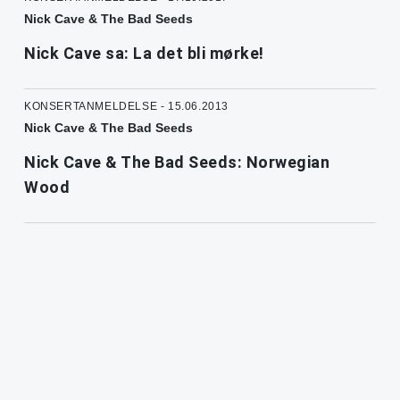
Nick Cave & The Bad Seeds
Nick Cave sa: La det bli mørke!
KONSERTANMELDELSE - 15.06.2013
Nick Cave & The Bad Seeds
Nick Cave & The Bad Seeds: Norwegian
Wood