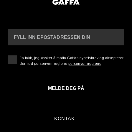
FYLL INN EPOSTADRESSEN DIN
Ja takk, jeg ønsker å motta Gaffas nyhetsbrev og aksepterer
dermed personvernreglene
personvernreglene
MELDE DEG PÅ
KONTAKT