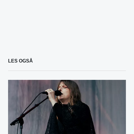
LES OGSÅ