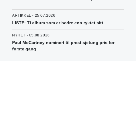
ARTIKKEL - 25.07.2026
LISTE: Ti album som er bedre enn ryktet sitt
NYHET - 05.08.2026
Paul McCartney nominert til prestisjetung pris for
første gang