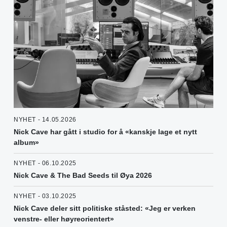
NYHET - 14.05.2026
Nick Cave har gått i studio for å «kanskje lage et nytt
album»
NYHET - 06.10.2025
Nick Cave & The Bad Seeds til Øya 2026
NYHET - 03.10.2025
Nick Cave deler sitt politiske ståsted: «Jeg er verken
venstre- eller høyreorientert»