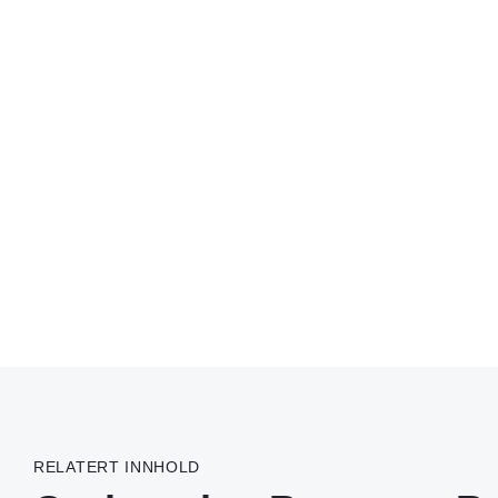
RELATERT INNHOLD