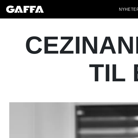
NYHETE
CEZINAN
TIL