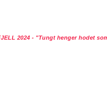
LL 2024 - "Tungt henger hodet som