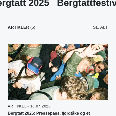
rgtatt 2025
Bergtattfesti
ARTIKLER
(5)
SE ALT
ARTIKKEL - 16.07.2026
Bergtatt 2026: Pressepass, fjordtåke og et