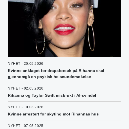
NYHET - 20.05.2026
Kvinne anklaget for drapsforsøk på Rihanna skal
gjennomgå en psykisk helseundersøkelse
NYHET - 02.05.2026
Rihanna og Taylor Swift misbrukt i AI-svindel
NYHET - 10.03.2026
Kvinne arrestert for skyting mot Rihannas hus
NYHET - 07.05.2025