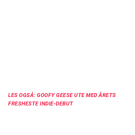
LES OGSÅ: GOOFY GEESE UTE MED ÅRETS
FRESHESTE INDIE-DEBUT