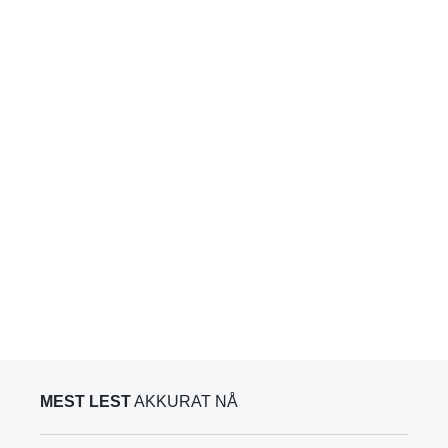
MEST LEST
AKKURAT NÅ