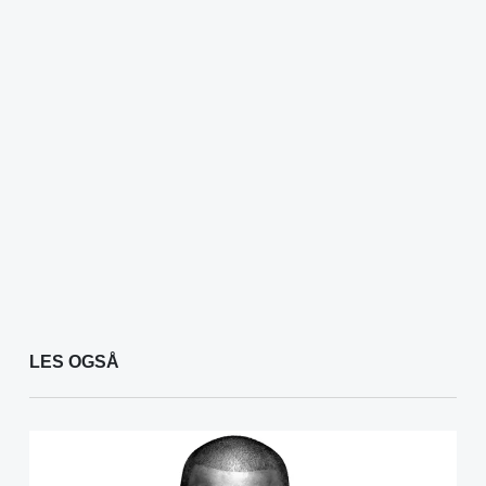
LES OGSÅ