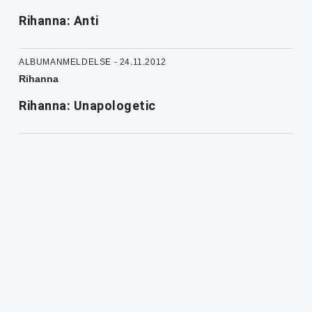
Rihanna: Anti
ALBUMANMELDELSE - 24.11.2012
Rihanna
Rihanna: Unapologetic