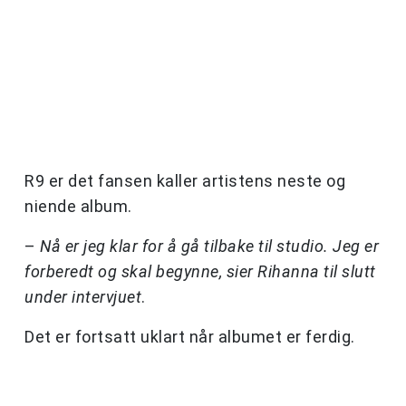
R9 er det fansen kaller artistens neste og
niende album.
–
Nå er jeg klar for å gå tilbake til studio. Jeg er
forberedt og skal begynne, sier Rihanna til slutt
under intervjuet
.
Det er fortsatt uklart når albumet er ferdig.