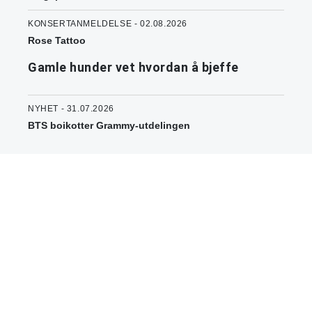
KONSERTANMELDELSE - 02.08.2026
Rose Tattoo
Gamle hunder vet hvordan å bjeffe
NYHET - 31.07.2026
BTS boikotter Grammy-utdelingen