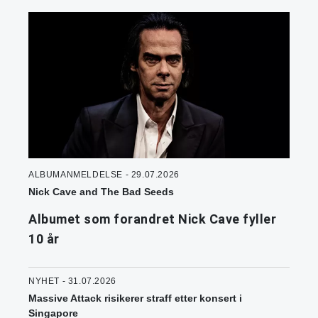
ALBUMANMELDELSE - 29.07.2026
Nick Cave and The Bad Seeds
Albumet som forandret Nick Cave fyller
10 år
NYHET - 31.07.2026
Massive Attack risikerer straff etter konsert i
Singapore