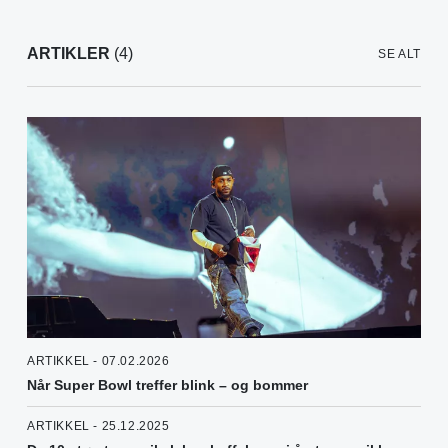
ARTIKLER
(4)
SE ALT
ARTIKKEL - 07.02.2026
Når Super Bowl treffer blink – og bommer
ARTIKKEL - 25.12.2025