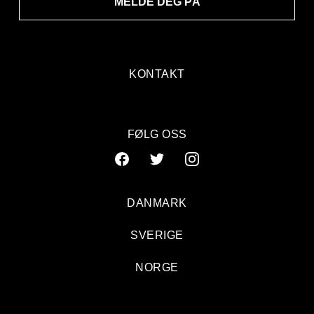
MELDE DEG PÅ
KONTAKT
FØLG OSS
DANMARK
SVERIGE
NORGE