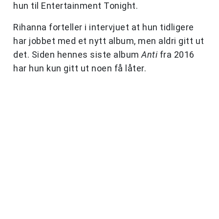
hun til Entertainment Tonight.
Rihanna forteller i intervjuet at hun tidligere
har jobbet med et nytt album, men aldri gitt ut
det. Siden hennes siste album
Anti
fra 2016
har hun kun gitt ut noen få låter.