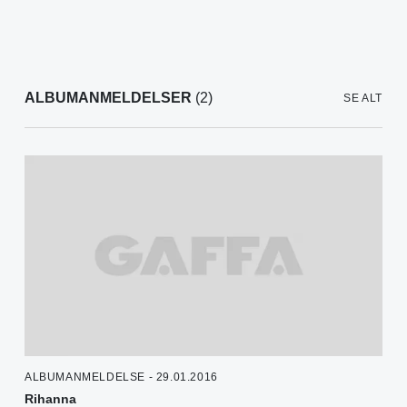
ALBUMANMELDELSER
(2)
SE ALT
ALBUMANMELDELSE - 29.01.2016
Rihanna