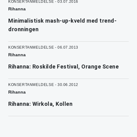
KONSERTANMELDELSE - 03.07.2016
Rihanna
Minimalistisk mash-up-kveld med trend-
dronningen
KONSERTANMELDELSE - 06.07.2013
Rihanna
Rihanna: Roskilde Festival, Orange Scene
KONSERTANMELDELSE - 30.06.2012
Rihanna
Rihanna: Wirkola, Kollen