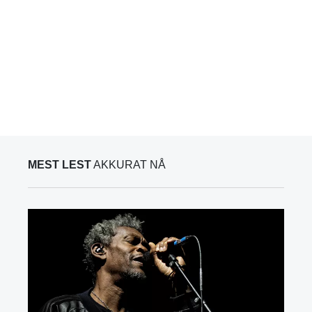
MEST LEST
AKKURAT NÅ