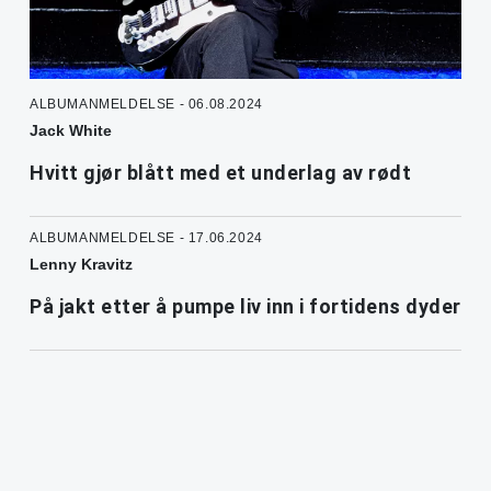
ALBUMANMELDELSE - 06.08.2024
Jack White
Hvitt gjør blått med et underlag av rødt
ALBUMANMELDELSE - 17.06.2024
Lenny Kravitz
På jakt etter å pumpe liv inn i fortidens dyder