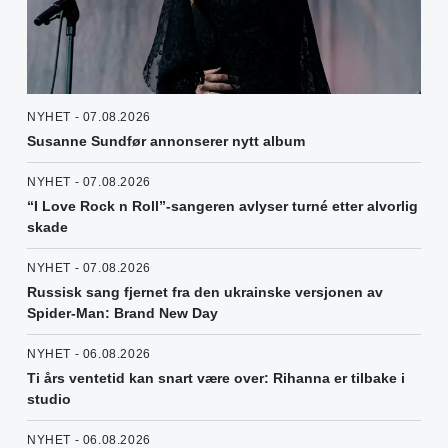
NYHET - 07.08.2026
Susanne Sundfør annonserer nytt album
NYHET - 07.08.2026
“I Love Rock n Roll”-sangeren avlyser turné etter alvorlig
skade
NYHET - 07.08.2026
Russisk sang fjernet fra den ukrainske versjonen av
Spider-Man: Brand New Day
NYHET - 06.08.2026
Ti års ventetid kan snart være over: Rihanna er tilbake i
studio
NYHET - 06.08.2026