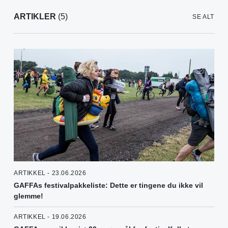
ARTIKLER
(5)
SE ALT
ARTIKKEL - 23.06.2026
GAFFAs festivalpakkeliste: Dette er tingene du ikke vil
glemme!
ARTIKKEL - 19.06.2026