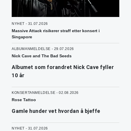
NYHET - 31.07.2026
Massive Attack risikerer straff etter konsert i
Singapore
ALBUMANMELDELSE - 29.07.2026
Nick Cave and The Bad Seeds
Albumet som forandret Nick Cave fyller
10 år
KONSERTANMELDELSE - 02.08.2026
Rose Tattoo
Gamle hunder vet hvordan å bjeffe
NYHET - 31.07.2026