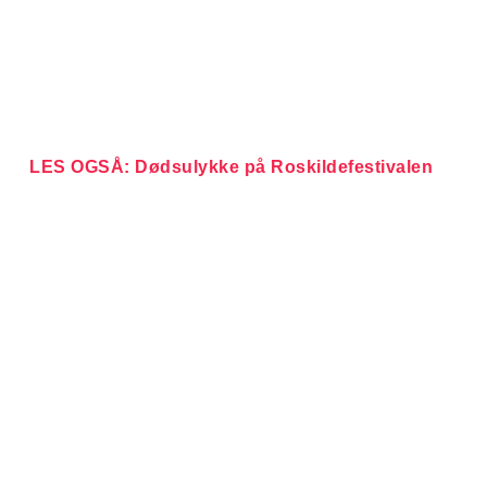
LES OGSÅ: Dødsulykke på Roskildefestivalen