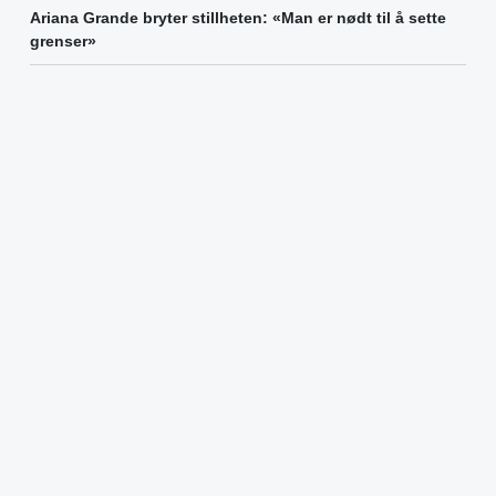
Ariana Grande bryter stillheten: «Man er nødt til å sette
grenser»