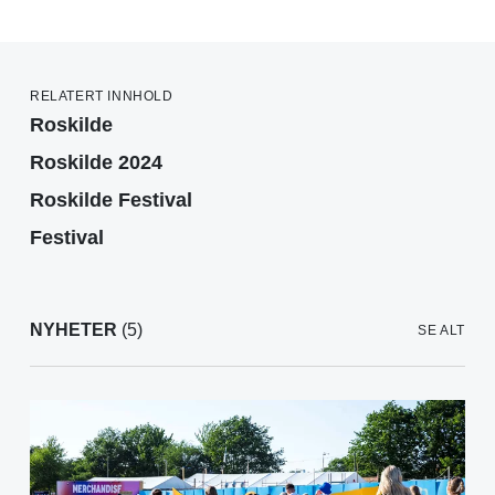
RELATERT INNHOLD
Roskilde
Roskilde 2024
Roskilde Festival
Festival
NYHETER
(5)
SE ALT