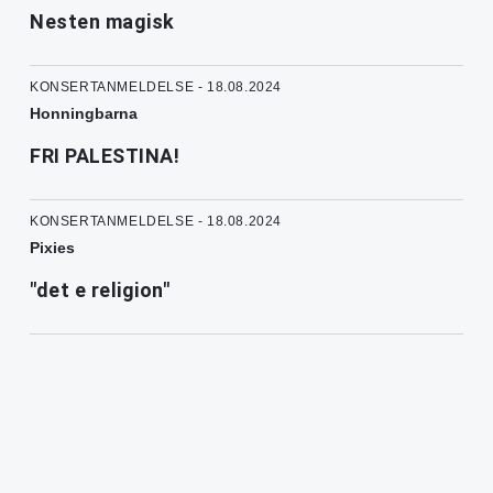
Nesten magisk
KONSERTANMELDELSE - 18.08.2024
Honningbarna
FRI PALESTINA!
KONSERTANMELDELSE - 18.08.2024
Pixies
"det e religion"