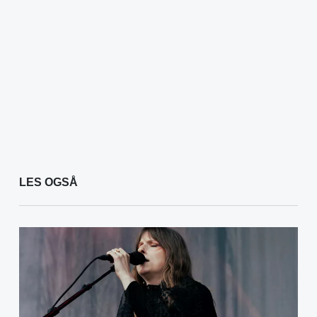
LES OGSÅ