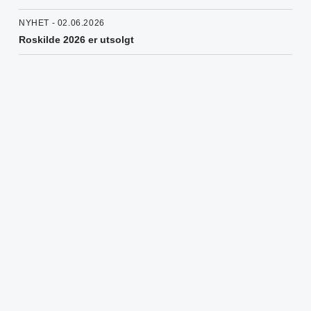
NYHET - 02.06.2026
Roskilde 2026 er utsolgt