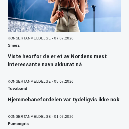
KONSERTANMELDELSE - 07.07.2026
Smerz
Viste hvorfor de er et av Nordens mest
interessante navn akkurat nå
KONSERTANMELDELSE - 05.07.2026
Tuvaband
Hjemmebanefordelen var tydeligvis ikke nok
KONSERTANMELDELSE - 01.07.2026
Pumpegris