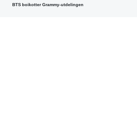
BTS boikotter Grammy-utdelingen