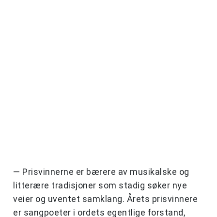
— Prisvinnerne er bærere av musikalske og
litterære tradisjoner som stadig søker nye
veier og uventet samklang. Årets prisvinnere
er sangpoeter i ordets egentlige forstand,