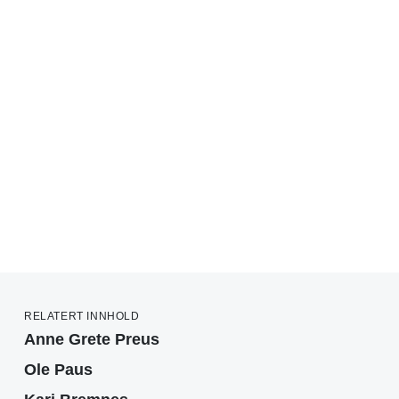
RELATERT INNHOLD
Anne Grete Preus
Ole Paus