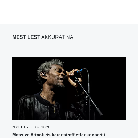
MEST LEST
AKKURAT NÅ
NYHET - 31.07.2026
Massive Attack risikerer straff etter konsert i