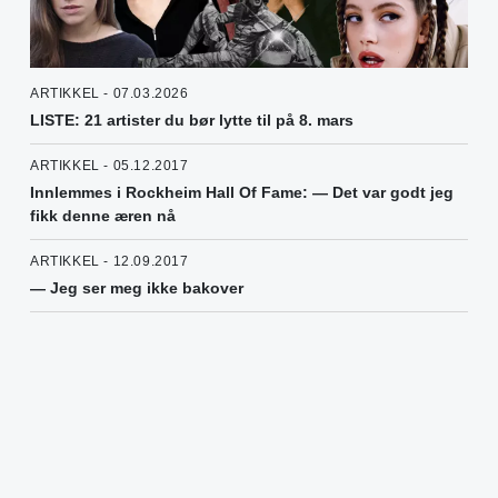
ARTIKKEL - 07.03.2026
LISTE: 21 artister du bør lytte til på 8. mars
ARTIKKEL - 05.12.2017
Innlemmes i Rockheim Hall Of Fame: — Det var godt jeg
fikk denne æren nå
ARTIKKEL - 12.09.2017
— Jeg ser meg ikke bakover