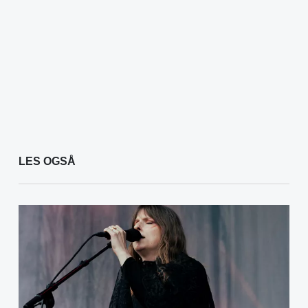
LES OGSÅ