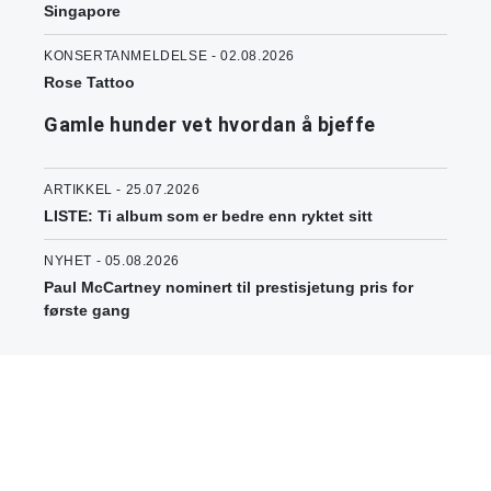
Singapore
KONSERTANMELDELSE - 02.08.2026
Rose Tattoo
Gamle hunder vet hvordan å bjeffe
ARTIKKEL - 25.07.2026
LISTE: Ti album som er bedre enn ryktet sitt
NYHET - 05.08.2026
Paul McCartney nominert til prestisjetung pris for
første gang