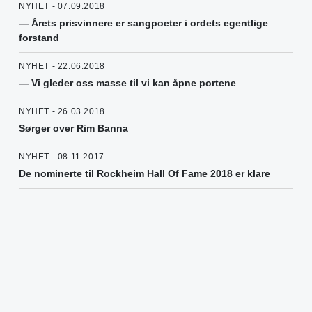
NYHET - 07.09.2018
— Årets prisvinnere er sangpoeter i ordets egentlige
forstand
NYHET - 22.06.2018
— Vi gleder oss masse til vi kan åpne portene
NYHET - 26.03.2018
Sørger over Rim Banna
NYHET - 08.11.2017
De nominerte til Rockheim Hall Of Fame 2018 er klare