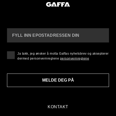
FYLL INN EPOSTADRESSEN DIN
Ja takk, jeg ønsker å motta Gaffas nyhetsbrev og aksepterer
dermed personvernreglene
personvernreglene
MELDE DEG PÅ
KONTAKT