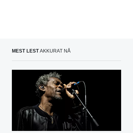
MEST LEST
AKKURAT NÅ