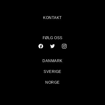
KONTAKT
FØLG OSS
DANMARK
SVERIGE
NORGE