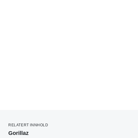
RELATERT INNHOLD
Gorillaz