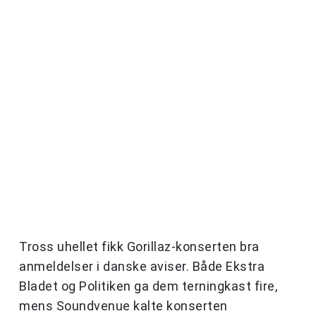
Tross uhellet fikk Gorillaz-konserten bra
anmeldelser i danske aviser. Både Ekstra
Bladet og Politiken ga dem terningkast fire,
mens Soundvenue kalte konserten