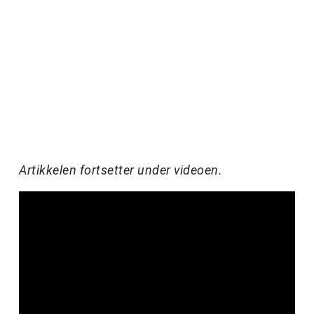
Artikkelen fortsetter under videoen.