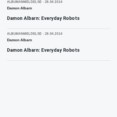
ALBUMANMELDELSE - 26.04.2014
Damon Albarn
Damon Albarn: Everyday Robots
ALBUMANMELDELSE - 26.04.2014
Damon Albarn
Damon Albarn: Everyday Robots