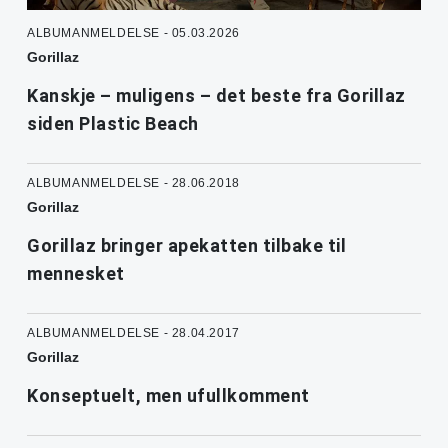
ALBUMANMELDELSE - 05.03.2026
Gorillaz
Kanskje – muligens – det beste fra Gorillaz
siden Plastic Beach
ALBUMANMELDELSE - 28.06.2018
Gorillaz
Gorillaz bringer apekatten tilbake til
mennesket
ALBUMANMELDELSE - 28.04.2017
Gorillaz
Konseptuelt, men ufullkomment