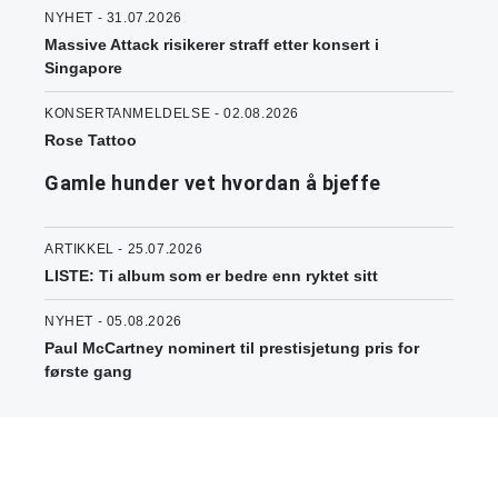
NYHET - 31.07.2026
Massive Attack risikerer straff etter konsert i
Singapore
KONSERTANMELDELSE - 02.08.2026
Rose Tattoo
Gamle hunder vet hvordan å bjeffe
ARTIKKEL - 25.07.2026
LISTE: Ti album som er bedre enn ryktet sitt
NYHET - 05.08.2026
Paul McCartney nominert til prestisjetung pris for
første gang