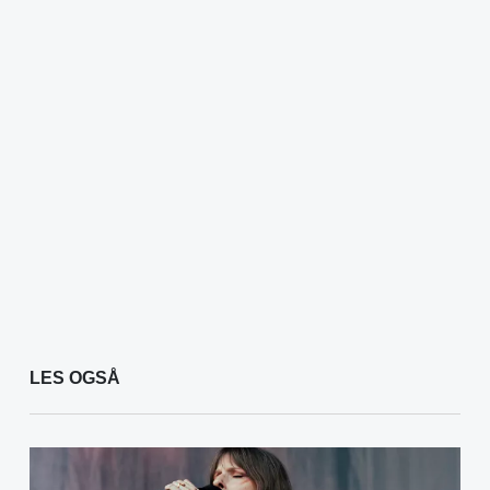
LES OGSÅ