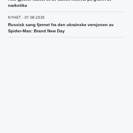
narkotika
NYHET - 07.08.2026
Russisk sang fjernet fra den ukrainske versjonen av
Spider-Man: Brand New Day