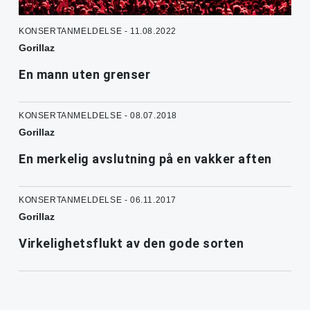
KONSERTANMELDELSE - 11.08.2022
Gorillaz
En mann uten grenser
KONSERTANMELDELSE - 08.07.2018
Gorillaz
En merkelig avslutning på en vakker aften
KONSERTANMELDELSE - 06.11.2017
Gorillaz
Virkelighetsflukt av den gode sorten