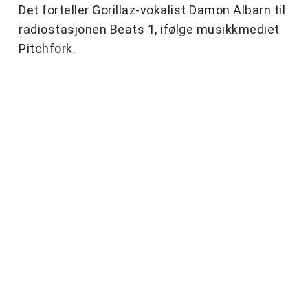
Det forteller Gorillaz-vokalist Damon Albarn til
radiostasjonen Beats 1, ifølge musikkmediet
Pitchfork.