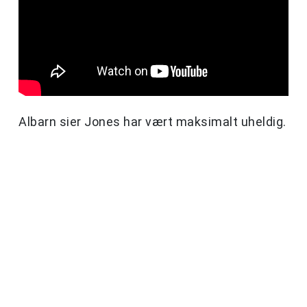
Albarn sier Jones har vært maksimalt uheldig.