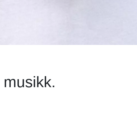
 musikk.