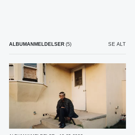
ALBUMANMELDELSER
(5)
SE ALT