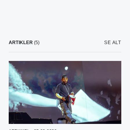
ARTIKLER
(5)
SE ALT