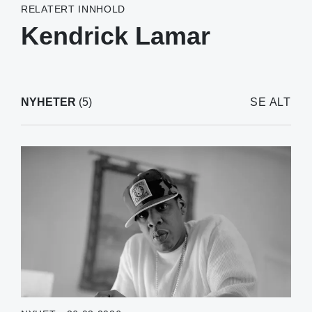
RELATERT INNHOLD
Kendrick Lamar
NYHETER
(5)
SE ALT