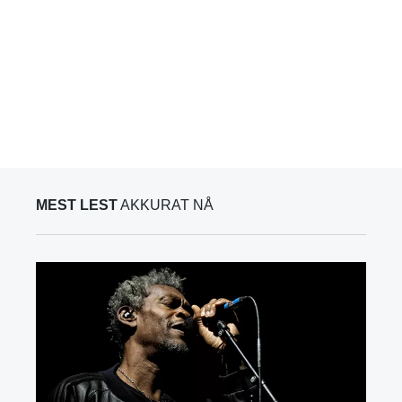
MEST LEST
AKKURAT NÅ