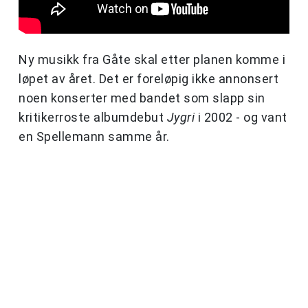
Ny musikk fra Gåte skal etter planen komme i
løpet av året. Det er foreløpig ikke annonsert
noen konserter med bandet som slapp sin
kritikerroste albumdebut
Jygri
i 2002 - og vant
en Spellemann samme år.