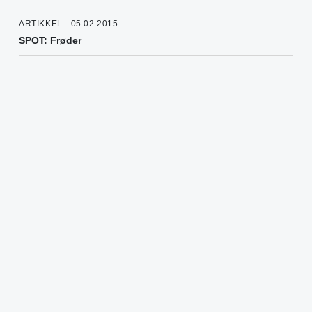
ARTIKKEL - 05.02.2015
SPOT: Frøder