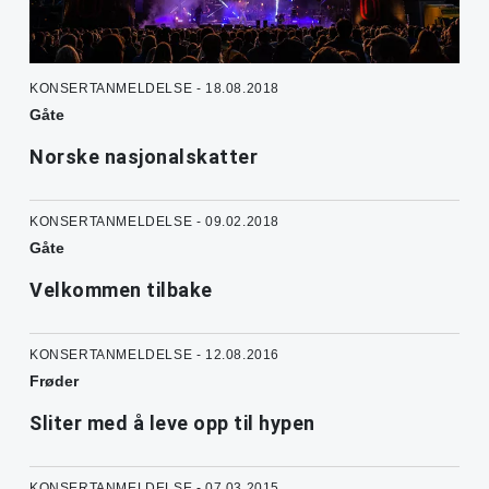
KONSERTANMELDELSE - 18.08.2018
Gåte
Norske nasjonalskatter
KONSERTANMELDELSE - 09.02.2018
Gåte
Velkommen tilbake
KONSERTANMELDELSE - 12.08.2016
Frøder
Sliter med å leve opp til hypen
KONSERTANMELDELSE - 07.03.2015