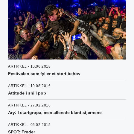
ARTIKKEL - 15.06.2018
Festivalen som fyller et stort behov
ARTIKKEL - 19.08.2016
Attitude i snill pop
ARTIKKEL - 27.02.2016
Ary: I startgropa, men allerede blant stjernene
ARTIKKEL - 05.02.2015
SPOT: Frøder