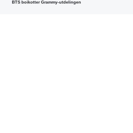
BTS boikotter Grammy-utdelingen