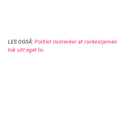
LES OGSÅ:
Politiet mistenker at rockestjernen
tok sitt eget liv
.