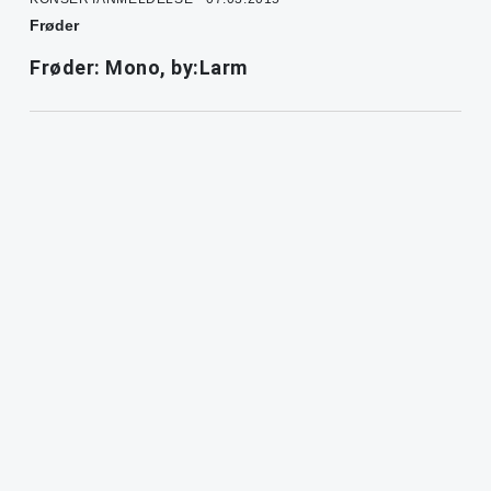
Frøder
Frøder: Mono, by:Larm