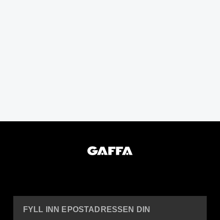
FYLL INN EPOSTADRESSEN DIN