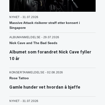
NYHET - 31.07.2026
Massive Attack risikerer straff etter konsert i
Singapore
ALBUMANMELDELSE - 29.07.2026
Nick Cave and The Bad Seeds
Albumet som forandret Nick Cave fyller
10 år
KONSERTANMELDELSE - 02.08.2026
Rose Tattoo
Gamle hunder vet hvordan å bjeffe
NYHET - 31.07.2026