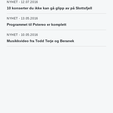
NYHET - 12.07.2016
10 konserter du ikke kan gå glipp av på Slottsfjell
NYHET - 13.05.2016
Programmet til Pstereo er komplett
NYHET - 10.05.2016
Musikkvideo fra Todd Terje og Beranek