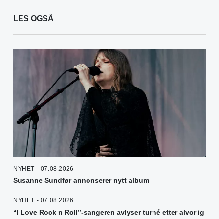
LES OGSÅ
NYHET - 07.08.2026
Susanne Sundfør annonserer nytt album
NYHET - 07.08.2026
“I Love Rock n Roll”-sangeren avlyser turné etter alvorlig