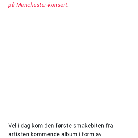
på Manchester-konsert
.
Vel i dag kom den første smakebiten fra
artisten kommende album i form av