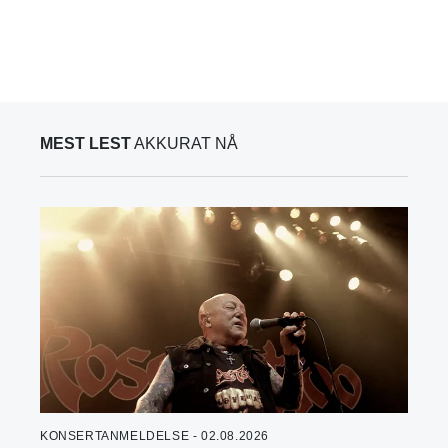
MEST LEST
AKKURAT NÅ
KONSERTANMELDELSE - 02.08.2026