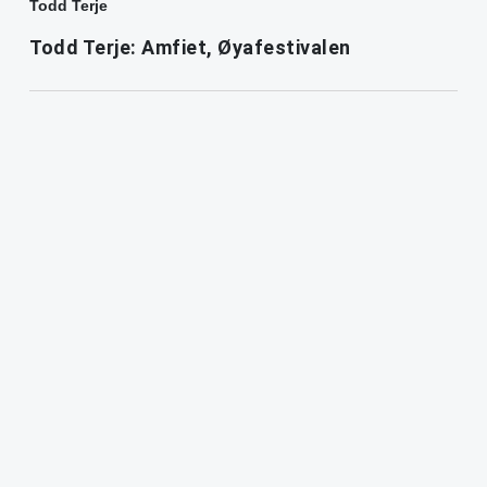
Todd Terje
Todd Terje: Amfiet, Øyafestivalen