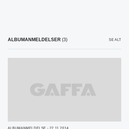
ALBUMANMELDELSER
(3)
SE ALT
ALBUMANMELDELSE - 22.11.2014