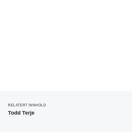
RELATERT INNHOLD
Todd Terje