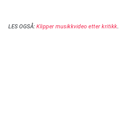
LES OGSÅ:
Klipper musikkvideo etter kritikk
.