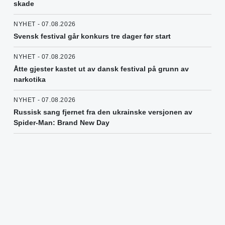
skade
NYHET - 07.08.2026
Svensk festival går konkurs tre dager før start
NYHET - 07.08.2026
Åtte gjester kastet ut av dansk festival på grunn av
narkotika
NYHET - 07.08.2026
Russisk sang fjernet fra den ukrainske versjonen av
Spider-Man: Brand New Day