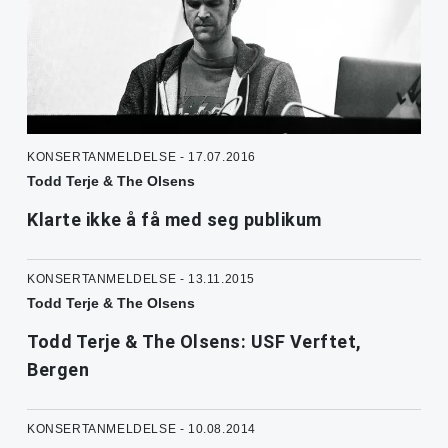
KONSERTANMELDELSE - 17.07.2016
Todd Terje & The Olsens
Klarte ikke å få med seg publikum
KONSERTANMELDELSE - 13.11.2015
Todd Terje & The Olsens
Todd Terje & The Olsens: USF Verftet,
Bergen
KONSERTANMELDELSE - 10.08.2014