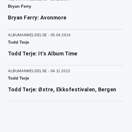
Bryan Ferry
Bryan Ferry: Avonmore
ALBUMANMELDELSE - 05.04.2014
Todd Terje
Todd Terje: It's Album Time
ALBUMANMELDELSE - 04.11.2012
Todd Terje
Todd Terje: Østre, Ekkofestivalen, Bergen