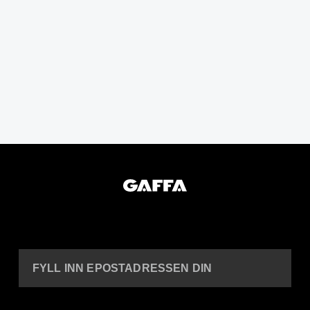
FYLL INN EPOSTADRESSEN DIN