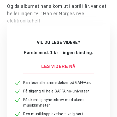
Og da albumet hans kom ut i april i år, var det
heller ingen tvil: Han er Norges nye
elektronikahelt.
VIL DU LESE VIDERE?
Første mnd. 1 kr – ingen binding.
LES VIDERE NÅ
Kan lese alle anmeldelser på GAFFA.no
Få tilgang til hele GAFFA.no-universet
Få ukentlig nyhetsbrev med ukens
musikknyheter
Ren musikkopplevelse – velg bort