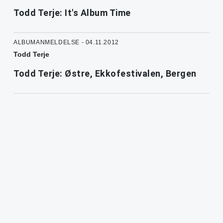
Todd Terje: It's Album Time
ALBUMANMELDELSE - 04.11.2012
Todd Terje
Todd Terje: Østre, Ekkofestivalen, Bergen