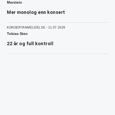
Marstein
Mer monolog enn konsert
KONSERTANMELDELSE - 11.07.2026
Tobias Sten
22 år og full kontroll