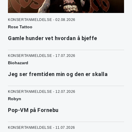
KONSERTANMELDELSE - 02.08.2026
Rose Tattoo
Gamle hunder vet hvordan å bjeffe
KONSERTANMELDELSE - 17.07.2026
Biohazard
Jeg ser fremtiden min og den er skalla
KONSERTANMELDELSE - 12.07.2026
Robyn
Pop-VM på Fornebu
KONSERTANMELDELSE - 11.07.2026