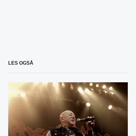
LES OGSÅ