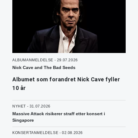
ALBUMANMELDELSE - 29.07.2026
Nick Cave and The Bad Seeds
Albumet som forandret Nick Cave fyller
10 år
NYHET - 31.07.2026
Massive Attack risikerer straff etter konsert i
Singapore
KONSERTANMELDELSE - 02.08.2026