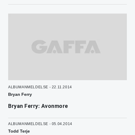
ALBUMANMELDELSE - 22.11.2014
Bryan Ferry
Bryan Ferry: Avonmore
ALBUMANMELDELSE - 05.04.2014
Todd Terje