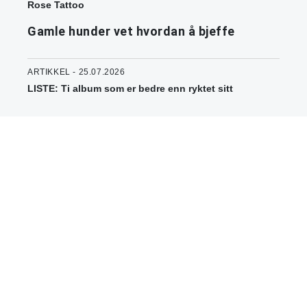
Rose Tattoo
Gamle hunder vet hvordan å bjeffe
ARTIKKEL - 25.07.2026
LISTE: Ti album som er bedre enn ryktet sitt