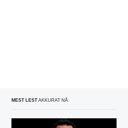
MEST LEST
AKKURAT NÅ