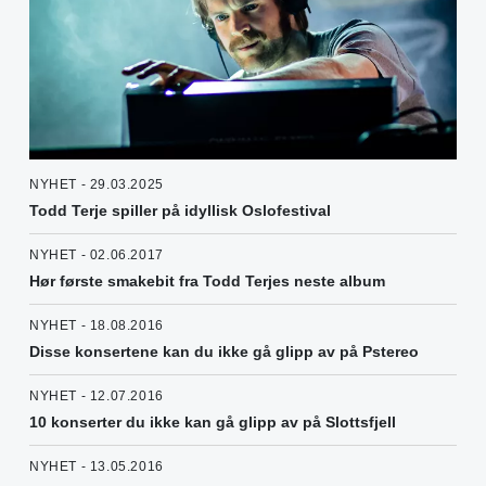
NYHET - 29.03.2025
Todd Terje spiller på idyllisk Oslofestival
NYHET - 02.06.2017
Hør første smakebit fra Todd Terjes neste album
NYHET - 18.08.2016
Disse konsertene kan du ikke gå glipp av på Pstereo
NYHET - 12.07.2016
10 konserter du ikke kan gå glipp av på Slottsfjell
NYHET - 13.05.2016