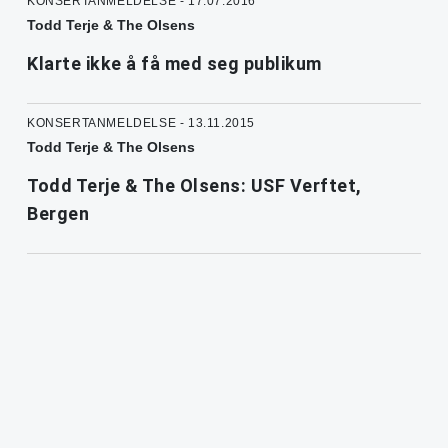
KONSERTANMELDELSE - 17.07.2016
Todd Terje & The Olsens
Klarte ikke å få med seg publikum
KONSERTANMELDELSE - 13.11.2015
Todd Terje & The Olsens
Todd Terje & The Olsens: USF Verftet,
Bergen