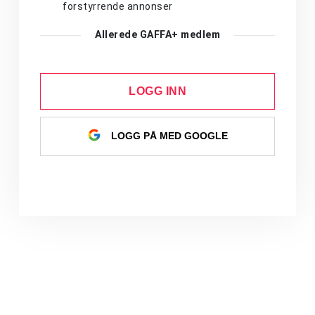
forstyrrende annonser
Allerede GAFFA+ medlem
LOGG INN
LOGG PÅ MED GOOGLE