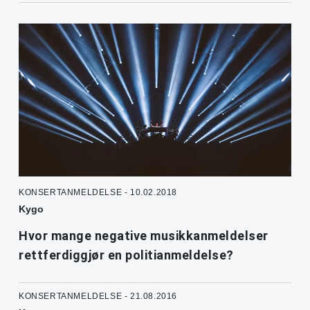
KONSERTANMELDELSE - 10.02.2018
Kygo
Hvor mange negative musikkanmeldelser
rettferdiggjør en politianmeldelse?
KONSERTANMELDELSE - 21.08.2016