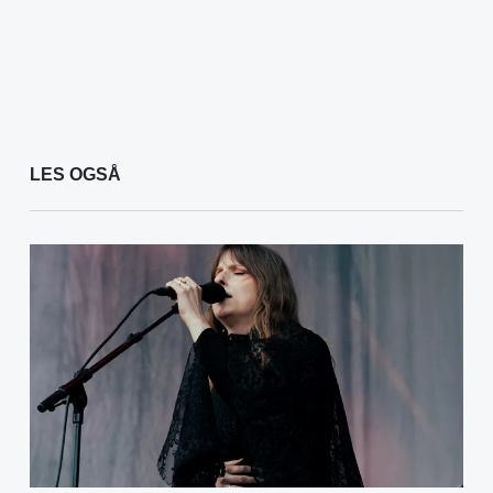
LES OGSÅ