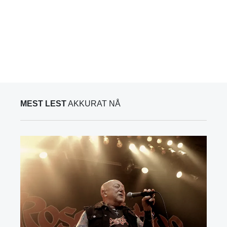
MEST LEST
AKKURAT NÅ