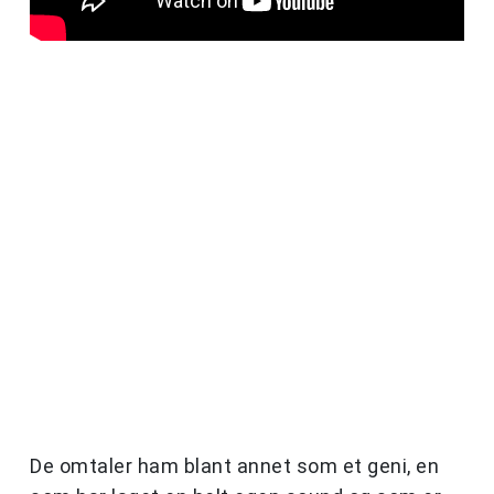
De omtaler ham blant annet som et geni, en