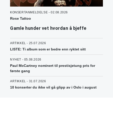
KONSERTANMELDELSE - 02.08.2026
Rose Tattoo
Gamle hunder vet hvordan å bjeffe
ARTIKKEL - 25.07.2026
LISTE: Ti album som er bedre enn ryktet sitt
NYHET - 05.08.2026
Paul McCartney nominert til prestisjetung pris for
første gang
ARTIKKEL - 31.07.2026
10 konserter du ikke vil gå glipp av i Oslo i august