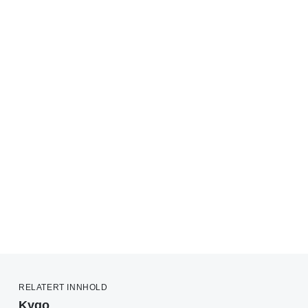
RELATERT INNHOLD
Kygo