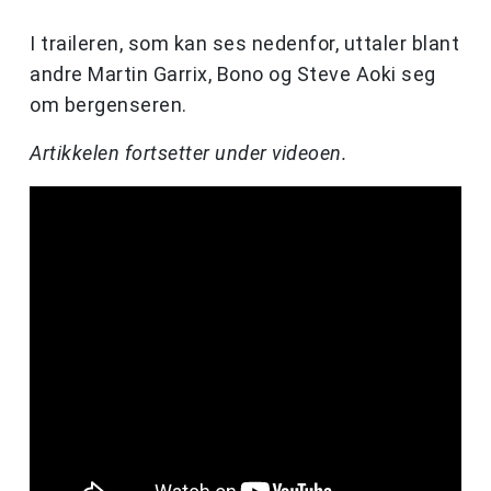
I traileren, som kan ses nedenfor, uttaler blant
andre Martin Garrix, Bono og Steve Aoki seg
om bergenseren.
Artikkelen fortsetter under videoen.