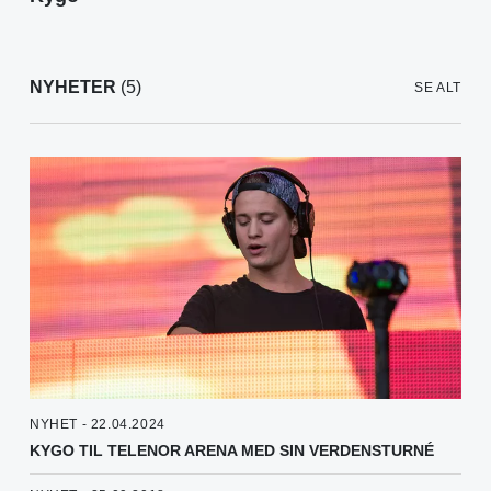
NYHETER
(5)
SE ALT
NYHET - 22.04.2024
KYGO TIL TELENOR ARENA MED SIN VERDENSTURNÉ