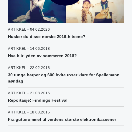
ARTIKKEL - 04.02.2026
Husker du disse norske 2016-hitsene?
ARTIKKEL - 14.06.2018
Hva blir lyden av sommeren 2018?
ARTIKKEL - 22.02.2018
30 tunge harper og 600 hvite roser klare for Spellemann
søndag
ARTIKKEL - 21.08.2016
Reportasje: Findings Festival
ARTIKKEL - 18.08.2015
Fra gutterommet til verdens største elektronikascener