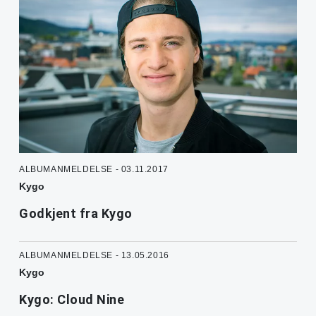
ALBUMANMELDELSE - 03.11.2017
Kygo
Godkjent fra Kygo
ALBUMANMELDELSE - 13.05.2016
Kygo
Kygo: Cloud Nine