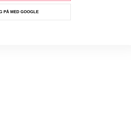
 PÅ MED GOOGLE