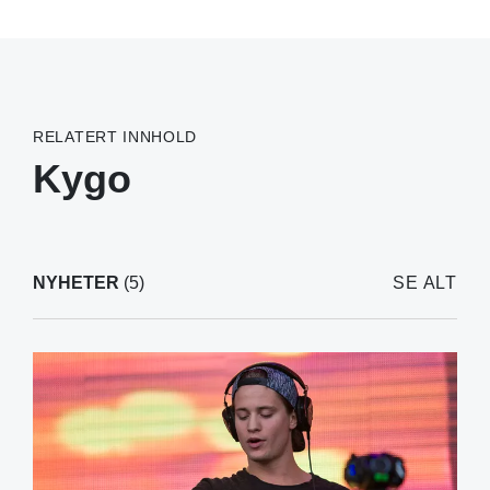
RELATERT INNHOLD
Kygo
NYHETER
(5)
SE ALT