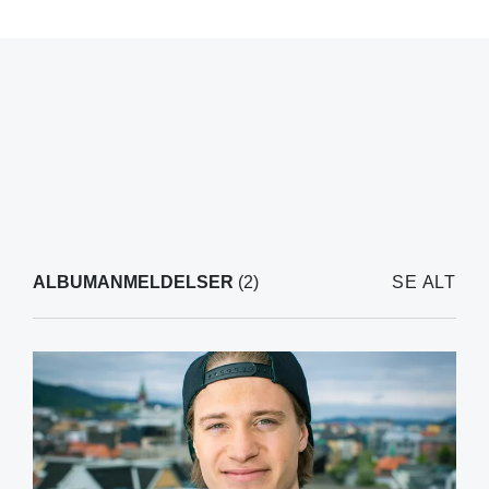
ALBUMANMELDELSER
(2)
SE ALT