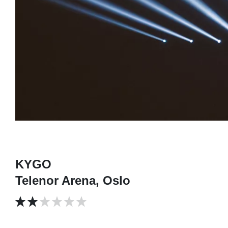
KYGO
Telenor Arena, Oslo