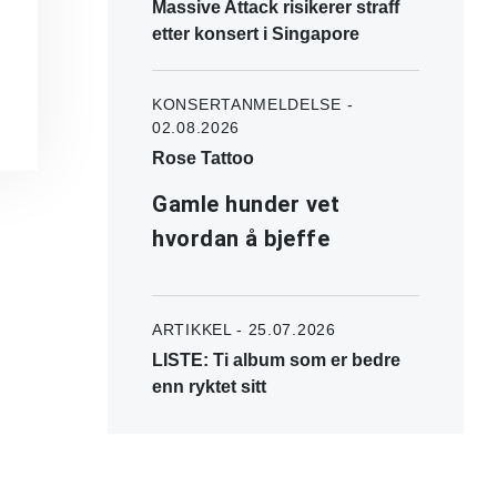
Massive Attack risikerer straff
etter konsert i Singapore
KONSERTANMELDELSE -
02.08.2026
Rose Tattoo
Gamle hunder vet
hvordan å bjeffe
ARTIKKEL - 25.07.2026
LISTE: Ti album som er bedre
enn ryktet sitt