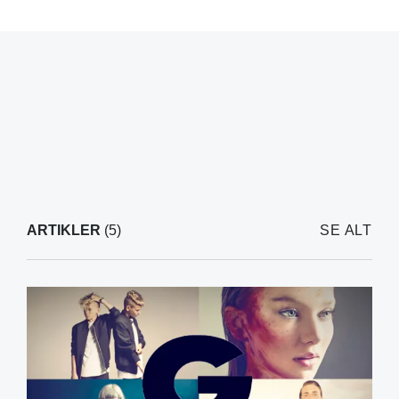
ARTIKLER
(5)
SE ALT