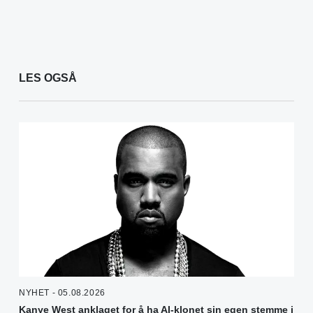
LES OGSÅ
NYHET - 05.08.2026
Kanye West anklaget for å ha AI-klonet sin egen stemme i