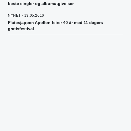
beste singler og albumutgivelser
NYHET - 13.05.2016
Platesjappen Apollon feirer 40 år med 11 dagers
gratisfestival