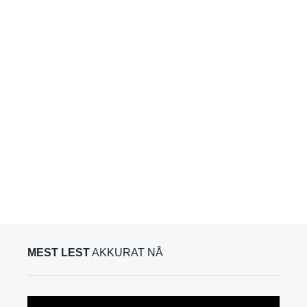
MEST LEST
AKKURAT NÅ