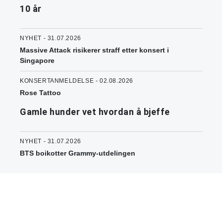
10 år
NYHET - 31.07.2026
Massive Attack risikerer straff etter konsert i
Singapore
KONSERTANMELDELSE - 02.08.2026
Rose Tattoo
Gamle hunder vet hvordan å bjeffe
NYHET - 31.07.2026
BTS boikotter Grammy-utdelingen