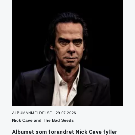
ALBUMANMELDELSE - 29.07.2026
Nick Cave and The Bad Seeds
Albumet som forandret Nick Cave fyller