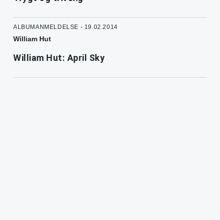
ALBUMANMELDELSE - 19.02.2014
William Hut
William Hut: April Sky