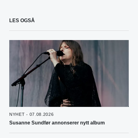
LES OGSÅ
NYHET - 07.08.2026
Susanne Sundfør annonserer nytt album