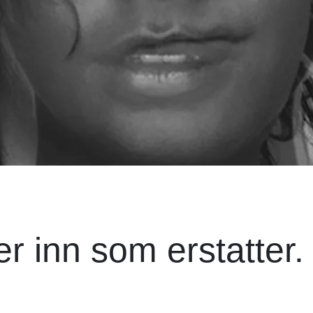
 inn som erstatter.