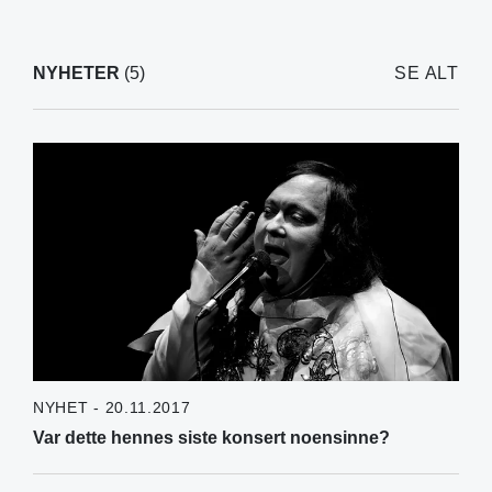
NYHETER
(5)
SE ALT
NYHET - 20.11.2017
Var dette hennes siste konsert noensinne?