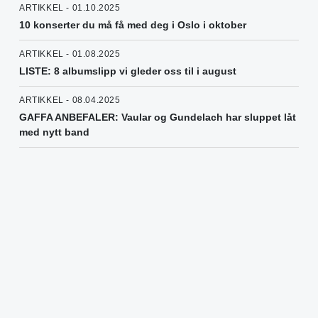
ARTIKKEL - 01.10.2025
10 konserter du må få med deg i Oslo i oktober
ARTIKKEL - 01.08.2025
LISTE: 8 albumslipp vi gleder oss til i august
ARTIKKEL - 08.04.2025
GAFFA ANBEFALER: Vaular og Gundelach har sluppet låt
med nytt band