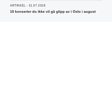
ARTIKKEL - 31.07.2026
10 konserter du ikke vil gå glipp av i Oslo i august