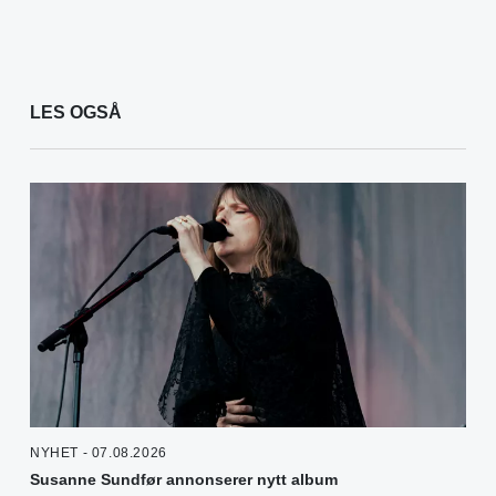
LES OGSÅ
NYHET - 07.08.2026
Susanne Sundfør annonserer nytt album