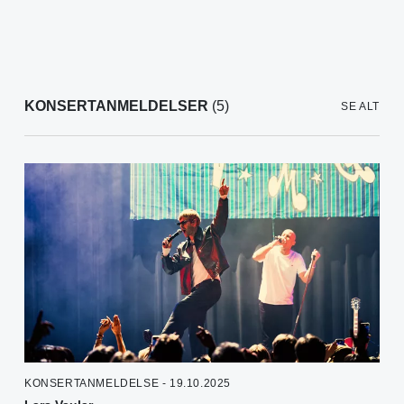
KONSERTANMELDELSER
(5)
SE ALT
KONSERTANMELDELSE - 19.10.2025