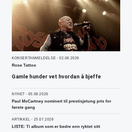
KONSERTANMELDELSE - 02.08.2026
Rose Tattoo
Gamle hunder vet hvordan å bjeffe
NYHET - 05.08.2026
Paul McCartney nominert til prestisjetung pris for
første gang
ARTIKKEL - 25.07.2026
LISTE: Ti album som er bedre enn ryktet sitt