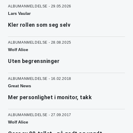
ALBUMANMELDELSE - 29.05.2026
Lars Vaular
Kler rollen som seg selv
ALBUMANMELDELSE - 28.08.2025
Wolf Alice
Uten begrensninger
ALBUMANMELDELSE - 16.02.2018
Great News
Mer personlighet i monitor, takk
ALBUMANMELDELSE - 27.09.2017
Wolf Alice