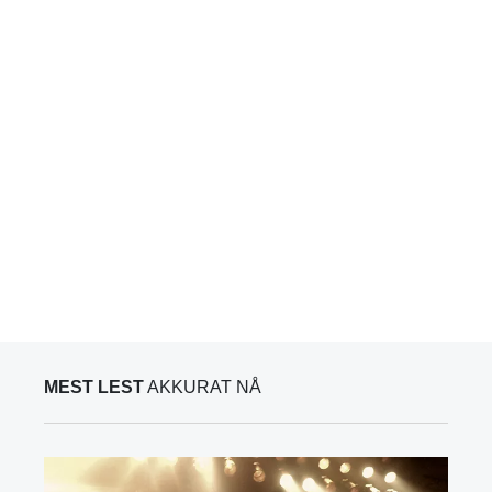
MEST LEST
AKKURAT NÅ