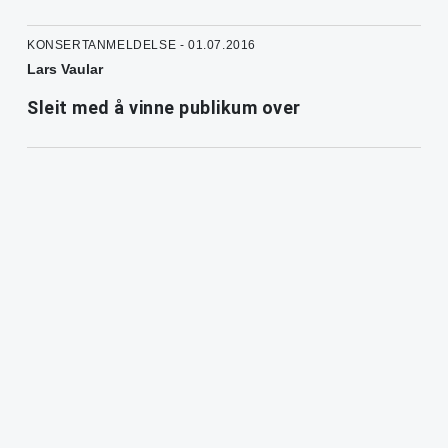
KONSERTANMELDELSE - 01.07.2016
Lars Vaular
Sleit med å vinne publikum over