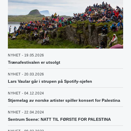
NYHET - 19.05.2026
Trænafestivalen er utsolgt
NYHET - 20.03.2026
Lars Vaular går i strupen på Spotify-sjefen
NYHET - 04.12.2024
Stjernelag av norske artister spiller konsert for Palestina
NYHET - 22.04.2024
Sentrum Scene: NATT TIL FØRSTE FOR PALESTINA