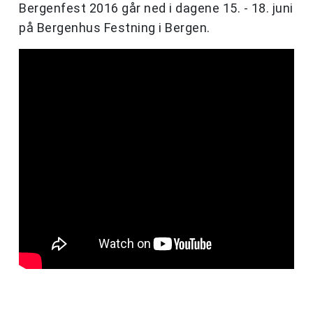
Bergenfest 2016 går ned i dagene 15. - 18. juni
på Bergenhus Festning i Bergen.